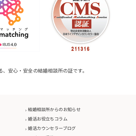
る、安心・安全の結婚相談所の証です。
結婚相談所からのお知らせ
婚活お役立ちコラム
婚活カウンセラーブログ