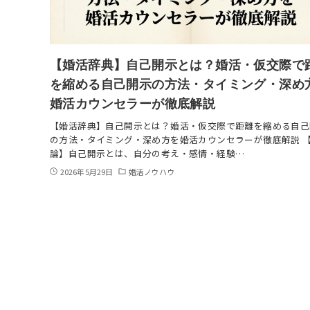
【婚活辞典】自己開示とは？婚活・仮交際で
を縮める自己開示の方法・タイミング・深め
婚活カウンセラーが徹底解説
【婚活辞典】自己開示とは？婚活・仮交際で距離を縮める自己
の方法・タイミング・深め方を婚活カウンセラーが徹底解説 
論】自己開示とは、自分の考え・感情・経験…
2026年5月29日
婚活ノウハウ