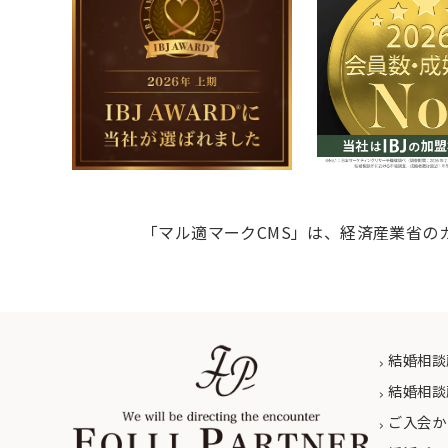
「マル適マークCMS」は、経済産業省の
結婚相談
結婚相談
ご入会か