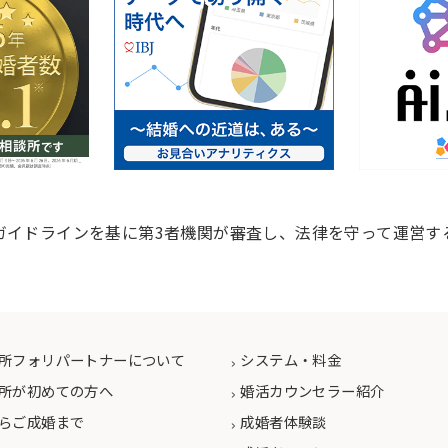
ガイドラインを基に第3者機関が審査し、法律を守って運営す
所フォリパートナーについて
システム・料金
所が初めての方へ
婚活カウンセラー紹介
らご成婚まで
成婚者体験談