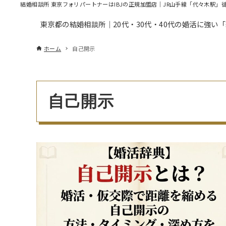
結婚相談所 東京フォリパートナーはIBJの正規加盟店｜JR山手線「代々木駅」
東京都の結婚相談所｜20代・30代・40代の婚活に強い
ホーム
自己開示
自己開示