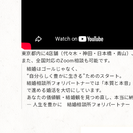
東京都内に4店舗（代々木・神田・日本橋・青山）
また、全国対応のZoom相談も可能です。
結婚はゴールじゃなく、
“自分らしく豊かに生きる”ためのスタート。
結婚相談所フォリパートナーでは「本質と本音
で進める婚活を大切にしています。
あなたの価値観・結婚観を見つめ直し、本当に
— 人生を豊かに 結婚相談所フォリパートナー 婚活カ