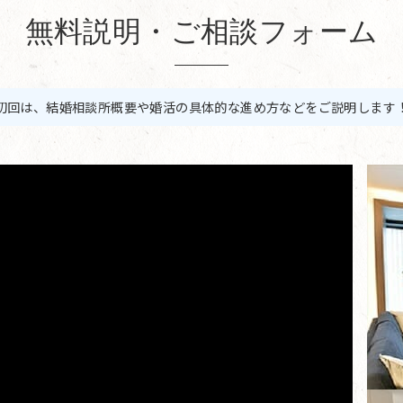
無料説明・ご相談フォーム
初回は、結婚相談所概要や婚活の具体的な進め方などをご説明します