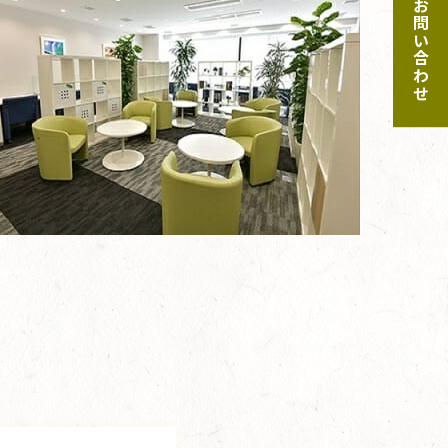
ご予約・お問い合わせ