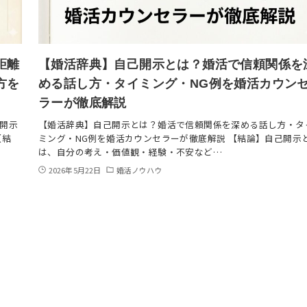
距離
【婚活辞典】自己開示とは？婚活で信頼関係を
方を
める話し方・タイミング・NG例を婚活カウン
ラーが徹底解説
開示
【婚活辞典】自己開示とは？婚活で信頼関係を深める話し方・タ
【結
ミング・NG例を婚活カウンセラーが徹底解説 【結論】自己開示
は、自分の考え・価値観・経験・不安など…
2026年5月22日
婚活ノウハウ