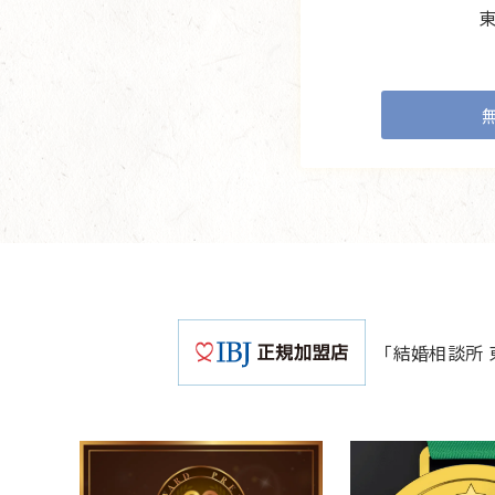
「結婚相談所