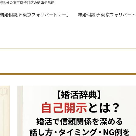
徒歩3分の東京都渋谷区の結婚相談所
「結婚相談所 東京フォリパートナー」
結婚相談所 東京フォリパー