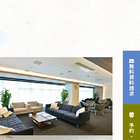
！
無料資料請求