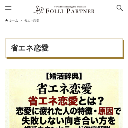
ホーム
省エネ恋愛
省エネ恋愛