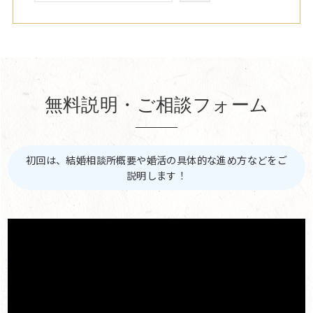
無料説明・ご相談フォーム
初回は、結婚相談所概要や婚活の具体的な進め方などをご
説明します！