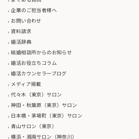
企業のご担当者様へ
お問い合わせ
資料請求
婚活辞典
結婚相談所からのお知らせ
婚活お役立ちコラム
婚活カウンセラーブログ
メディア掲載
代々木（東京）サロン
神田・秋葉原（東京）サロン
日本橋・茅場町（東京）サロン
青山サロン（東京）
横浜・湘南サロン（神奈川）