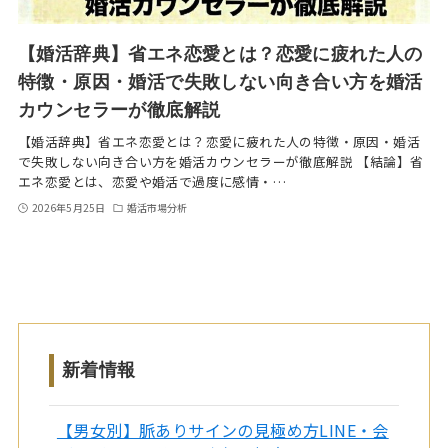
【婚活辞典】省エネ恋愛とは？恋愛に疲れた人の
特徴・原因・婚活で失敗しない向き合い方を婚活
カウンセラーが徹底解説
【婚活辞典】省エネ恋愛とは？恋愛に疲れた人の特徴・原因・婚活
で失敗しない向き合い方を婚活カウンセラーが徹底解説 【結論】省
エネ恋愛とは、恋愛や婚活で過度に感情・…
2026年5月25日
婚活市場分析
新着情報
【男女別】脈ありサインの見極め方LINE・会