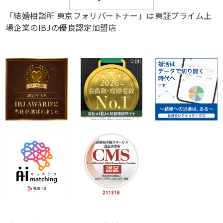
「結婚相談所 東京フォリパートナー」は東証プライム上
場企業のIBJの優良認定加盟店