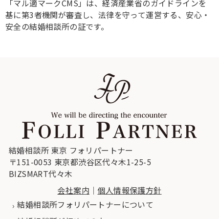
「マル適マークCMS」は、経済産業省のガイドラインを
基に第3者機関が審査し、法律を守って運営する、安心・
安全の結婚相談所の証です。
結婚相談所 東京 フォリパートナー
〒151-0053 東京都渋谷区代々木1-25-5
BIZSMART代々木
会社案内
｜
個人情報保護方針
結婚相談所フォリパートナーについて