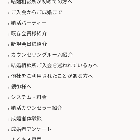
結婚相談所が初めての方へ
ご入会からご成婚まで
婚活パーティー
既存会員様紹介
新規会員様紹介
カウンセリングルーム紹介
結婚相談所ご入会を迷われている方へ
他社をご利用されたことがある方へ
親御様へ
システム・料金
婚活カウンセラー紹介
成婚者体験談
成婚者アンケート
よくある質問