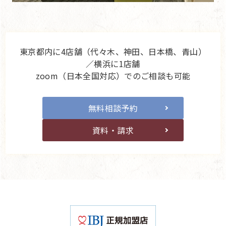
東京都内に4店舗（代々木、神田、日本橋、青山）
／横浜に1店舗
zoom（日本全国対応）でのご相談も可能
無料相談予約
資料・請求