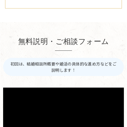
無料説明・ご相談フォーム
初回は、結婚相談所概要や婚活の具体的な進め方などをご
説明します！