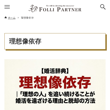
ホーム
理想像依存
理想像依存