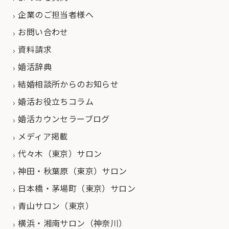
企業のご担当者様へ
お問い合わせ
資料請求
婚活辞典
結婚相談所からのお知らせ
婚活お役立ちコラム
婚活カウンセラーブログ
メディア掲載
代々木（東京）サロン
神田・秋葉原（東京）サロン
日本橋・茅場町（東京）サロン
青山サロン（東京）
横浜・湘南サロン（神奈川）