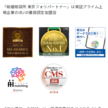
「結婚相談所 東京フォリパートナー」は東証プライム上
場企業のIBJの優良認定加盟店