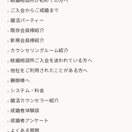
結婚相談所が初めての方へ
ご入会からご成婚まで
婚活パーティー
既存会員様紹介
新規会員様紹介
カウンセリングルーム紹介
結婚相談所ご入会を迷われている方へ
他社をご利用されたことがある方へ
親御様へ
システム・料金
婚活カウンセラー紹介
成婚者体験談
成婚者アンケート
よくある質問