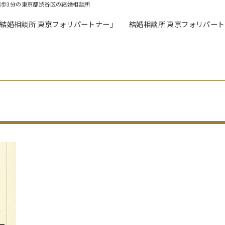
徒歩3分の東京都渋谷区の結婚相談所
「結婚相談所 東京フォリパートナー」
結婚相談所 東京フォリパー