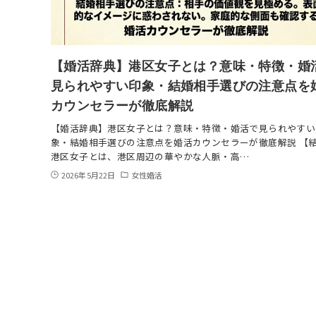
【婚活辞典】港区女子とは？意味・特徴・婚
見られやすい印象・結婚相手選びの注意点を
カウンセラーが徹底解説
【婚活辞典】港区女子とは？意味・特徴・婚活で見られやすい
象・結婚相手選びの注意点を婚活カウンセラーが徹底解説 【
港区女子とは、港区周辺の華やかな人脈・高…
2026年5月22日
女性婚活