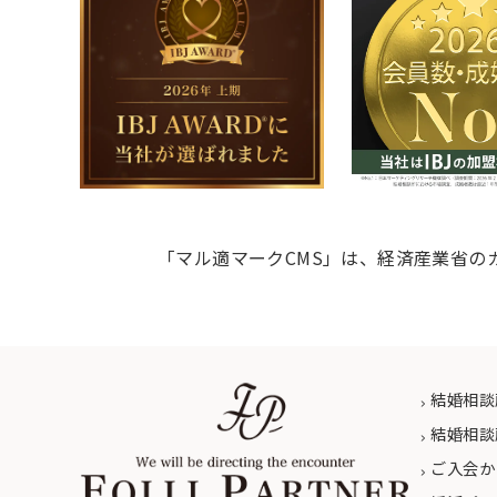
「マル適マークCMS」は、経済産業省の
結婚相談
結婚相談
ご入会か