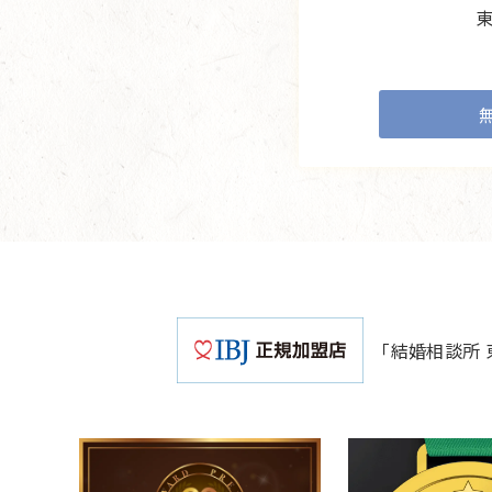
「結婚相談所