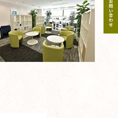
ご予約・お問い合わせ