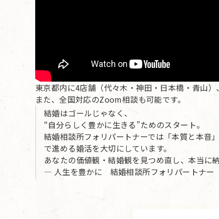
東京都内に4店舗（代々木・神田・日本橋・青山）
また、全国対応のZoom相談も可能です。
結婚はゴールじゃなく、
“自分らしく豊かに生きる”ためのスタート。
結婚相談所フォリパートナーでは「本質と本音
で進める婚活を大切にしています。
あなたの価値観・結婚観を見つめ直し、本当に
— 人生を豊かに 結婚相談所フォリパートナー 婚活カ