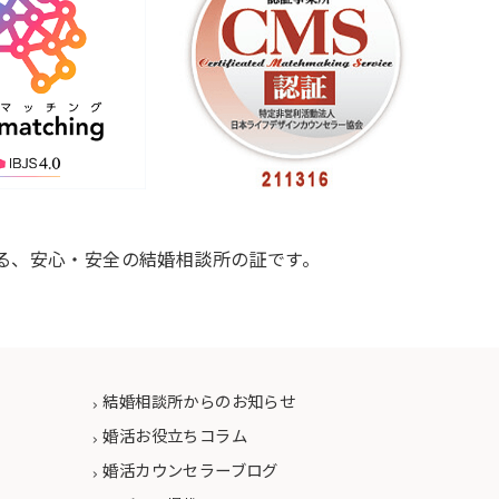
る、安心・安全の結婚相談所の証です。
結婚相談所からのお知らせ
婚活お役立ちコラム
婚活カウンセラーブログ