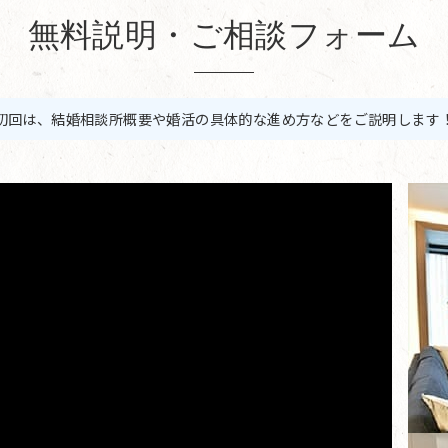
無料説明・ご相談フォーム
初回は、結婚相談所概要や婚活の具体的な進め方などをご説明します