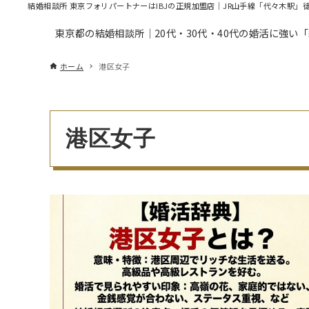
結婚相談所 東京フォリパートナーはIBJの正規加盟店｜JR山手線「代々木駅」
東京都の結婚相談所｜20代・30代・40代の婚活に強い
ホーム
港区女子
港区女子