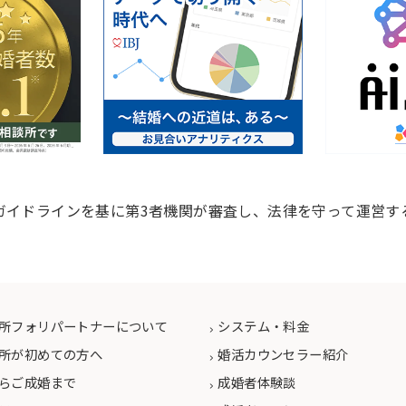
ガイドラインを基に第3者機関が審査し、法律を守って運営す
所フォリパートナーについて
システム・料金
所が初めての方へ
婚活カウンセラー紹介
らご成婚まで
成婚者体験談