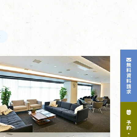
！
無料資料請求