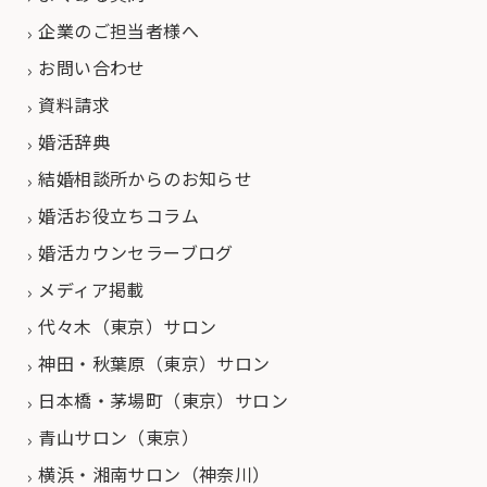
企業のご担当者様へ
お問い合わせ
資料請求
婚活辞典
結婚相談所からのお知らせ
婚活お役立ちコラム
婚活カウンセラーブログ
メディア掲載
代々木（東京）サロン
神田・秋葉原（東京）サロン
日本橋・茅場町（東京）サロン
青山サロン（東京）
横浜・湘南サロン（神奈川）