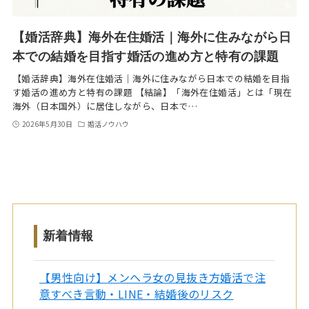
【婚活辞典】海外在住婚活｜海外に住みながら日
本での結婚を目指す婚活の進め方と特有の課題
【婚活辞典】海外在住婚活｜海外に住みながら日本での結婚を目指
す婚活の進め方と特有の課題 【結論】「海外在住婚活」とは「現在
海外（日本国外）に居住しながら、日本で…
2026年5月30日
婚活ノウハウ
新着情報
【男性向け】メンヘラ女の見抜き方婚活で注
意すべき言動・LINE・結婚後のリスク