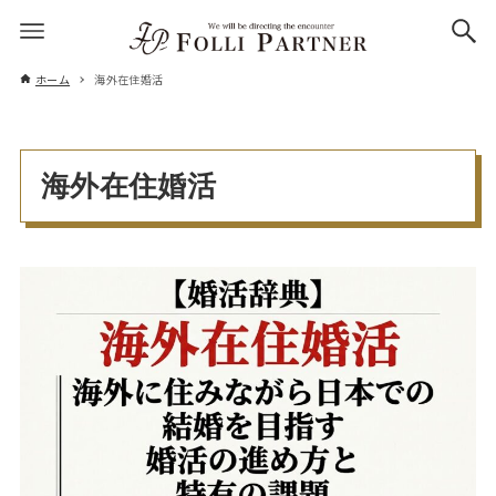
ホーム
海外在住婚活
海外在住婚活