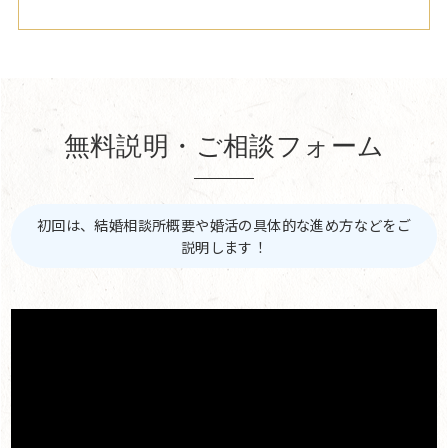
無料説明・ご相談フォーム
初回は、結婚相談所概要や婚活の具体的な進め方などをご
説明します！