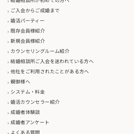
結婚相談所が初めての方へ
ご入会からご成婚まで
婚活パーティー
既存会員様紹介
新規会員様紹介
カウンセリングルーム紹介
結婚相談所ご入会を迷われている方へ
他社をご利用されたことがある方へ
親御様へ
システム・料金
婚活カウンセラー紹介
成婚者体験談
成婚者アンケート
よくある質問