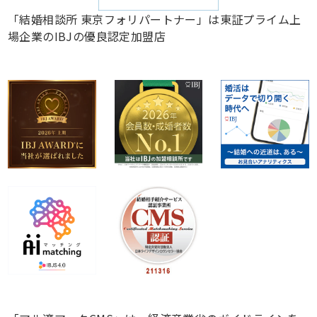
「結婚相談所 東京フォリパートナー」は東証プライム上
場企業のIBJの優良認定加盟店