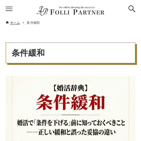
ホーム
条件緩和
条件緩和