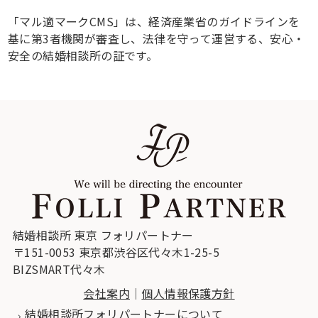
「マル適マークCMS」は、経済産業省のガイドラインを
基に第3者機関が審査し、法律を守って運営する、安心・
安全の結婚相談所の証です。
結婚相談所 東京 フォリパートナー
〒151-0053 東京都渋谷区代々木1-25-5
BIZSMART代々木
会社案内
｜
個人情報保護方針
結婚相談所フォリパートナーについて