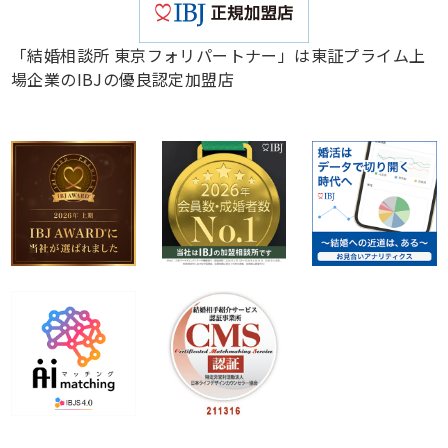
「結婚相談所 東京フォリパートナー」は東証プライム上
場企業のIBJの優良認定加盟店