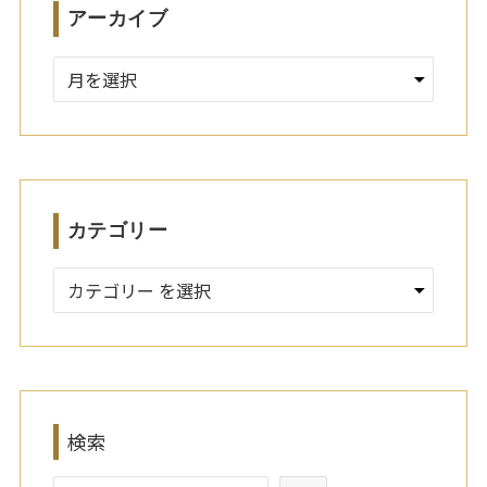
アーカイブ
ア
ー
カ
イ
ブ
カテゴリー
検索