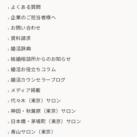
よくある質問
企業のご担当者様へ
お問い合わせ
資料請求
婚活辞典
結婚相談所からのお知らせ
婚活お役立ちコラム
婚活カウンセラーブログ
メディア掲載
代々木（東京）サロン
神田・秋葉原（東京）サロン
日本橋・茅場町（東京）サロン
青山サロン（東京）