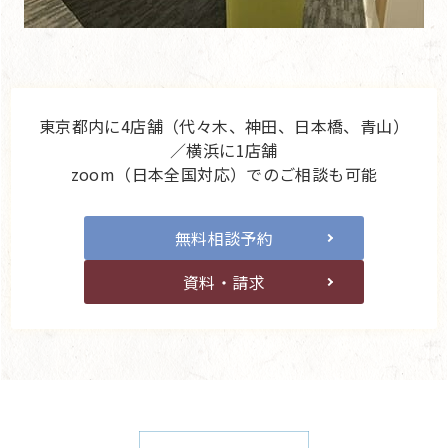
東京都内に4店舗（代々木、神田、日本橋、青山）
／横浜に1店舗
zoom（日本全国対応）でのご相談も可能
無料相談予約
資料・請求