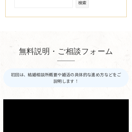
検索
無料説明・ご相談フォーム
初回は、結婚相談所概要や婚活の具体的な進め方などをご
説明します！