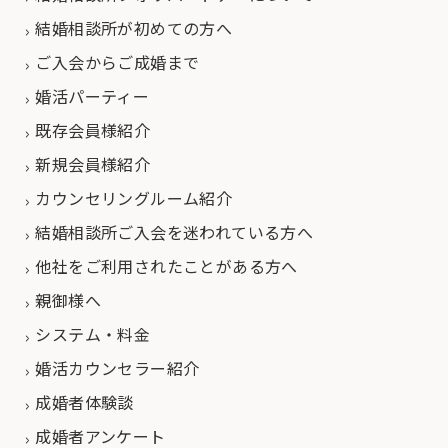
結婚相談所が初めての方へ
ご入会からご成婚まで
婚活パーティー
既存会員様紹介
新規会員様紹介
カウンセリングルーム紹介
結婚相談所ご入会を迷われている方へ
他社をご利用されたことがある方へ
親御様へ
システム・料金
婚活カウンセラー紹介
成婚者体験談
成婚者アンケート