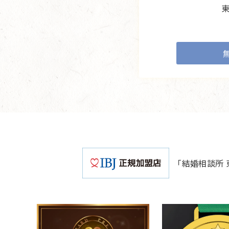
「結婚相談所