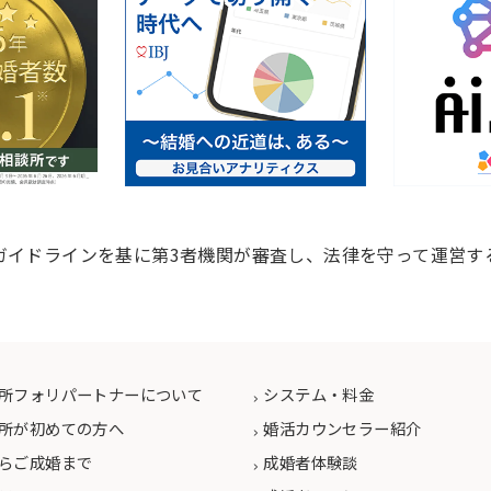
ガイドラインを基に第3者機関が審査し、法律を守って運営す
所フォリパートナーについて
システム・料金
所が初めての方へ
婚活カウンセラー紹介
らご成婚まで
成婚者体験談