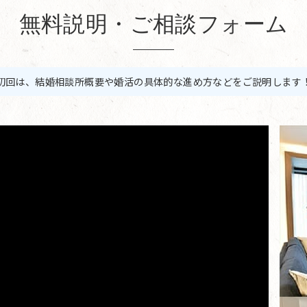
無料説明・ご相談フォーム
初回は、結婚相談所概要や婚活の具体的な進め方などをご説明します