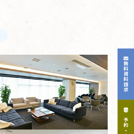
！
無料資料請求