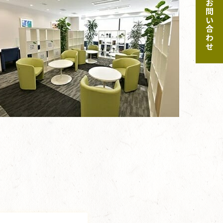
ご予約・お問い合わせ