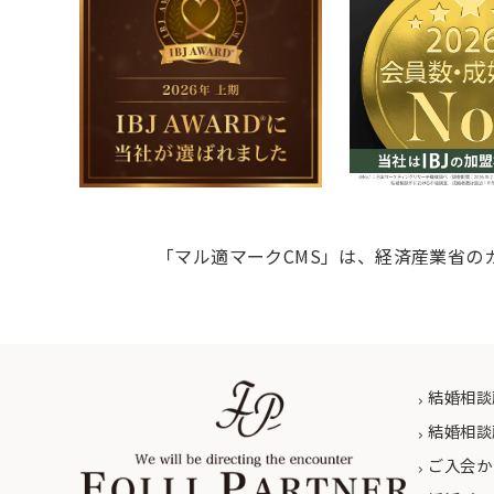
「マル適マークCMS」は、経済産業省の
結婚相談
結婚相談
ご入会か