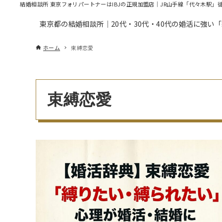
結婚相談所 東京フォリパートナーはIBJの正規加盟店｜JR山手線「代々木駅」
東京都の結婚相談所｜20代・30代・40代の婚活に強い
ホーム
束縛恋愛
束縛恋愛