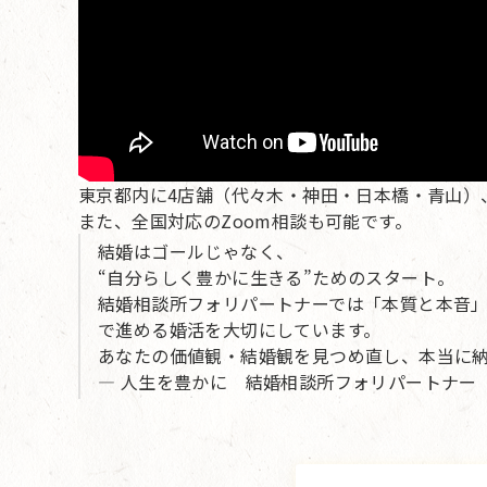
東京都内に4店舗（代々木・神田・日本橋・青山）
また、全国対応のZoom相談も可能です。
結婚はゴールじゃなく、
“自分らしく豊かに生きる”ためのスタート。
結婚相談所フォリパートナーでは「本質と本音
で進める婚活を大切にしています。
あなたの価値観・結婚観を見つめ直し、本当に
— 人生を豊かに 結婚相談所フォリパートナー 婚活カ