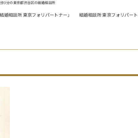
徒歩3分の東京都渋谷区の結婚相談所
「結婚相談所 東京フォリパートナー」
結婚相談所 東京フォリパー