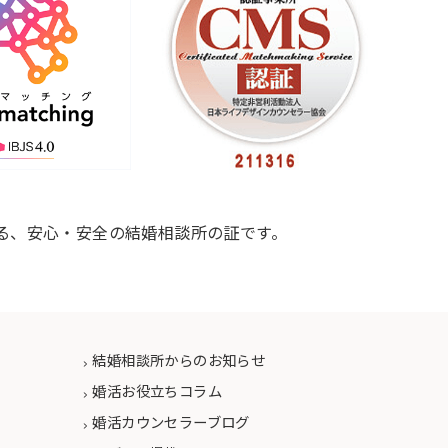
る、安心・安全の結婚相談所の証です。
結婚相談所からのお知らせ
婚活お役立ちコラム
婚活カウンセラーブログ