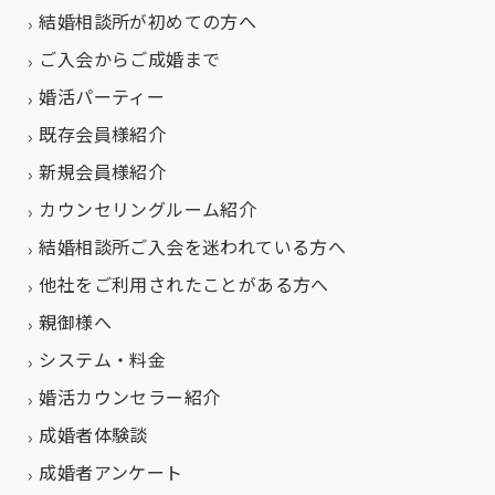
結婚相談所が初めての方へ
ご入会からご成婚まで
婚活パーティー
既存会員様紹介
新規会員様紹介
カウンセリングルーム紹介
結婚相談所ご入会を迷われている方へ
他社をご利用されたことがある方へ
親御様へ
システム・料金
婚活カウンセラー紹介
成婚者体験談
成婚者アンケート