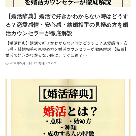
【婚活辞典】婚活で好きかわからない時はどうす
る？恋愛感情・安心感・結婚相手の見極め方を婚
活カウンセラーが徹底解説
【婚活辞典】婚活で好きかわからない時はどうする？恋愛感情・安
心感・結婚相手の見極め方を婚活カウンセラーが徹底解説 【結論】
婚活で好きかわからない時は、すぐに終了…
2026年5月17日
婚活ノウハウ