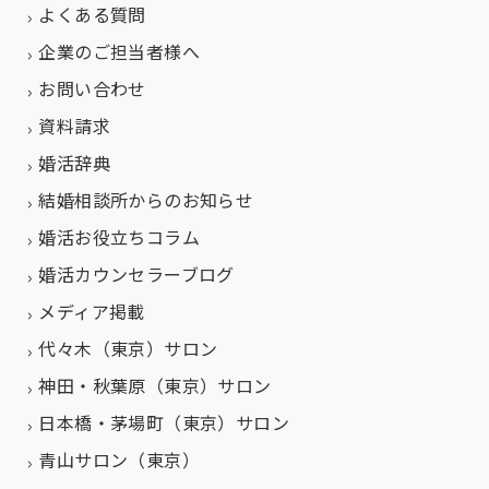
よくある質問
企業のご担当者様へ
お問い合わせ
資料請求
婚活辞典
結婚相談所からのお知らせ
婚活お役立ちコラム
婚活カウンセラーブログ
メディア掲載
代々木（東京）サロン
神田・秋葉原（東京）サロン
日本橋・茅場町（東京）サロン
青山サロン（東京）