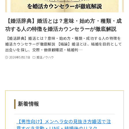
【婚活辞典】婚活とは？意味・始め方・種類・成
功する人の特徴を婚活カウンセラーが徹底解説
【婚活辞典】婚活とは？意味・始め方・種類・成功する人の特徴を
婚活カウンセラーが徹底解説 【結論】婚活とは、結婚を目的として
出会いを探し、交際・価値観確認・結婚判…
2026年5月17日
婚活ノウハウ
新着情報
【男性向け】メンヘラ女の見抜き方婚活で注
意すべき言動・LINE・結婚後のリスク