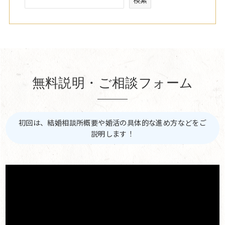
無料説明・ご相談フォーム
初回は、結婚相談所概要や婚活の具体的な進め方などをご
説明します！