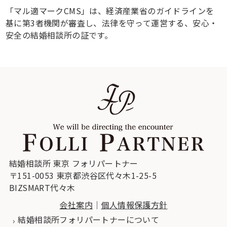
「マル適マークCMS」は、経済産業省のガイドラインを
基に第3者機関が審査し、法律を守って運営する、安心・
安全の結婚相談所の証です。
結婚相談所 東京 フォリパートナー
〒151-0053 東京都渋谷区代々木1-25-5
BIZSMART代々木
会社案内
｜
個人情報保護方針
結婚相談所フォリパートナーについて