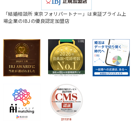
「結婚相談所 東京フォリパートナー」は東証プライム上
場企業のIBJの優良認定加盟店