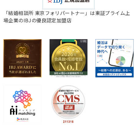
「結婚相談所 東京フォリパートナー」は東証プライム上
場企業のIBJの優良認定加盟店