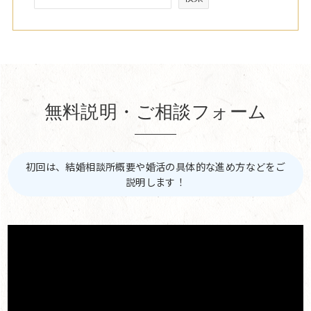
無料説明・ご相談フォーム
初回は、結婚相談所概要や婚活の具体的な進め方などをご
説明します！