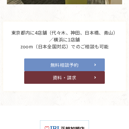
東京都内に4店舗（代々木、神田、日本橋、青山）
／横浜に1店舗
zoom（日本全国対応）でのご相談も可能
無料相談予約
資料・請求