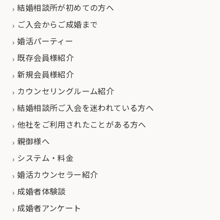
結婚相談所が初めての方へ
ご入会からご成婚まで
婚活パーティー
既存会員様紹介
新規会員様紹介
カウンセリングルーム紹介
結婚相談所ご入会を迷われている方へ
他社をご利用されたことがある方へ
親御様へ
システム・料金
婚活カウンセラー紹介
成婚者体験談
成婚者アンケート