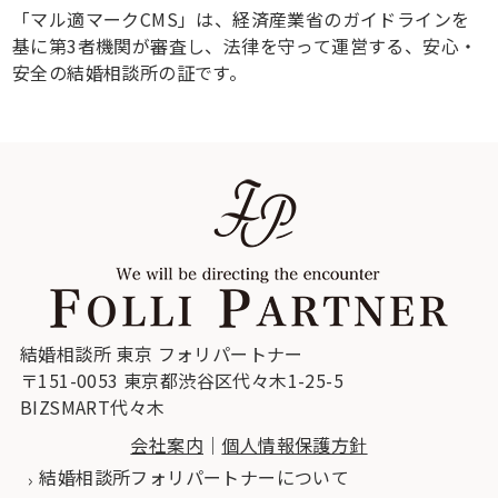
「マル適マークCMS」は、経済産業省のガイドラインを
基に第3者機関が審査し、法律を守って運営する、安心・
安全の結婚相談所の証です。
結婚相談所 東京 フォリパートナー
〒151-0053 東京都渋谷区代々木1-25-5
BIZSMART代々木
会社案内
｜
個人情報保護方針
結婚相談所フォリパートナーについて