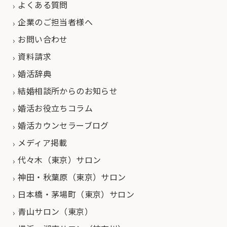
よくある質問
企業のご担当者様へ
お問い合わせ
資料請求
婚活辞典
結婚相談所からのお知らせ
婚活お役立ちコラム
婚活カウンセラーブログ
メディア掲載
代々木（東京）サロン
神田・秋葉原（東京）サロン
日本橋・茅場町（東京）サロン
青山サロン（東京）