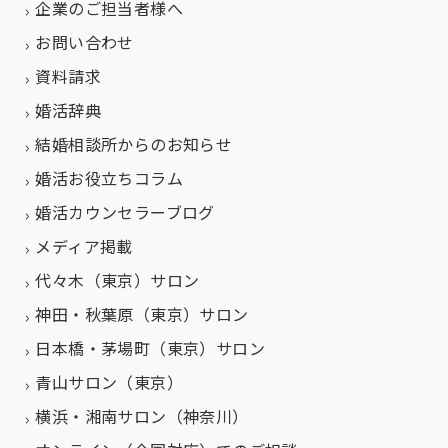
企業のご担当者様へ
お問い合わせ
資料請求
婚活辞典
結婚相談所からのお知らせ
婚活お役立ちコラム
婚活カウンセラーブログ
メディア掲載
代々木（東京）サロン
神田・秋葉原（東京）サロン
日本橋・茅場町（東京）サロン
青山サロン（東京）
横浜・湘南サロン（神奈川）