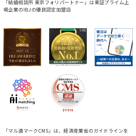
「結婚相談所 東京フォリパートナー」は東証プライム上
場企業のIBJの優良認定加盟店
「マル適マークCMS」は、経済産業省のガイドラインを