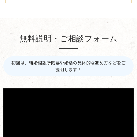
無料説明・ご相談フォーム
初回は、結婚相談所概要や婚活の具体的な進め方などをご
説明します！