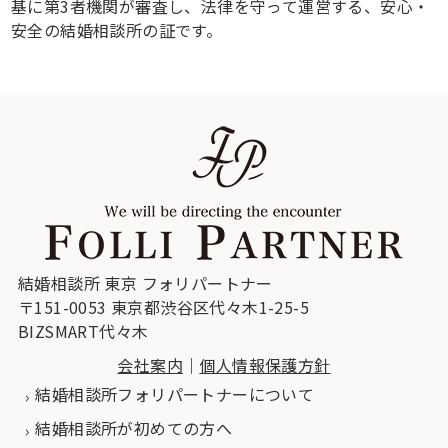
基に第3者機関が審査し、法律を守って運営する、安心・
安全の結婚相談所の証です。
結婚相談所 東京 フォリパートナー
〒151-0053 東京都渋谷区代々木1-25-5
BIZSMART代々木
会社案内
｜
個人情報保護方針
結婚相談所フォリパートナーについて
結婚相談所が初めての方へ