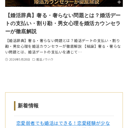
【婚活辞典】奢る・奢らない問題とは？婚活デー
トの支払い・割り勘・男女心理を婚活カウンセラ
ーが徹底解説
【婚活辞典】奢る・奢らない問題とは？婚活デートの支払い・割り
勘・男女心理を婚活カウンセラーが徹底解説 【結論】奢る・奢らな
い問題とは、婚活デートの支払いを通じて…
2026年5月28日
婚活ノウハウ
新着情報
恋愛弱者でも婚活はできる！恋愛経験が少な