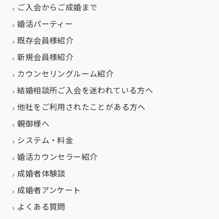
ご入会からご成婚まで
婚活パーティー
既存会員様紹介
新規会員様紹介
カウンセリングルーム紹介
結婚相談所ご入会を迷われている方へ
他社をご利用されたことがある方へ
親御様へ
システム・料金
婚活カウンセラー紹介
成婚者体験談
成婚者アンケート
よくある質問