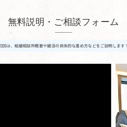
無料説明・ご相談フォーム
初回は、結婚相談所概要や婚活の具体的な進め方などをご説明します