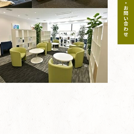
ご予約・お問い合わせ