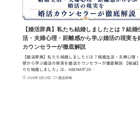
【婚活辞典】私たち結婚しましたとは？結婚
活・夫婦心理・距離感から学ぶ婚活の現実を
カウンセラーが徹底解説
【婚活辞典】私たち結婚しましたとは？結婚生活・夫婦心理・
感から学ぶ婚活の現実を婚活カウンセラーが徹底解説 【結論
たち結婚しました」は、ABEMAが20…
2026年5月19日
婚活辞典