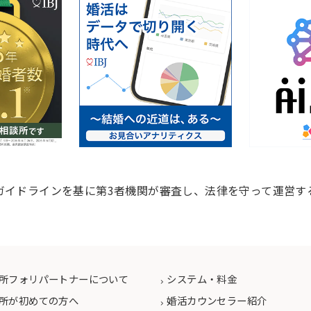
ガイドラインを基に第3者機関が審査し、法律を守って運営す
所フォリパートナーについて
システム・料金
所が初めての方へ
婚活カウンセラー紹介