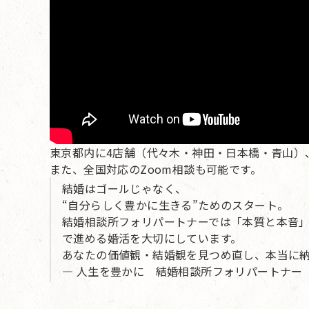
東京都内に4店舗（代々木・神田・日本橋・青山）
また、全国対応のZoom相談も可能です。
結婚はゴールじゃなく、
“自分らしく豊かに生きる”ためのスタート。
結婚相談所フォリパートナーでは「本質と本音
で進める婚活を大切にしています。
あなたの価値観・結婚観を見つめ直し、本当に
— 人生を豊かに 結婚相談所フォリパートナー 婚活カ