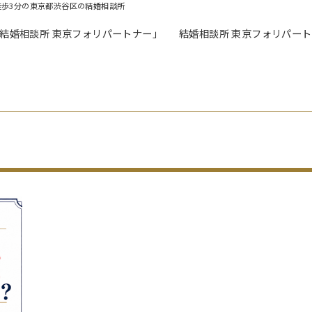
徒歩3分の東京都渋谷区の結婚相談所
「結婚相談所 東京フォリパートナー」
結婚相談所 東京フォリパー