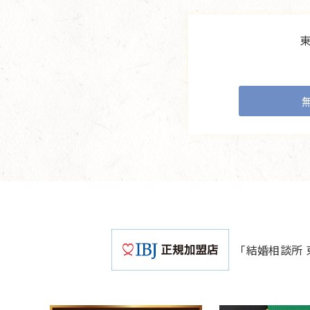
「結婚相談所