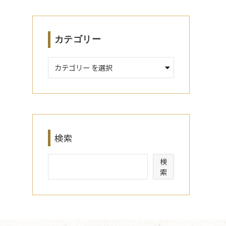
ブ
カテゴリー
検索
検
索