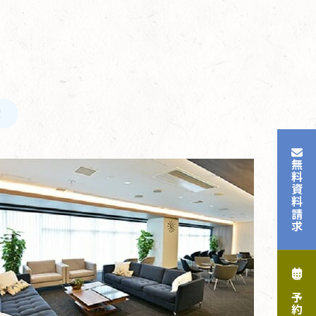
！
無料資料請求