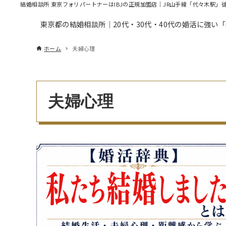
結婚相談所 東京フォリパートナーはIBJの正規加盟店｜JR山手線「代々木駅」
東京都の結婚相談所｜20代・30代・40代の婚活に強い
ホーム
夫婦心理
夫婦心理