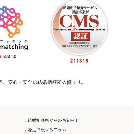
る、安心・安全の結婚相談所の証です。
結婚相談所からのお知らせ
婚活お役立ちコラム