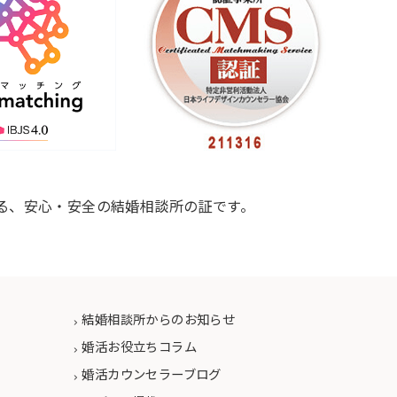
る、安心・安全の結婚相談所の証です。
結婚相談所からのお知らせ
婚活お役立ちコラム
婚活カウンセラーブログ