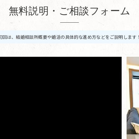
無料説明・ご相談フォーム
初回は、結婚相談所概要や婚活の具体的な進め方などをご説明します