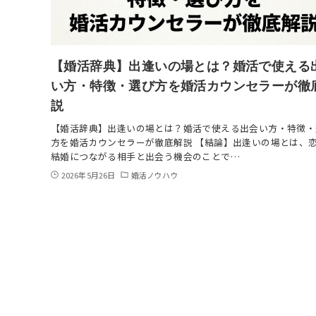
【婚活辞典】出逢いの場とは？婚活で使える
い方・特徴・選び方を婚活カウンセラーが徹
説
【婚活辞典】出逢いの場とは？婚活で使える出会い方・特徴・
方を婚活カウンセラーが徹底解説 【結論】出逢いの場とは、
結婚につながる相手と出会う機会のことで…
2026年5月26日
婚活ノウハウ