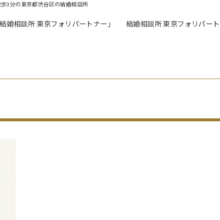
徒歩3分の東京都渋谷区の結婚相談所
「結婚相談所 東京フォリパートナー」
結婚相談所 東京フォリパー