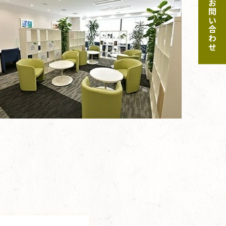
ご予約・お問い合わせ