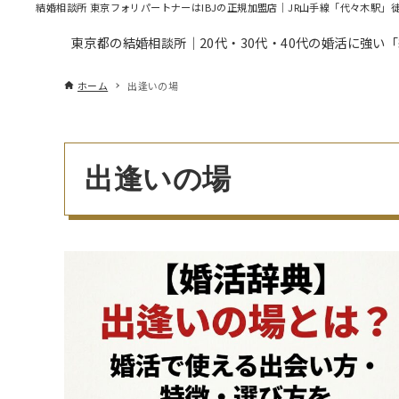
結婚相談所 東京フォリパートナーはIBJの正規加盟店｜JR山手線「代々木駅」
東京都の結婚相談所｜20代・30代・40代の婚活に強い
ホーム
出逢いの場
出逢いの場