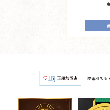
「結婚相談所