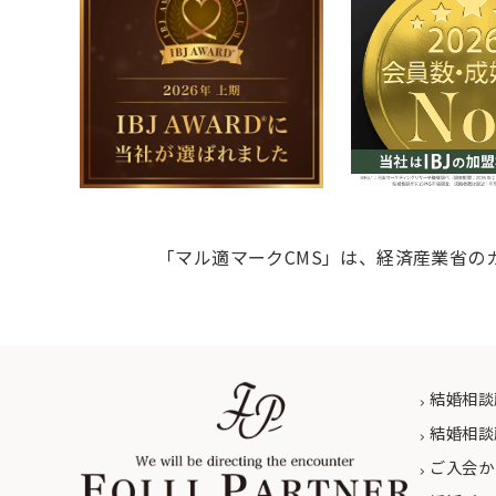
「マル適マークCMS」は、経済産業省の
結婚相談
結婚相談
ご入会か