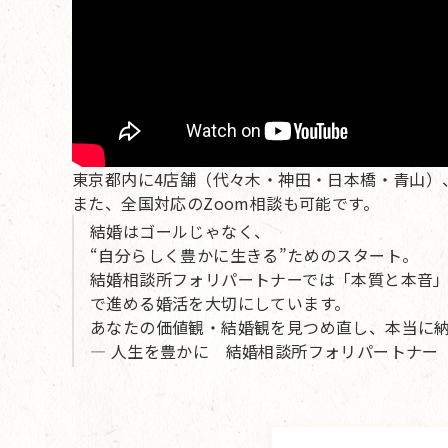
東京都内に4店舗（代々木・神田・日本橋・青山）
また、全国対応のZoom相談も可能です。
結婚はゴールじゃなく、
“自分らしく豊かに生きる”ためのスタート。
結婚相談所フォリパートナーでは「本質と本音
で進める婚活を大切にしています。
あなたの価値観・結婚観を見つめ直し、本当に
— 人生を豊かに 結婚相談所フォリパートナー 婚活カ