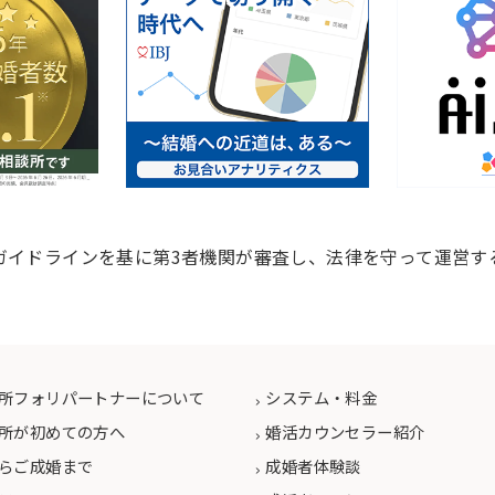
ガイドラインを基に第3者機関が審査し、法律を守って運営す
所フォリパートナーについて
システム・料金
所が初めての方へ
婚活カウンセラー紹介
らご成婚まで
成婚者体験談