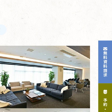
！
無料資料請求