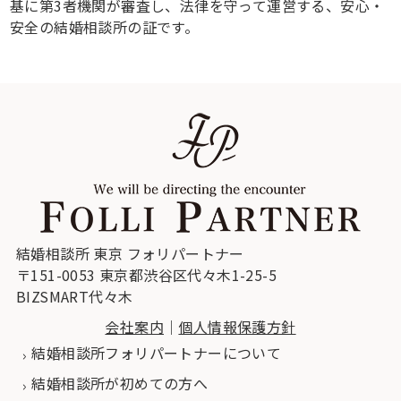
基に第3者機関が審査し、法律を守って運営する、安心・
安全の結婚相談所の証です。
結婚相談所 東京 フォリパートナー
〒151-0053 東京都渋谷区代々木1-25-5
BIZSMART代々木
会社案内
｜
個人情報保護方針
結婚相談所フォリパートナーについて
結婚相談所が初めての方へ