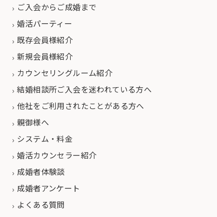
ご入会からご成婚まで
婚活パーティー
既存会員様紹介
新規会員様紹介
カウンセリングルーム紹介
結婚相談所ご入会を迷われている方へ
他社をご利用されたことがある方へ
親御様へ
システム・料金
婚活カウンセラー紹介
成婚者体験談
成婚者アンケート
よくある質問