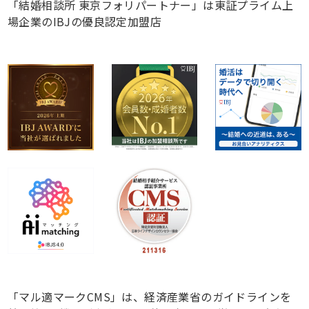
「結婚相談所 東京フォリパートナー」は東証プライム上
場企業のIBJの優良認定加盟店
「マル適マークCMS」は、経済産業省のガイドラインを