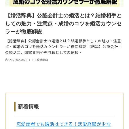
【婚活辞典】公認会計士の婚活とは？結婚相手と
しての魅力・注意点・成婚のコツを婚活カウンセ
ラーが徹底解説
【婚活辞典】公認会計士の婚活とは？結婚相手としての魅力・注意
点・成婚のコツを婚活カウンセラーが徹底解説 【結論】公認会計士
の婚活は、国家資格や専門職としての信頼…
2026年5月25日
婚活辞典
新着情報
恋愛弱者でも婚活はできる！恋愛経験が少な