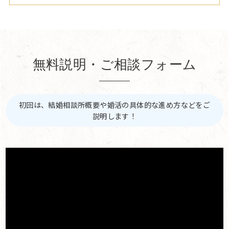
無料説明・ご相談フォーム
初回は、結婚相談所概要や婚活の具体的な進め方などをご
説明します！