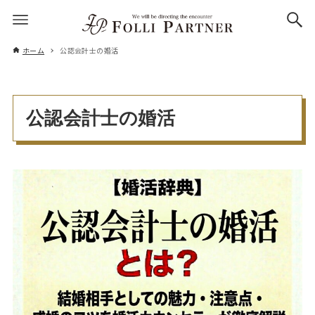
ホーム
公認会計士の婚活
公認会計士の婚活