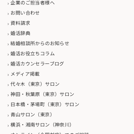
企業のご担当者様へ
お問い合わせ
資料請求
婚活辞典
結婚相談所からのお知らせ
婚活お役立ちコラム
婚活カウンセラーブログ
メディア掲載
代々木（東京）サロン
神田・秋葉原（東京）サロン
日本橋・茅場町（東京）サロン
青山サロン（東京）
横浜・湘南サロン（神奈川）