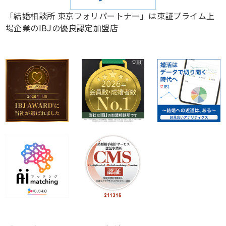
「結婚相談所 東京フォリパートナー」は東証プライム上
場企業のIBJの優良認定加盟店