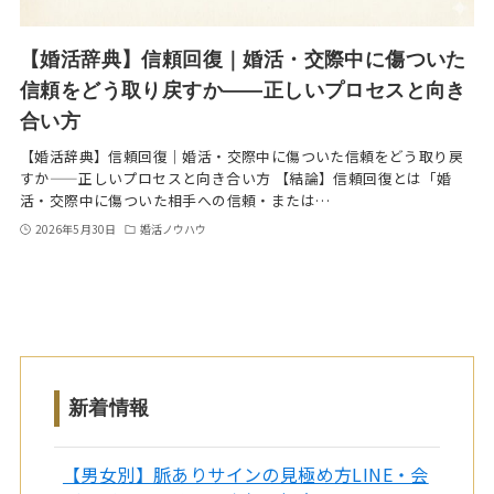
【婚活辞典】信頼回復｜婚活・交際中に傷ついた
信頼をどう取り戻すか——正しいプロセスと向き
合い方
【婚活辞典】信頼回復｜婚活・交際中に傷ついた信頼をどう取り戻
すか——正しいプロセスと向き合い方 【結論】信頼回復とは「婚
活・交際中に傷ついた相手への信頼・または…
2026年5月30日
婚活ノウハウ
新着情報
【男女別】脈ありサインの見極め方LINE・会