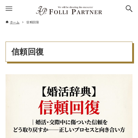
ホーム
信頼回復
信頼回復