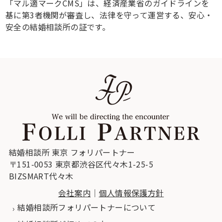
「マル適マークCMS」は、経済産業省のガイドラインを
基に第3者機関が審査し、法律を守って運営する、安心・
安全の結婚相談所の証です。
結婚相談所 東京 フォリパートナー
〒151-0053 東京都渋谷区代々木1-25-5
BIZSMART代々木
会社案内
｜
個人情報保護方針
結婚相談所フォリパートナーについて