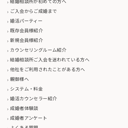
結婚相談所が初めての方へ
ご入会からご成婚まで
婚活パーティー
既存会員様紹介
新規会員様紹介
カウンセリングルーム紹介
結婚相談所ご入会を迷われている方へ
他社をご利用されたことがある方へ
親御様へ
システム・料金
婚活カウンセラー紹介
成婚者体験談
成婚者アンケート
よくある質問