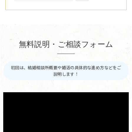
無料説明・ご相談フォーム
初回は、結婚相談所概要や婚活の具体的な進め方などをご
説明します！