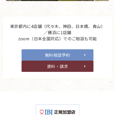
東京都内に4店舗（代々木、神田、日本橋、青山）
／横浜に1店舗
zoom（日本全国対応）でのご相談も可能
無料相談予約
資料・請求