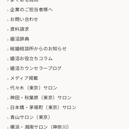
企業のご担当者様へ
お問い合わせ
資料請求
婚活辞典
結婚相談所からのお知らせ
婚活お役立ちコラム
婚活カウンセラーブログ
メディア掲載
代々木（東京）サロン
神田・秋葉原（東京）サロン
日本橋・茅場町（東京）サロン
青山サロン（東京）
横浜・湘南サロン（神奈川）