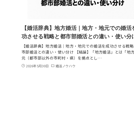
【婚活辞典】地方婚活｜地方・地元での婚活
功させる戦略と都市部婚活との違い・使い分
【婚活辞典】地方婚活｜地方・地元での婚活を成功させる戦略
市部婚活との違い・使い分け 【結論】「地方婚活」とは「地
元（都市部以外の市町村・県）を拠点とし…
2026年5月30日
婚活ノウハウ