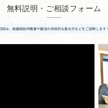
無料説明・ご相談フォーム
初回は、結婚相談所概要や婚活の具体的な進め方などをご説明します