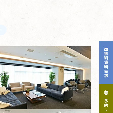
！
無料資料請求