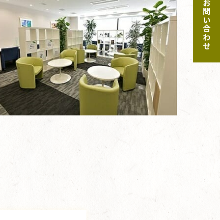
ご予約・お問い合わせ