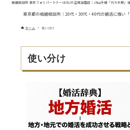
結婚相談所 東京フォリパートナーはIBJの正規加盟店｜JR山手線「代々木駅」
東京都の結婚相談所｜20代・30代・40代の婚活に強い
ホーム
使い分け
使い分け