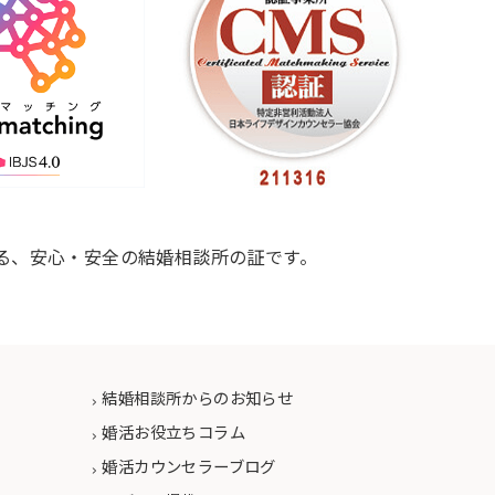
る、安心・安全の結婚相談所の証です。
結婚相談所からのお知らせ
婚活お役立ちコラム
婚活カウンセラーブログ