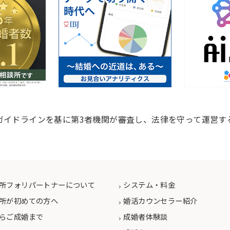
ガイドラインを基に第3者機関が審査し、法律を守って運営す
所フォリパートナーについて
システム・料金
所が初めての方へ
婚活カウンセラー紹介
らご成婚まで
成婚者体験談