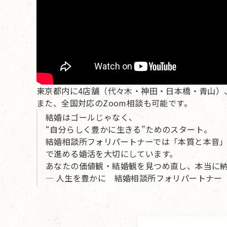
東京都内に4店舗（代々木・神田・日本橋・青山）
また、全国対応のZoom相談も可能です。
結婚はゴールじゃなく、
“自分らしく豊かに生きる”ためのスタート。
結婚相談所フォリパートナーでは「本質と本音
で進める婚活を大切にしています。
あなたの価値観・結婚観を見つめ直し、本当に
— 人生を豊かに 結婚相談所フォリパートナー 婚活カ