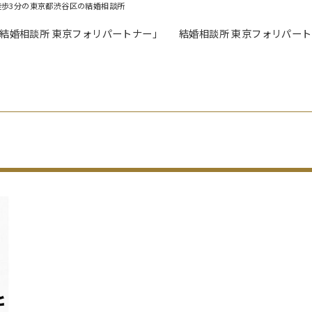
徒歩3分の東京都渋谷区の結婚相談所
「結婚相談所 東京フォリパートナー」
結婚相談所 東京フォリパー