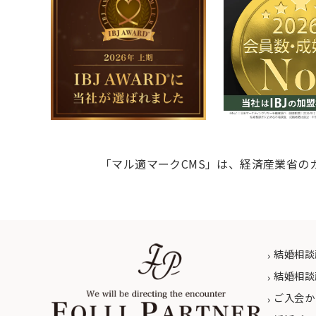
「マル適マークCMS」は、経済産業省の
結婚相談
結婚相談
ご入会か