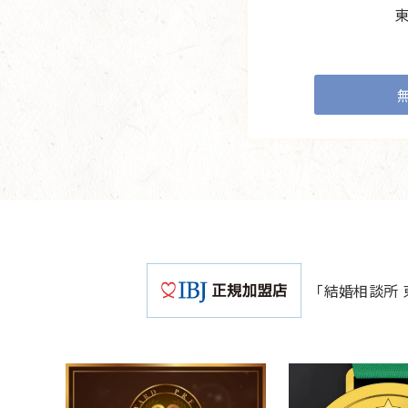
「結婚相談所