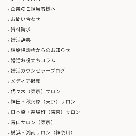
企業のご担当者様へ
お問い合わせ
資料請求
婚活辞典
結婚相談所からのお知らせ
婚活お役立ちコラム
婚活カウンセラーブログ
メディア掲載
代々木（東京）サロン
神田・秋葉原（東京）サロン
日本橋・茅場町（東京）サロン
青山サロン（東京）
横浜・湘南サロン（神奈川）