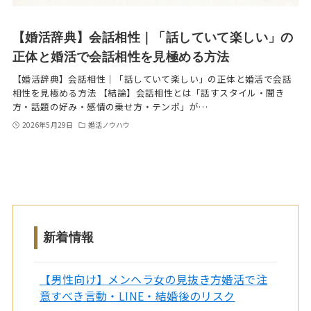
【婚活辞典】会話相性｜「話していて楽しい」の
正体と婚活で会話相性を見極める方法
【婚活辞典】会話相性｜「話していて楽しい」の正体と婚活で会話
相性を見極める方法 【結論】会話相性とは「話すスタイル・聞き
方・話題の好み・感情の乗せ方・テンポ」が…
2026年5月29日
婚活ノウハウ
新着情報
【男性向け】メンヘラ女の見抜き方婚活で注
意すべき言動・LINE・結婚後のリスク