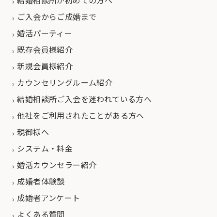
結婚相談所が初めての方へ
ご入会からご成婚まで
婚活パーティー
既存会員様紹介
新規会員様紹介
カウンセリングルーム紹介
結婚相談所ご入会を迷われている方へ
他社をご利用されたことがある方へ
親御様へ
システム・料金
婚活カウンセラー紹介
成婚者体験談
成婚者アンケート
よくある質問