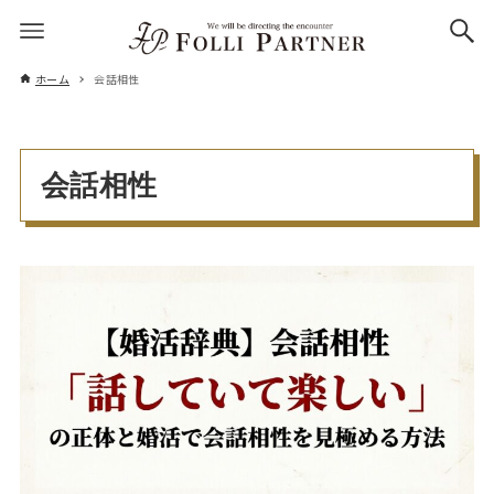
ホーム
会話相性
会話相性