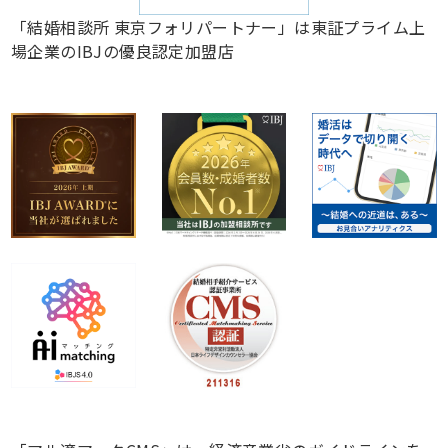
「結婚相談所 東京フォリパートナー」は東証プライム上
場企業のIBJの優良認定加盟店