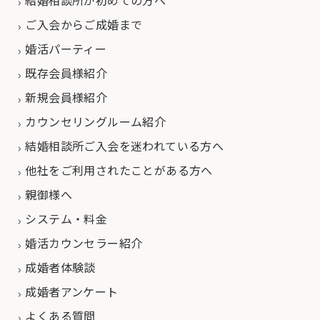
結婚相談所が初めての方へ
ご入会からご成婚まで
婚活パーティー
既存会員様紹介
新規会員様紹介
カウンセリングルーム紹介
結婚相談所ご入会を迷われている方へ
他社をご利用されたことがある方へ
親御様へ
システム・料金
婚活カウンセラー紹介
成婚者体験談
成婚者アンケート
よくある質問