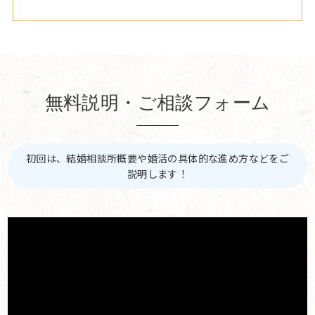
無料説明・ご相談フォーム
初回は、結婚相談所概要や婚活の具体的な進め方などをご
説明します！