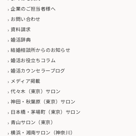
企業のご担当者様へ
お問い合わせ
資料請求
婚活辞典
結婚相談所からのお知らせ
婚活お役立ちコラム
婚活カウンセラーブログ
メディア掲載
代々木（東京）サロン
神田・秋葉原（東京）サロン
日本橋・茅場町（東京）サロン
青山サロン（東京）
横浜・湘南サロン（神奈川）