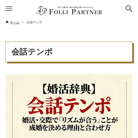
ホーム
会話テンポ
会話テンポ