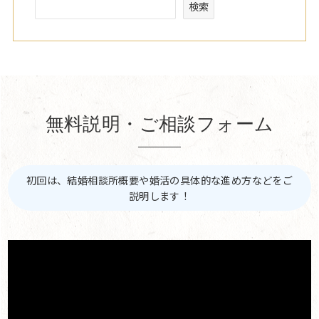
検索
無料説明・ご相談フォーム
初回は、結婚相談所概要や婚活の具体的な進め方などをご
説明します！