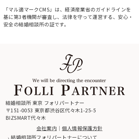
「マル適マークCMS」は、経済産業省のガイドラインを
基に第3者機関が審査し、法律を守って運営する、安心・
安全の結婚相談所の証です。
結婚相談所 東京 フォリパートナー
〒151-0053 東京都渋谷区代々木1-25-5
BIZSMART代々木
会社案内
｜
個人情報保護方針
結婚相談所フォリパートナーについて