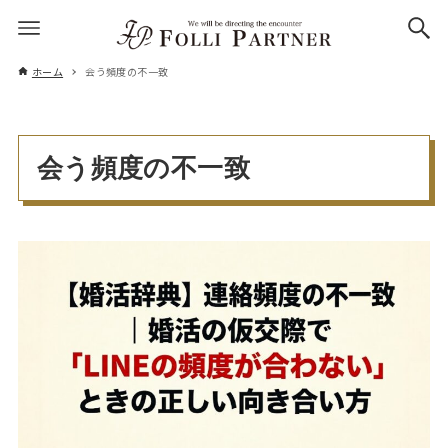
ホーム
会う頻度の不一致
会う頻度の不一致