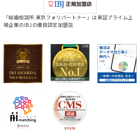
「結婚相談所 東京フォリパートナー」は東証プライム上
場企業のIBJの優良認定加盟店