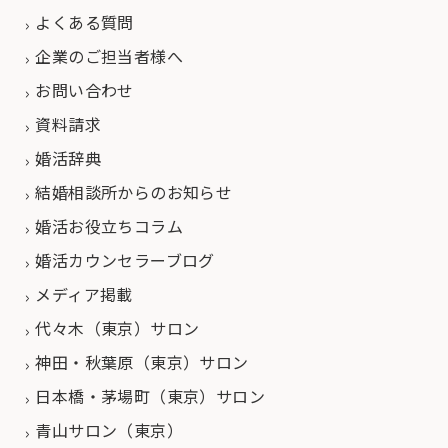
よくある質問
企業のご担当者様へ
お問い合わせ
資料請求
婚活辞典
結婚相談所からのお知らせ
婚活お役立ちコラム
婚活カウンセラーブログ
メディア掲載
代々木（東京）サロン
神田・秋葉原（東京）サロン
日本橋・茅場町（東京）サロン
青山サロン（東京）