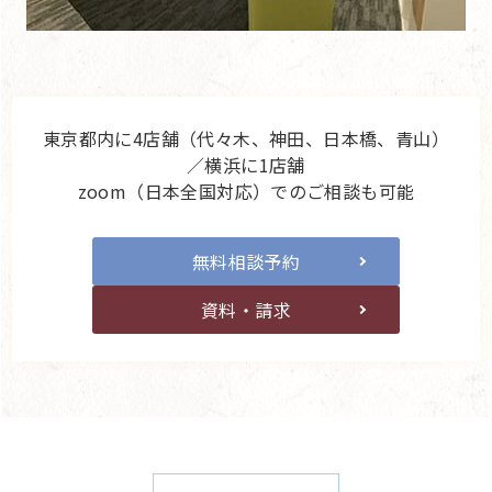
東京都内に4店舗（代々木、神田、日本橋、青山）
／横浜に1店舗
zoom（日本全国対応）でのご相談も可能
無料相談予約
資料・請求