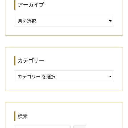
アーカイブ
ア
ー
カ
イ
ブ
カテゴリー
検索