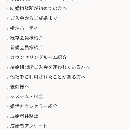
結婚相談所が初めての方へ
ご入会からご成婚まで
婚活パーティー
既存会員様紹介
新規会員様紹介
カウンセリングルーム紹介
結婚相談所ご入会を迷われている方へ
他社をご利用されたことがある方へ
親御様へ
システム・料金
婚活カウンセラー紹介
成婚者体験談
成婚者アンケート