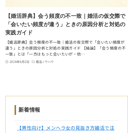
【婚活辞典】会う頻度の不一致｜婚活の仮交際で
「会いたい頻度が違う」ときの原因分析と対処の
実践ガイド
【婚活辞典】会う頻度の不一致｜婚活の仮交際で「会いたい頻度が
違う」ときの原因分析と対処の実践ガイド 【結論】「会う頻度の不
一致」とは「一方はもっと会いたいが・他…
2026年6月2日
婚活ノウハウ
新着情報
【男性向け】メンヘラ女の見抜き方婚活で注