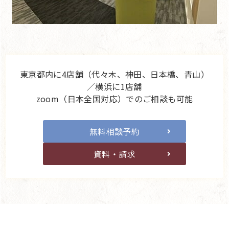
東京都内に4店舗（代々木、神田、日本橋、青山）
／横浜に1店舗
zoom（日本全国対応）でのご相談も可能
無料相談予約
資料・請求