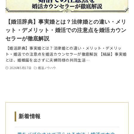
【婚活辞典】事実婚とは？法律婚との違い・メリ
ット・デメリット・婚活での注意点を婚活カウン
セラーが徹底解説
【婚活辞典】事実婚とは？法律婚との違い・メリット・デメリッ
ト・婚活での注意点を婚活カウンセラーが徹底解説 【結論】事実婚
とは、婚姻届を出さずに夫婦同様の共同生活…
2026年5月17日
婚活ノウハウ
新着情報