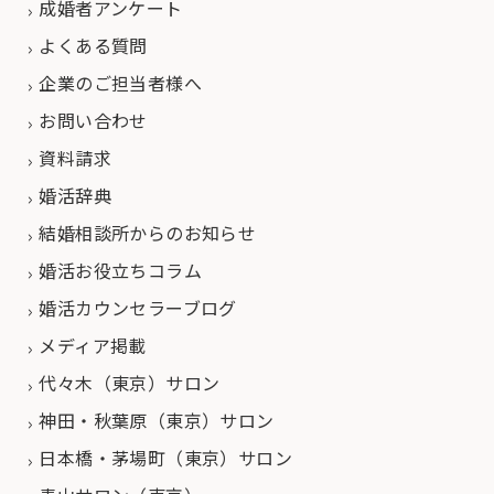
成婚者アンケート
よくある質問
企業のご担当者様へ
お問い合わせ
資料請求
婚活辞典
結婚相談所からのお知らせ
婚活お役立ちコラム
婚活カウンセラーブログ
メディア掲載
代々木（東京）サロン
神田・秋葉原（東京）サロン
日本橋・茅場町（東京）サロン