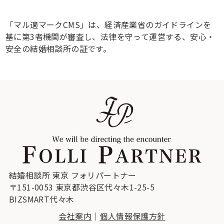
「マル適マークCMS」は、経済産業省のガイドラインを
基に第3者機関が審査し、法律を守って運営する、安心・
安全の結婚相談所の証です。
結婚相談所 東京 フォリパートナー
〒151-0053 東京都渋谷区代々木1-25-5
BIZSMART代々木
会社案内
｜
個人情報保護方針