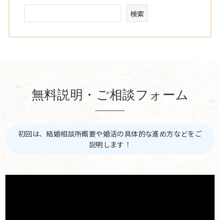
検索
無料説明・ご相談フォーム
初回は、結婚相談所概要や婚活の具体的な進め方などをご
説明します！