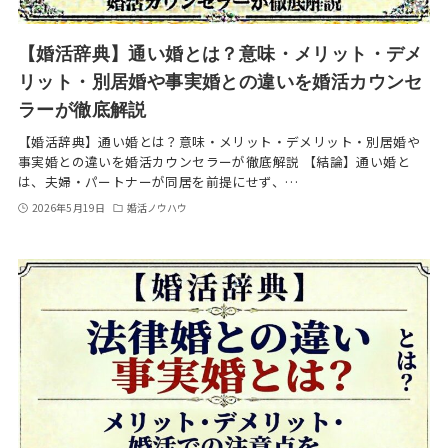
【婚活辞典】通い婚とは？意味・メリット・デメ
リット・別居婚や事実婚との違いを婚活カウンセ
ラーが徹底解説
【婚活辞典】通い婚とは？意味・メリット・デメリット・別居婚や
事実婚との違いを婚活カウンセラーが徹底解説 【結論】通い婚と
は、夫婦・パートナーが同居を前提にせず、…
2026年5月19日
婚活ノウハウ