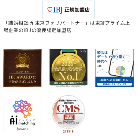
「結婚相談所 東京フォリパートナー」は東証プライム上
場企業のIBJの優良認定加盟店