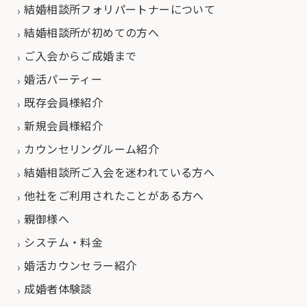
結婚相談所フォリパートナーについて
結婚相談所が初めての方へ
ご入会からご成婚まで
婚活パーティー
既存会員様紹介
新規会員様紹介
カウンセリングルーム紹介
結婚相談所ご入会を迷われている方へ
他社をご利用されたことがある方へ
親御様へ
システム・料金
婚活カウンセラー紹介
成婚者体験談