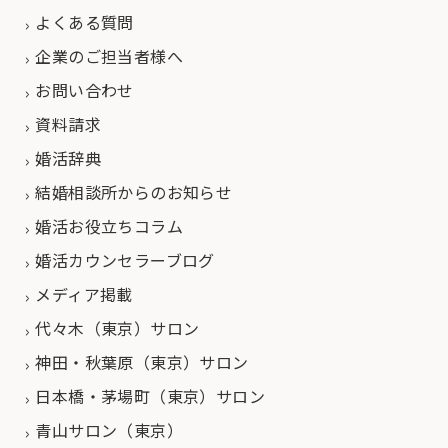
よくある質問
企業のご担当者様へ
お問い合わせ
資料請求
婚活辞典
結婚相談所からのお知らせ
婚活お役立ちコラム
婚活カウンセラーブログ
メディア掲載
代々木（東京）サロン
神田・秋葉原（東京）サロン
日本橋・茅場町（東京）サロン
青山サロン（東京）