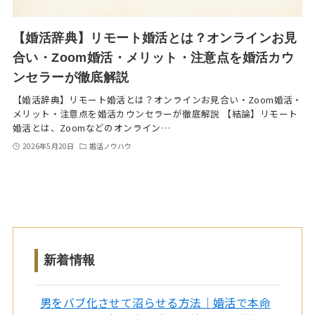
【婚活辞典】リモート婚活とは？オンラインお見
合い・Zoom婚活・メリット・注意点を婚活カウ
ンセラーが徹底解説
【婚活辞典】リモート婚活とは？オンラインお見合い・Zoom婚活・
メリット・注意点を婚活カウンセラーが徹底解説 【結論】リモート
婚活とは、Zoomなどのオンライン…
2026年5月20日
婚活ノウハウ
新着情報
男をバブ化させて沼らせる方法｜婚活で本命