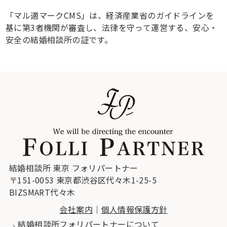
「マル適マークCMS」は、経済産業省のガイドラインを
基に第3者機関が審査し、法律を守って運営する、安心・
安全の結婚相談所の証です。
結婚相談所 東京 フォリパートナー
〒151-0053 東京都渋谷区代々木1-25-5
BIZSMART代々木
会社案内
｜
個人情報保護方針
結婚相談所フォリパートナーについて