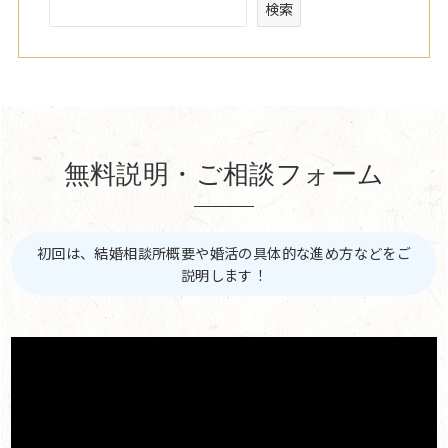
検索
無料説明・ご相談フォーム
初回は、結婚相談所概要や婚活の具体的な進め方などをご
説明します！