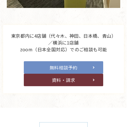
東京都内に4店舗（代々木、神田、日本橋、青山）
／横浜に1店舗
zoom（日本全国対応）でのご相談も可能
無料相談予約
資料・請求