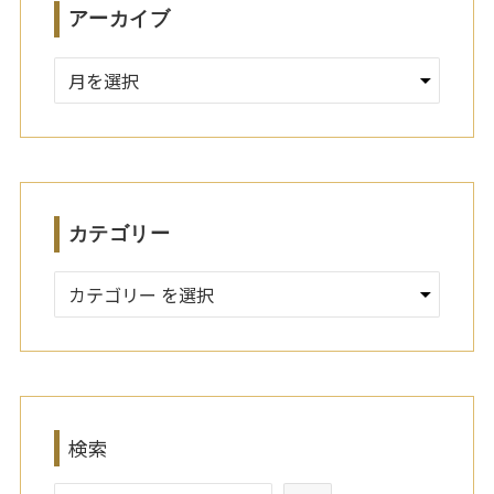
アーカイブ
ア
ー
カ
イ
ブ
カテゴリー
検索