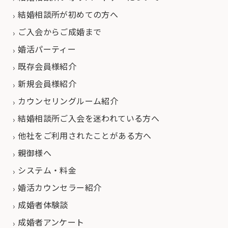
結婚相談所が初めての方へ
ご入会からご成婚まで
婚活パーティー
既存会員様紹介
新規会員様紹介
カウンセリングルーム紹介
結婚相談所ご入会を迷われている方へ
他社をご利用されたことがある方へ
親御様へ
システム・料金
婚活カウンセラー紹介
成婚者体験談
成婚者アンケート