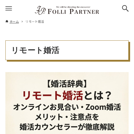
ホーム
リモート婚活
リモート婚活