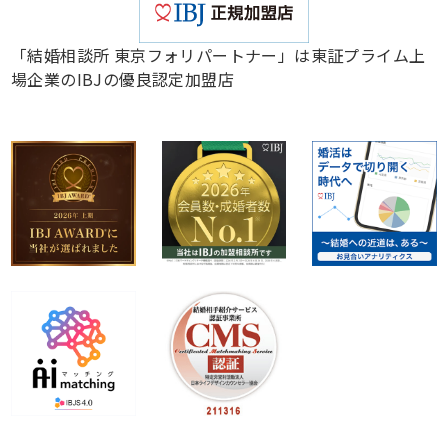
「結婚相談所 東京フォリパートナー」は東証プライム上
場企業のIBJの優良認定加盟店