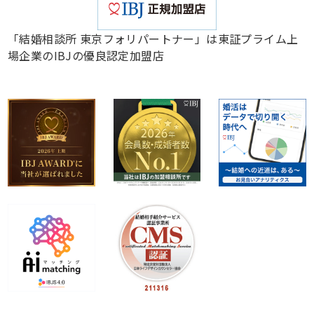
「結婚相談所 東京フォリパートナー」は東証プライム上
場企業のIBJの優良認定加盟店