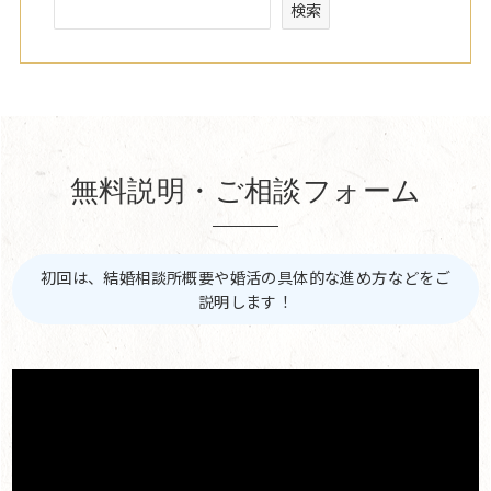
検索
無料説明・ご相談フォーム
初回は、結婚相談所概要や婚活の具体的な進め方などをご
説明します！