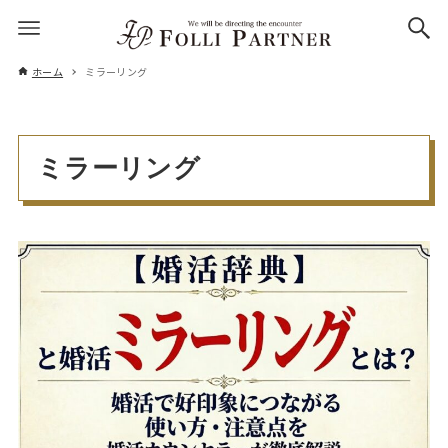
ホーム
ミラーリング
ミラーリング