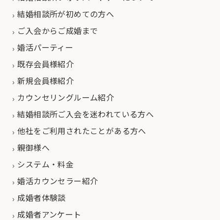
結婚相談所が初めての方へ
ご入会からご成婚まで
婚活パーティー
既存会員様紹介
新規会員様紹介
カウンセリングルーム紹介
結婚相談所ご入会を迷われている方へ
他社をご利用されたことがある方へ
親御様へ
システム・料金
婚活カウンセラー紹介
成婚者体験談
成婚者アンケート