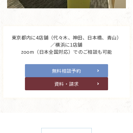
東京都内に4店舗（代々木、神田、日本橋、青山）
／横浜に1店舗
zoom（日本全国対応）でのご相談も可能
無料相談予約
資料・請求