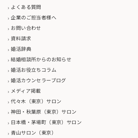
よくある質問
企業のご担当者様へ
お問い合わせ
資料請求
婚活辞典
結婚相談所からのお知らせ
婚活お役立ちコラム
婚活カウンセラーブログ
メディア掲載
代々木（東京）サロン
神田・秋葉原（東京）サロン
日本橋・茅場町（東京）サロン
青山サロン（東京）