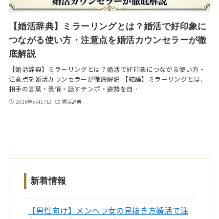
【婚活辞典】ミラーリングとは？婚活で好印象に
つながる使い方・注意点を婚活カウンセラーが徹
底解説
【婚活辞典】ミラーリングとは？婚活で好印象につながる使い方・
注意点を婚活カウンセラーが徹底解説 【結論】ミラーリングとは、
相手の言葉・表情・話すテンポ・姿勢を自…
2026年5月17日
婚活辞典
新着情報
【男性向け】メンヘラ女の見抜き方婚活で注