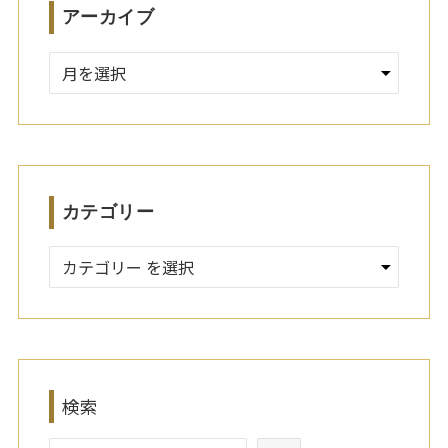
アーカイブ
ア
ー
カ
イ
ブ
カテゴリー
検索