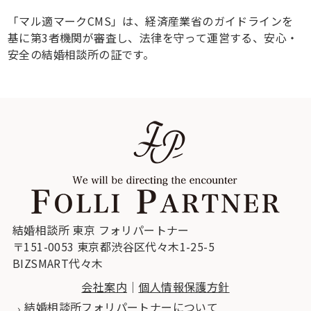
「マル適マークCMS」は、経済産業省のガイドラインを
基に第3者機関が審査し、法律を守って運営する、安心・
安全の結婚相談所の証です。
結婚相談所 東京 フォリパートナー
〒151-0053 東京都渋谷区代々木1-25-5
BIZSMART代々木
会社案内
｜
個人情報保護方針
結婚相談所フォリパートナーについて