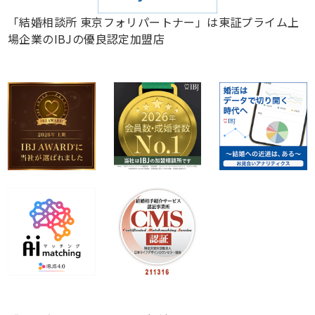
「結婚相談所 東京フォリパートナー」は東証プライム上
場企業のIBJの優良認定加盟店