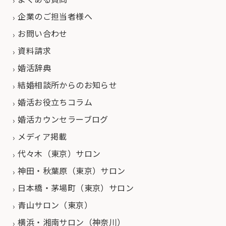
企業のご担当者様へ
お問い合わせ
資料請求
婚活辞典
結婚相談所からのお知らせ
婚活お役立ちコラム
婚活カウンセラーブログ
メディア掲載
代々木（東京）サロン
神田・秋葉原（東京）サロン
日本橋・茅場町（東京）サロン
青山サロン（東京）
横浜・湘南サロン（神奈川）