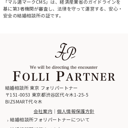
「マル適マークCMS」は、経済産業省のガイドラインを
基に第3者機関が審査し、法律を守って運営する、安心・
安全の結婚相談所の証です。
結婚相談所 東京 フォリパートナー
〒151-0053 東京都渋谷区代々木1-25-5
BIZSMART代々木
会社案内
｜
個人情報保護方針
結婚相談所フォリパートナーについて