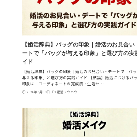
【婚活辞典】バッグの印象｜婚活のお見合い
ートで「バッグが与える印象」と選び方の実
イド
【婚活辞典】バッグの印象｜婚活のお見合い・デートで「バッ
与える印象」と選び方の実践ガイド 【結論】婚活におけるバ
印象は「コーディネートの完成度・生活セ…
2026年5月30日
婚活ノウハウ