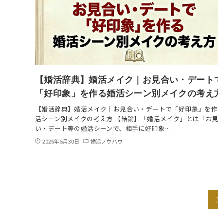
【婚活辞典】婚活メイク｜お見合い・デート
「好印象」を作る婚活シーン別メイクの考え
【婚活辞典】婚活メイク｜お見合い・デートで「好印象」を作
活シーン別メイクの考え方 【結論】「婚活メイク」とは「お
い・デート等の婚活シーンで、相手に好印象…
2026年5月30日
婚活ノウハウ