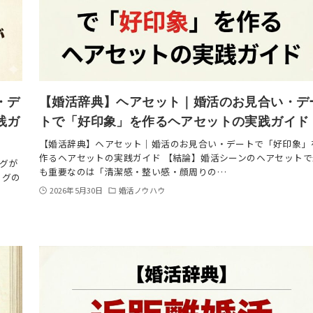
・デ
【婚活辞典】ヘアセット｜婚活のお見合い・デ
践ガ
トで「好印象」を作るヘアセットの実践ガイド
【婚活辞典】ヘアセット｜婚活のお見合い・デートで「好印象」
作るヘアセットの実践ガイド 【結論】婚活シーンのヘアセットで
グが
も重要なのは「清潔感・整い感・顔周りの…
ッグの
2026年5月30日
婚活ノウハウ