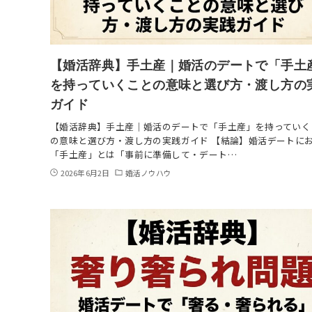
【婚活辞典】手土産｜婚活のデートで「手土
を持っていくことの意味と選び方・渡し方の
ガイド
【婚活辞典】手土産｜婚活のデートで「手土産」を持っていく
の意味と選び方・渡し方の実践ガイド 【結論】婚活デートに
「手土産」とは「事前に準備して・デート…
2026年6月2日
婚活ノウハウ