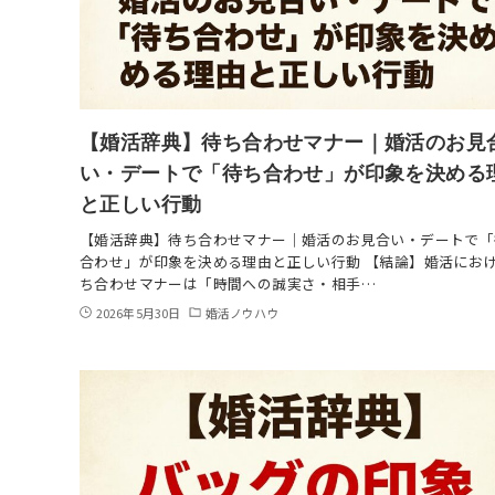
【婚活辞典】待ち合わせマナー｜婚活のお見
い・デートで「待ち合わせ」が印象を決める
と正しい行動
【婚活辞典】待ち合わせマナー｜婚活のお見合い・デートで「
合わせ」が印象を決める理由と正しい行動 【結論】婚活にお
ち合わせマナーは「時間への誠実さ・相手…
2026年5月30日
婚活ノウハウ