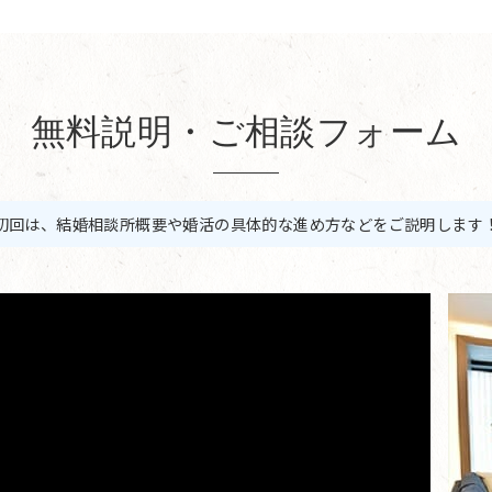
無料説明・ご相談フォーム
初回は、結婚相談所概要や婚活の具体的な進め方などをご説明します