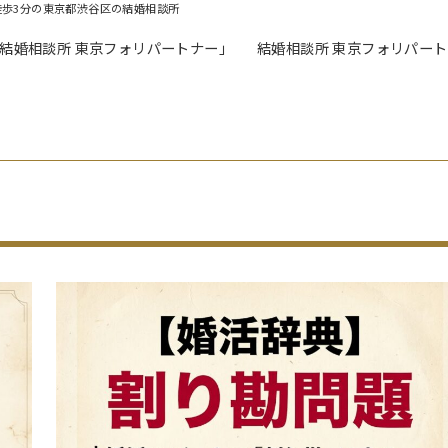
徒歩3分の東京都渋谷区の結婚相談所
「結婚相談所 東京フォリパートナー」
結婚相談所 東京フォリパー