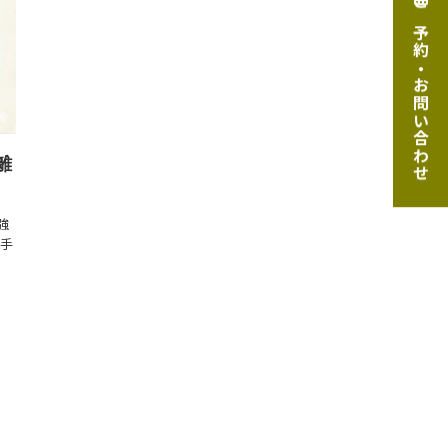
ご予約・お問い合わせ
離
強
相手