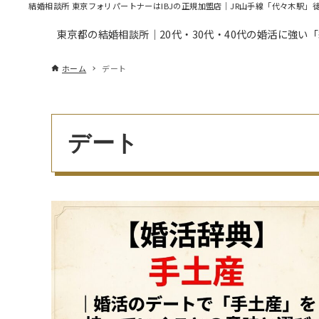
結婚相談所 東京フォリパートナーはIBJの正規加盟店｜JR山手線「代々木駅」
東京都の結婚相談所｜20代・30代・40代の婚活に強い
ホーム
デート
デート