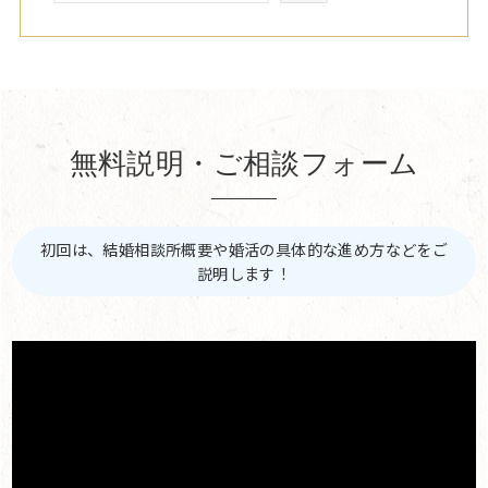
無料説明・ご相談フォーム
初回は、結婚相談所概要や婚活の具体的な進め方などをご
説明します！