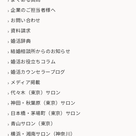
企業のご担当者様へ
お問い合わせ
資料請求
婚活辞典
結婚相談所からのお知らせ
婚活お役立ちコラム
婚活カウンセラーブログ
メディア掲載
代々木（東京）サロン
神田・秋葉原（東京）サロン
日本橋・茅場町（東京）サロン
青山サロン（東京）
横浜・湘南サロン（神奈川）