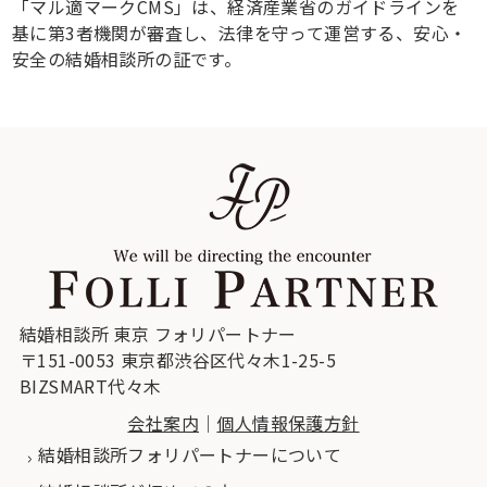
「マル適マークCMS」は、経済産業省のガイドラインを
基に第3者機関が審査し、法律を守って運営する、安心・
安全の結婚相談所の証です。
結婚相談所 東京 フォリパートナー
〒151-0053 東京都渋谷区代々木1-25-5
BIZSMART代々木
会社案内
｜
個人情報保護方針
結婚相談所フォリパートナーについて