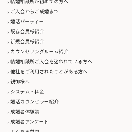
結婚相談所が初めての方へ
ご入会からご成婚まで
婚活パーティー
既存会員様紹介
新規会員様紹介
カウンセリングルーム紹介
結婚相談所ご入会を迷われている方へ
他社をご利用されたことがある方へ
親御様へ
システム・料金
婚活カウンセラー紹介
成婚者体験談
成婚者アンケート
よくある質問