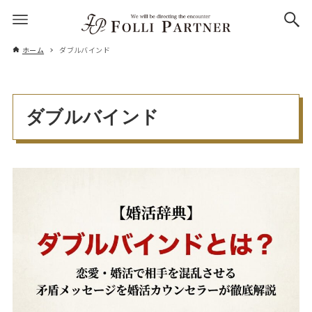
ホーム
ダブルバインド
ダブルバインド