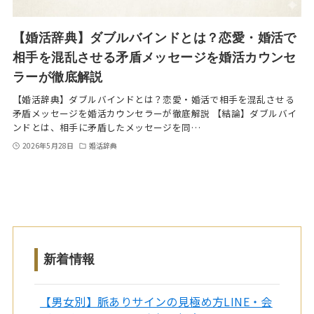
【婚活辞典】ダブルバインドとは？恋愛・婚活で
相手を混乱させる矛盾メッセージを婚活カウンセ
ラーが徹底解説
【婚活辞典】ダブルバインドとは？恋愛・婚活で相手を混乱させる
矛盾メッセージを婚活カウンセラーが徹底解説 【結論】ダブルバイ
ンドとは、相手に矛盾したメッセージを同…
2026年5月28日
婚活辞典
新着情報
【男女別】脈ありサインの見極め方LINE・会