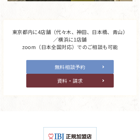
東京都内に4店舗（代々木、神田、日本橋、青山）
／横浜に1店舗
zoom（日本全国対応）でのご相談も可能
無料相談予約
資料・請求