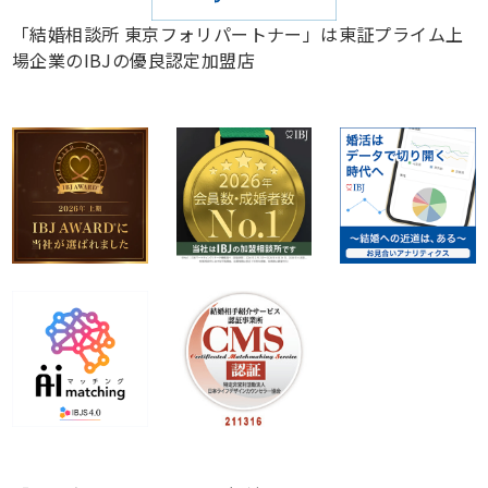
「結婚相談所 東京フォリパートナー」は東証プライム上
場企業のIBJの優良認定加盟店