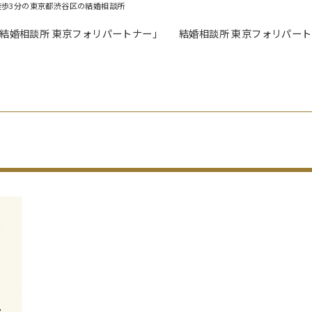
徒歩3分の東京都渋谷区の結婚相談所
「結婚相談所 東京フォリパートナー」
結婚相談所 東京フォリパー