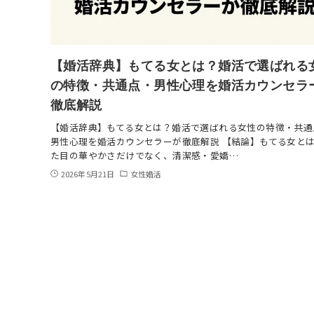
【婚活辞典】もてる女とは？婚活で選ばれる
の特徴・共通点・男性心理を婚活カウンセラ
徹底解説
【婚活辞典】もてる女とは？婚活で選ばれる女性の特徴・共通
男性心理を婚活カウンセラーが徹底解説 【結論】もてる女と
た目の華やかさだけでなく、清潔感・愛嬌…
2026年5月21日
女性婚活