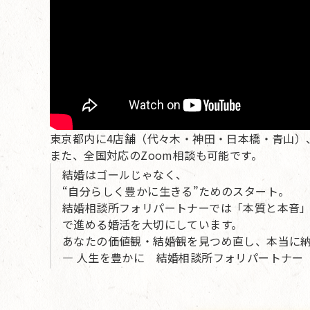
東京都内に4店舗（代々木・神田・日本橋・青山）
また、全国対応のZoom相談も可能です。
結婚はゴールじゃなく、
“自分らしく豊かに生きる”ためのスタート。
結婚相談所フォリパートナーでは「本質と本音
で進める婚活を大切にしています。
あなたの価値観・結婚観を見つめ直し、本当に
— 人生を豊かに 結婚相談所フォリパートナー 婚活カ