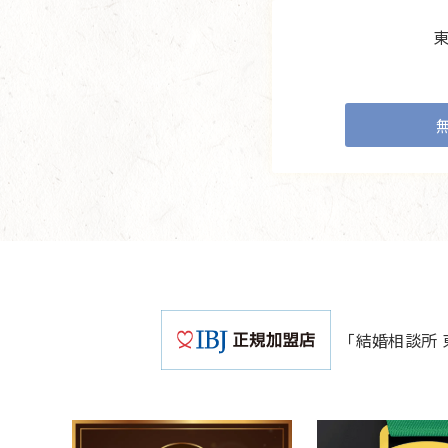
「結婚相談所