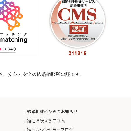
る、安心・安全の結婚相談所の証です。
結婚相談所からのお知らせ
婚活お役立ちコラム
婚活カウンセラーブログ