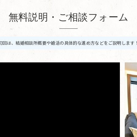
無料説明・ご相談フォーム
初回は、結婚相談所概要や婚活の具体的な進め方などをご説明します