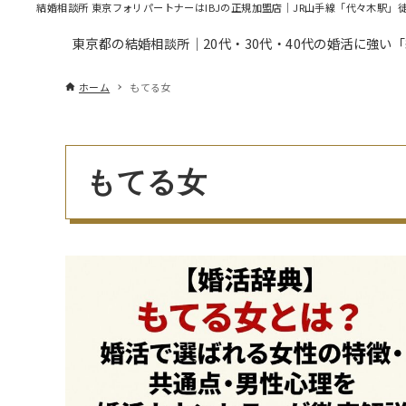
結婚相談所 東京フォリパートナーはIBJの正規加盟店｜JR山手線「代々木駅」
東京都の結婚相談所｜20代・30代・40代の婚活に強い
ホーム
もてる女
もてる女