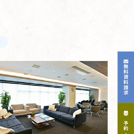
！
無料資料請求