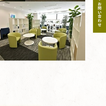
ご予約・お問い合わせ