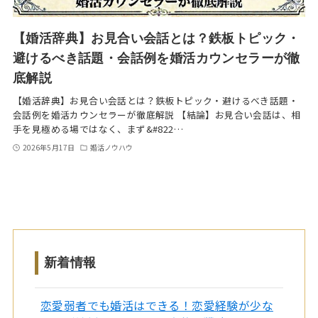
【婚活辞典】お見合い会話とは？鉄板トピック・
避けるべき話題・会話例を婚活カウンセラーが徹
底解説
【婚活辞典】お見合い会話とは？鉄板トピック・避けるべき話題・
会話例を婚活カウンセラーが徹底解説 【結論】お見合い会話は、相
手を見極める場ではなく、まず&#822…
2026年5月17日
婚活ノウハウ
新着情報
恋愛弱者でも婚活はできる！恋愛経験が少な