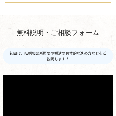
無料説明・ご相談フォーム
初回は、結婚相談所概要や婚活の具体的な進め方などをご
説明します！