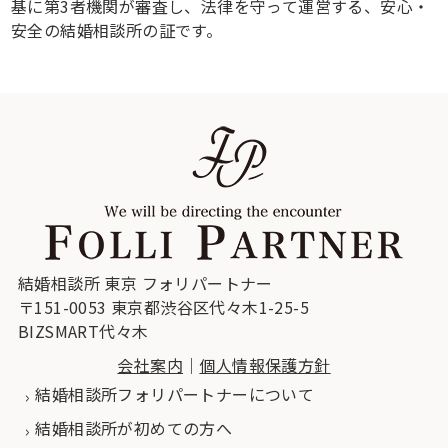
基に第3者機関が審査し、法律を守って運営する、安心・
安全の結婚相談所の証です。
結婚相談所 東京 フォリパートナー
〒151-0053 東京都渋谷区代々木1-25-5
BIZSMART代々木
会社案内
｜
個人情報保護方針
結婚相談所フォリパートナーについて
結婚相談所が初めての方へ