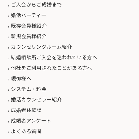
ご入会からご成婚まで
婚活パーティー
既存会員様紹介
新規会員様紹介
カウンセリングルーム紹介
結婚相談所ご入会を迷われている方へ
他社をご利用されたことがある方へ
親御様へ
システム・料金
婚活カウンセラー紹介
成婚者体験談
成婚者アンケート
よくある質問