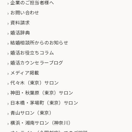
企業のご担当者様へ
お問い合わせ
資料請求
婚活辞典
結婚相談所からのお知らせ
婚活お役立ちコラム
婚活カウンセラーブログ
メディア掲載
代々木（東京）サロン
神田・秋葉原（東京）サロン
日本橋・茅場町（東京）サロン
青山サロン（東京）
横浜・湘南サロン（神奈川）