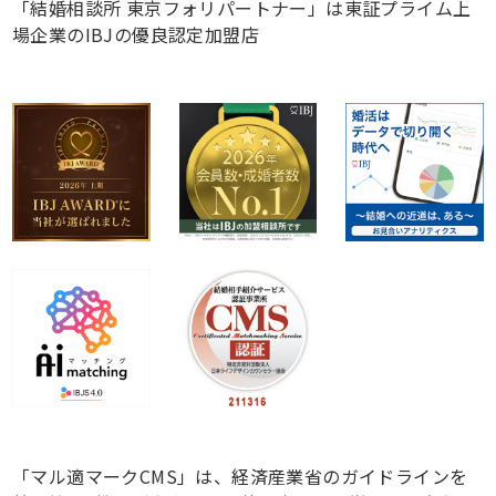
「結婚相談所 東京フォリパートナー」は東証プライム上
場企業のIBJの優良認定加盟店
「マル適マークCMS」は、経済産業省のガイドラインを