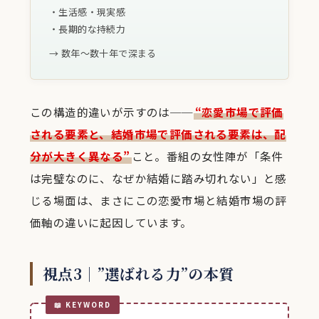
・生活感・現実感
・長期的な持続力
→ 数年〜数十年で深まる
この構造的違いが示すのは──
“恋愛市場で評価
される要素と、結婚市場で評価される要素は、配
分が大きく異なる”
こと。番組の女性陣が「条件
は完璧なのに、なぜか結婚に踏み切れない」と感
じる場面は、まさにこの恋愛市場と結婚市場の評
価軸の違いに起因しています。
視点3｜”選ばれる力”の本質