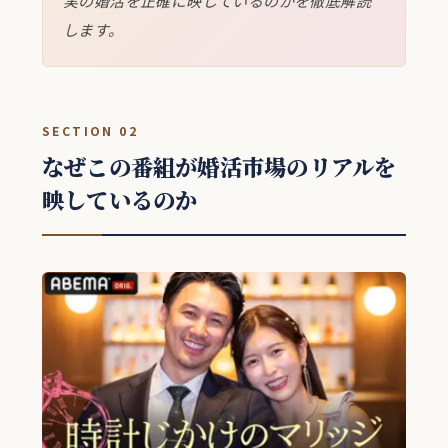
実の婚活を正確に映しているのかを徹底解読
します。
SECTION 02
なぜこの番組が婚活市場のリアルを
映しているのか