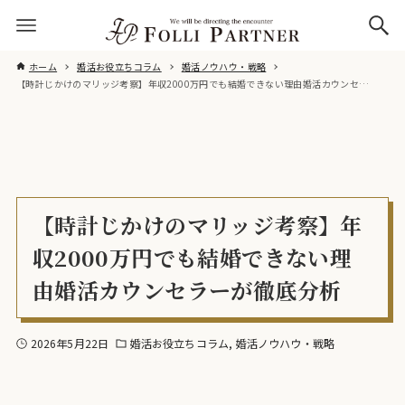
ホーム
婚活お役立ちコラム
婚活ノウハウ・戦略
【時計じかけのマリッジ考察】年収2000万円でも結婚できない理由婚活カウンセラーが徹底分析
【時計じかけのマリッジ考察】年
収2000万円でも結婚できない理
由婚活カウンセラーが徹底分析
2026年5月22日
婚活お役立ちコラム
婚活ノウハウ・戦略