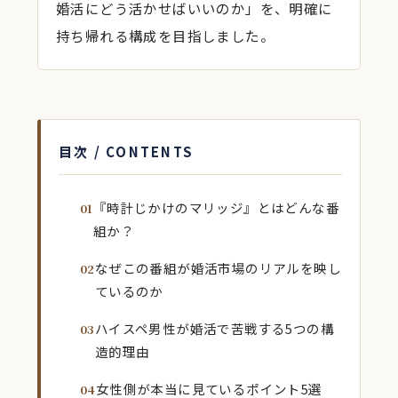
婚活にどう活かせばいいのか」を、明確に
持ち帰れる構成を目指しました。
目次 / CONTENTS
『時計じかけのマリッジ』とはどんな番
組か？
なぜこの番組が婚活市場のリアルを映し
ているのか
ハイスペ男性が婚活で苦戦する5つの構
造的理由
女性側が本当に見ているポイント5選