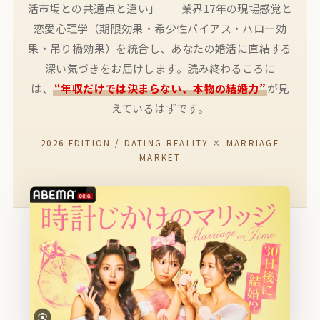
活市場との共通点と違い」──業界17年の現場感覚と
恋愛心理学（期限効果・希少性バイアス・ハロー効
果・吊り橋効果）を統合し、あなたの婚活に直結する
深い気づきをお届けします。読み終わるころに
は、
“年収だけでは決まらない、本物の結婚力”
が見
えているはずです。
2026 EDITION / DATING REALITY × MARRIAGE
MARKET