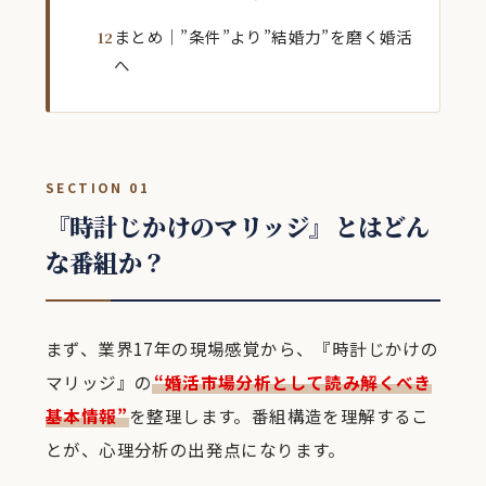
まとめ｜”条件”より”結婚力”を磨く婚活
へ
SECTION 01
『時計じかけのマリッジ』とはどん
な番組か？
まず、業界17年の現場感覚から、『時計じかけの
マリッジ』の
“婚活市場分析として読み解くべき
基本情報”
を整理します。番組構造を理解するこ
とが、心理分析の出発点になります。