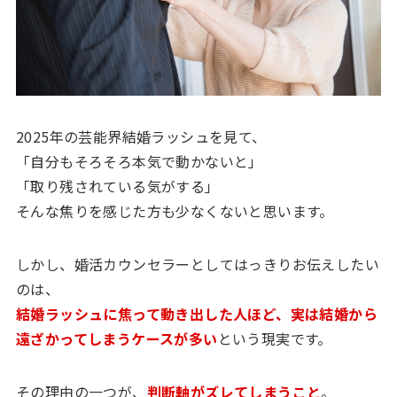
2025年の芸能界結婚ラッシュを見て、
「自分もそろそろ本気で動かないと」
「取り残されている気がする」
そんな焦りを感じた方も少なくないと思います。
しかし、婚活カウンセラーとしてはっきりお伝えしたい
のは、
結婚ラッシュに焦って動き出した人ほど、実は結婚から
遠ざかってしまうケースが多い
という現実です。
その理由の一つが、
判断軸がズレてしまうこと
。