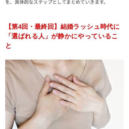
を、具体的なステップとしてまとめていきます。
【第4回・最終回】結婚ラッシュ時代に
「選ばれる人」が静かにやっているこ
と