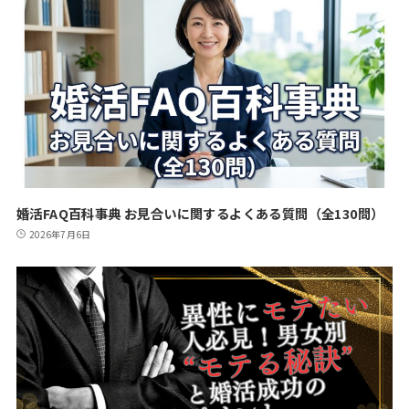
婚活FAQ百科事典 お見合いに関するよくある質問（全130問）
2026年7月6日