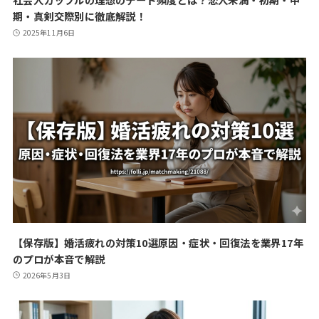
期・真剣交際別に徹底解説！
2025年11月6日
【保存版】婚活疲れの対策10選原因・症状・回復法を業界17年
のプロが本音で解説
2026年5月3日