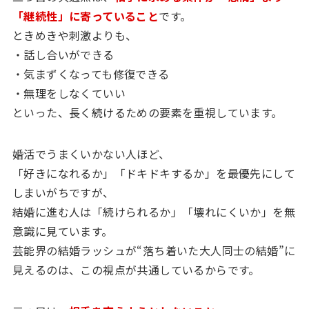
「継続性」に寄っていること
です。
ときめきや刺激よりも、
・話し合いができる
・気まずくなっても修復できる
・無理をしなくていい
といった、長く続けるための要素を重視しています。
婚活でうまくいかない人ほど、
「好きになれるか」「ドキドキするか」を最優先にして
しまいがちですが、
結婚に進む人は「続けられるか」「壊れにくいか」を無
意識に見ています。
芸能界の結婚ラッシュが“落ち着いた大人同士の結婚”に
見えるのは、この視点が共通しているからです。