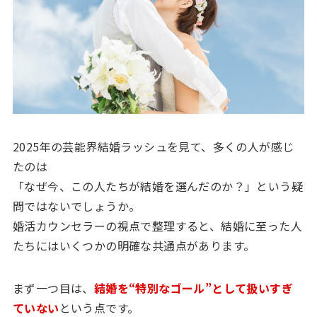
2025年の芸能界結婚ラッシュを見て、多くの人が感じ
たのは
「なぜ今、この人たちが結婚を選んだのか？」という疑
問ではないでしょうか。
婚活カウンセラーの視点で整理すると、結婚に至った人
たちにはいくつかの明確な共通点があります。
まず一つ目は、
結婚を“特別なゴール”として扱いすぎ
ていない
という点です。