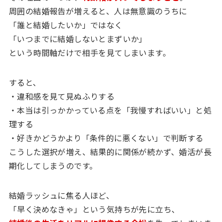
周囲の結婚報告が増えると、人は無意識のうちに
「誰と結婚したいか」ではなく
「いつまでに結婚しないとまずいか」
という時間軸だけで相手を見てしまいます。
すると、
・違和感を見て見ぬふりする
・本当は引っかかっている点を「我慢すればいい」と処
理する
・好きかどうかより「条件的に悪くない」で判断する
こうした選択が増え、結果的に関係が続かず、婚活が長
期化してしまうのです。
結婚ラッシュに焦る人ほど、
「早く決めなきゃ」という気持ちが先に立ち、