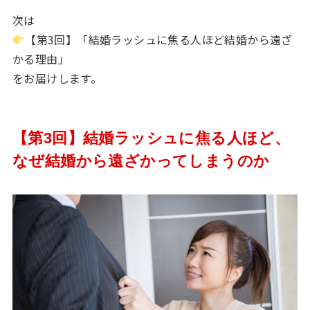
次は
【第3回】「結婚ラッシュに焦る人ほど結婚から遠ざ
かる理由」
をお届けします。
【第3回】結婚ラッシュに焦る人ほど、
なぜ結婚から遠ざかってしまうのか