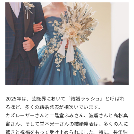
2025年は、芸能界において「結婚ラッシュ」と呼ばれ
るほど、多くの結婚発表が相次いでいます。
カズレーザーさんと二階堂ふみさん、波瑠さんと高杉真
宙さん、そして堂本光一さんの結婚発表は、多くの人に
驚きと祝福をもって受け止められました。特に、長年独