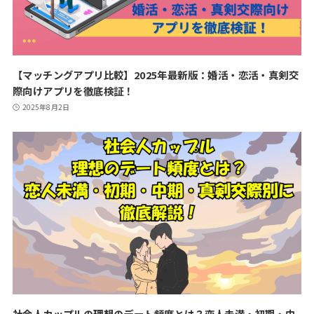
【マッチングアプリ比較】2025年最新版：婚活・恋活・真剣交
際向けアプリを徹底検証！
2025年8月2日
社会人カップルの理想のデート頻度とは？恋人未満・初期・中