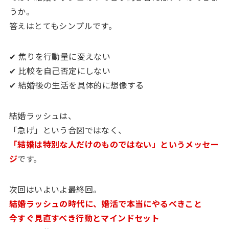
うか。
答えはとてもシンプルです。
✔ 焦りを行動量に変えない
✔ 比較を自己否定にしない
✔ 結婚後の生活を具体的に想像する
結婚ラッシュは、
「急げ」という合図ではなく、
「結婚は特別な人だけのものではない」というメッセー
ジ
です。
次回はいよいよ最終回。
結婚ラッシュの時代に、婚活で本当にやるべきこと
今すぐ見直すべき行動とマインドセット