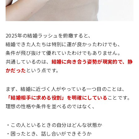
2025年の結婚ラッシュを俯瞰すると、
結婚できた人たちは特別に運が良かったわけでも、
条件が飛び抜けて優れていたわけでもありません。
共通しているのは、
結婚に向き合う姿勢が現実的で、静
かだった
という点です。
まず、結婚に近づく人がやっている一つ目のことは、
「結婚相手に求める役割」を明確にしている
ことです。
理想の性格や条件を並べるのではなく、
・この人といるときの自分はどんな状態か
・困ったとき、話し合いができそうか