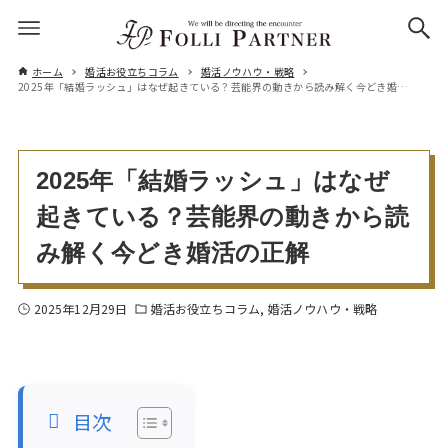
ホーム
婚活お役立ちコラム
婚活ノウハウ・戦略
2025年「結婚ラッシュ」はなぜ起きている？芸能界の動きから読み解く今どき婚活の正解
2025年「結婚ラッシュ」はなぜ
起きている？芸能界の動きから読
み解く今どき婚活の正解
2025年12月29日
婚活お役立ちコラム
婚活ノウハウ・戦略
目次