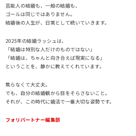
芸能人の結婚も、一般の結婚も、
ゴールは同じではありません。
結婚後の人生が、日常として続いていきます。
2025年の結婚ラッシュは、
「結婚は特別な人だけのものではない」
「結婚は、ちゃんと向き合えば現実になる」
ということを、静かに教えてくれています。
焦らなくて大丈夫。
でも、自分の結婚観から目をそらさないこと。
それが、この時代に婚活で一番大切な姿勢です。
フォリパートナー編集部