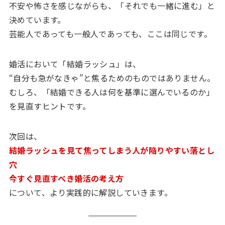
不安や怖さを感じながらも、「それでも一緒に進む」と
決めています。
芸能人であっても一般人であっても、ここは同じです。
婚活において「結婚ラッシュ」は、
“自分も急がなきゃ”と焦るためのものではありません。
むしろ、「結婚できる人は何を基準に選んでいるのか」
を見直すヒントです。
次回は、
結婚ラッシュを見て焦ってしまう人が陥りやすい落とし
穴
今すぐ見直すべき婚活の考え方
について、より実践的に解説していきます。