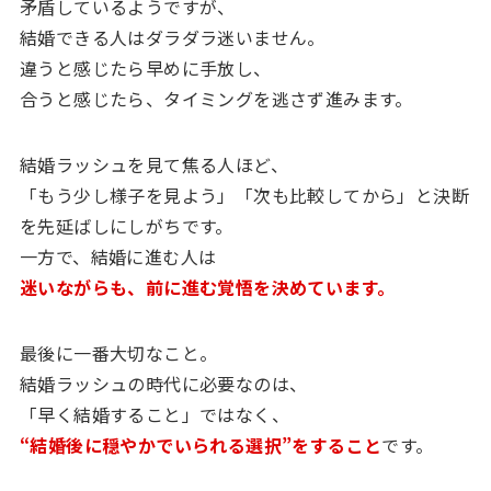
矛盾しているようですが、
結婚できる人はダラダラ迷いません。
違うと感じたら早めに手放し、
合うと感じたら、タイミングを逃さず進みます。
結婚ラッシュを見て焦る人ほど、
「もう少し様子を見よう」「次も比較してから」と決断
を先延ばしにしがちです。
一方で、結婚に進む人は
迷いながらも、前に進む覚悟を決めています。
最後に一番大切なこと。
結婚ラッシュの時代に必要なのは、
「早く結婚すること」ではなく、
“
結婚後に穏やかでいられる選択”をすること
です。