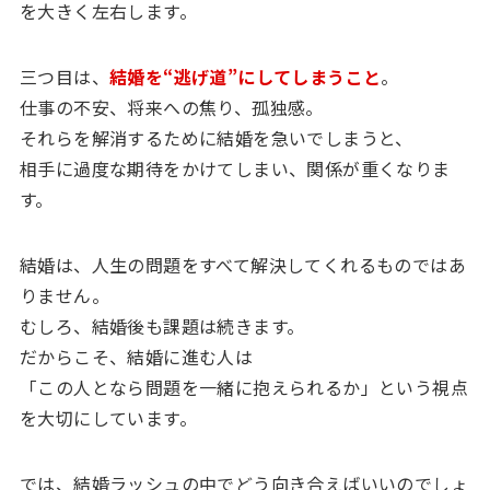
を大きく左右します。
三つ目は、
結婚を“逃げ道”にしてしまうこと
。
仕事の不安、将来への焦り、孤独感。
それらを解消するために結婚を急いでしまうと、
相手に過度な期待をかけてしまい、関係が重くなりま
す。
結婚は、人生の問題をすべて解決してくれるものではあ
りません。
むしろ、結婚後も課題は続きます。
だからこそ、結婚に進む人は
「この人となら問題を一緒に抱えられるか」という視点
を大切にしています。
では、結婚ラッシュの中でどう向き合えばいいのでしょ