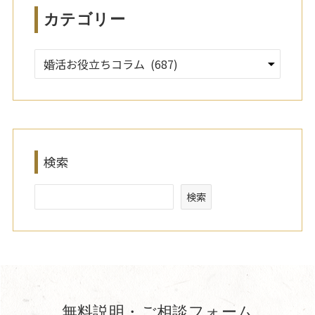
カテゴリー
検索
検索
無料説明・ご相談フォーム