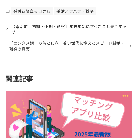
婚活お役立ちコラム
婚活ノウハウ・戦略
【婚活前・初期・中期・終盤】年末年始にすべきこと完全マッ
プ
「エンタメ婚」の落とし穴｜若い世代に増えるスピード結婚・
離婚の真実
関連記事