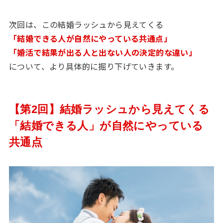
次回は、この結婚ラッシュから見えてくる
「結婚できる人が自然にやっている共通点」
「婚活で結果が出る人と出ない人の決定的な違い」
について、より具体的に掘り下げていきます。
【第2回】結婚ラッシュから見えてくる
「結婚できる人」が自然にやっている
共通点