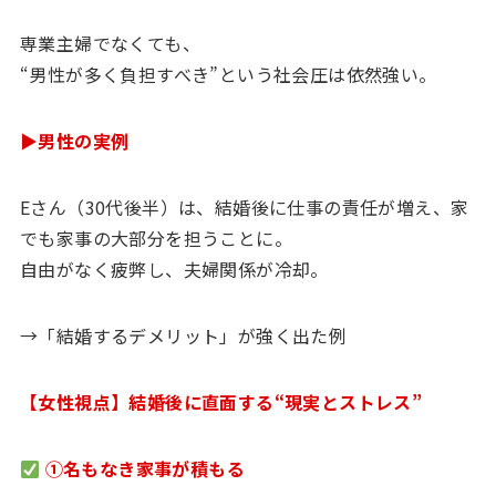
専業主婦でなくても、
“男性が多く負担すべき”という社会圧は依然強い。
▶男性の実例
Eさん（30代後半）は、結婚後に仕事の責任が増え、家
でも家事の大部分を担うことに。
自由がなく疲弊し、夫婦関係が冷却。
→「結婚するデメリット」が強く出た例
【女性視点】結婚後に直面する“現実とストレス”
①名もなき家事が積もる