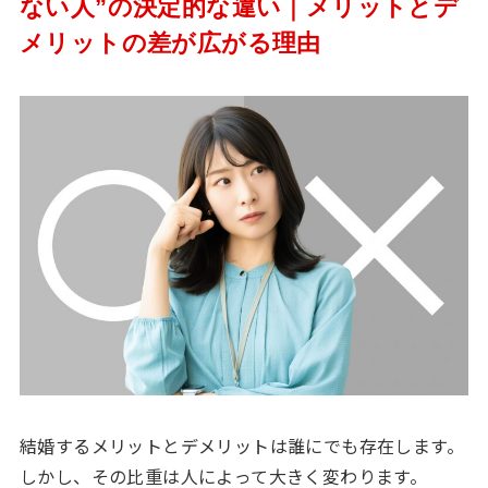
ない人”の決定的な違い｜メリットとデ
メリットの差が広がる理由
結婚するメリットとデメリットは誰にでも存在します。
しかし、その比重は人によって大きく変わります。