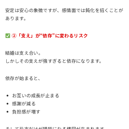
安定は安心の象徴ですが、感情面では鈍化を招くことが
あります。
②「支え」が“依存”に変わるリスク
結婚は支え合い。
しかしその支えが強すぎると依存になります。
依存が始まると、
お互いの成長が止まる
感謝が減る
負担感が増す
そして片方だけが犠牲になる構図が生まれます。