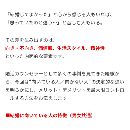
「結婚してよかった」と心から感じる人もいれば、
「思っていたのと違う…」と苦しむ人もいる。
その差を生み出すのは、
向き・不向き、価値観、生活スタイル、精神性
といった内面的な要素です。
婚活カウンセラーとして多くの事例を見てきた経験か
ら、今回は“向いている人／向かない人”の決定的な違い
を明らかにし、メリット・デメリットを最大限コントロ
ールする方法をお伝えします。
■結婚に向いている人の特徴（男女共通）