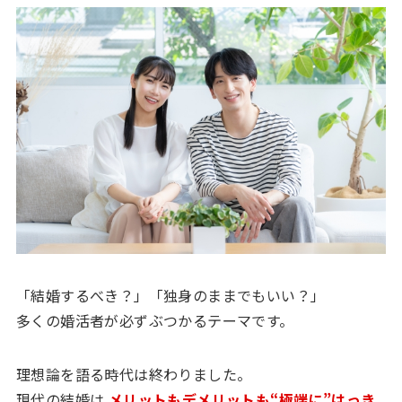
「結婚するべき？」「独身のままでもいい？」
多くの婚活者が必ずぶつかるテーマです。
理想論を語る時代は終わりました。
現代の結婚は
メリットもデメリットも“極端に”はっき