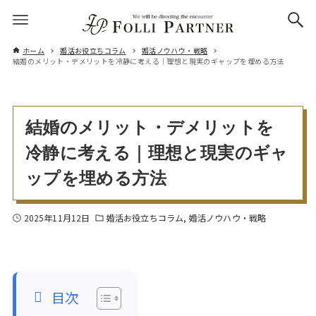
ホーム
婚活お役立ちコラム
婚活ノウハウ・戦略
結婚のメリット・デメリットを冷静に考える｜理想と現実のギャップを埋める方法
結婚のメリット・デメリットを
冷静に考える｜理想と現実のギャ
ップを埋める方法
2025年11月12日
婚活お役立ちコラム
婚活ノウハウ・戦略
目次