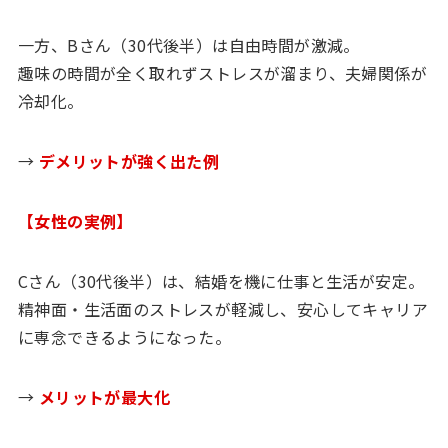
一方、Bさん（30代後半）は自由時間が激減。
趣味の時間が全く取れずストレスが溜まり、夫婦関係が
冷却化。
→
デメリットが強く出た例
【女性の実例】
Cさん（30代後半）は、結婚を機に仕事と生活が安定。
精神面・生活面のストレスが軽減し、安心してキャリア
に専念できるようになった。
→
メリットが最大化