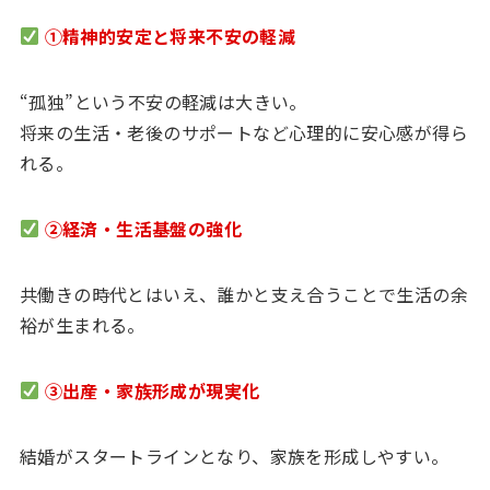
①精神的安定と将来不安の軽減
“孤独”という不安の軽減は大きい。
将来の生活・老後のサポートなど心理的に安心感が得ら
れる。
②経済・生活基盤の強化
共働きの時代とはいえ、誰かと支え合うことで生活の余
裕が生まれる。
③出産・家族形成が現実化
結婚がスタートラインとなり、家族を形成しやすい。