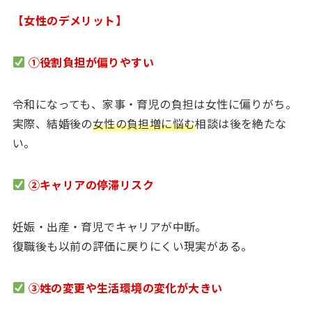
【女性のデメリット】
①役割負担が偏りやすい
令和になっても、家事・育児の負担は女性に偏りがち。
実際、結婚後の
女性の負担増に悩む
相談は後を絶たな
い。
②キャリアの停滞リスク
妊娠・出産・育児でキャリアが中断。
復職後も以前の評価に戻りにくい現実がある。
③姓の変更や生活環境の変化が大きい