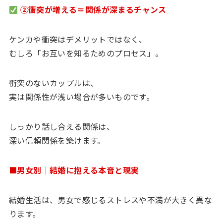
②衝突が増える＝関係が深まるチャンス
ケンカや衝突はデメリットではなく、
むしろ「お互いを知るためのプロセス」。
衝突のないカップルは、
実は関係性が浅い場合が多いものです。
しっかり話し合える関係は、
深い信頼関係を築けます。
■男女別｜結婚に抱える本音と現実
結婚生活は、男女で感じるストレスや不満が大きく異な
ります。