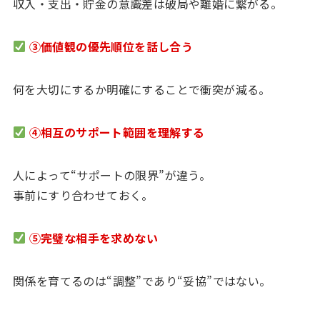
収入・支出・貯金の意識差は破局や離婚に繋がる。
③価値観の優先順位を話し合う
何を大切にするか明確にすることで衝突が減る。
④相互のサポート範囲を理解する
人によって“サポートの限界”が違う。
事前にすり合わせておく。
⑤完璧な相手を求めない
関係を育てるのは“調整”であり“妥協”ではない。