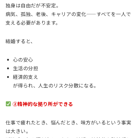
独身は自由だが不安定。
病気、孤独、老後、キャリアの変化——すべてを一人で
支える必要があります。
結婚すると、
心の安心
生活の分担
経済的支え
が得られ、人生のリスク分散になる。
②精神的な拠り所ができる
仕事で疲れたとき、悩んだとき、味方がいるという事実
は大きい。