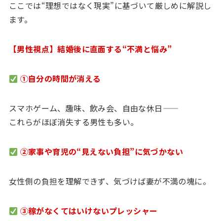
ここでは“理想ではなく現実”に基づいて厳しめに解説し
ます。
【男性視点】結婚後に直面する“不満と悩み”
①自分の時間が消える
スマホゲーム、趣味、飲み会、自由な休日——
これらがほぼ消失する男性も多い。
②家事や育児の“見えない負担”に気づかない
女性側の負担を理解できず、気づけば妻が不満の塊に。
③稼がなくてはいけないプレッシャー