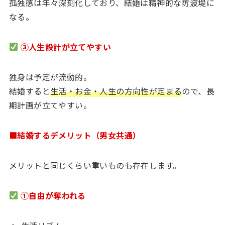
孤独感は年々深刻化しており、結婚は精神的な防波堤に
なる。
③人生設計が立てやすい
独身は予定が流動的。
結婚すると
生活・お金・人生の方向性が定まる
ので、長
期計画が立てやすい。
■結婚するデメリット（男女共通）
メリットと同じくらい重いものも存在します。
①自由が奪われる