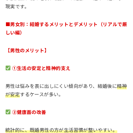
現実です。
■男女別：結婚するメリットとデメリット（リアルで厳
しい編）
【男性のメリット】
①生活の安定と精神的支え
男性は悩みを表に出しにくい傾向があり、結婚後に
精神
が安定
するケースが多い。
②健康面の改善
統計的に、既婚男性の方が生活習慣が整いやすい。