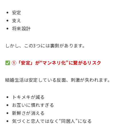
安定
支え
将来設計
しかし、この3つには裏側があります。
①「安定」が“マンネリ化”に繋がるリスク
結婚生活は安定している反面、刺激が失われます。
トキメキが減る
お互いに慣れすぎる
新鮮さが消える
気づくと恋人ではなく“同居人”になる