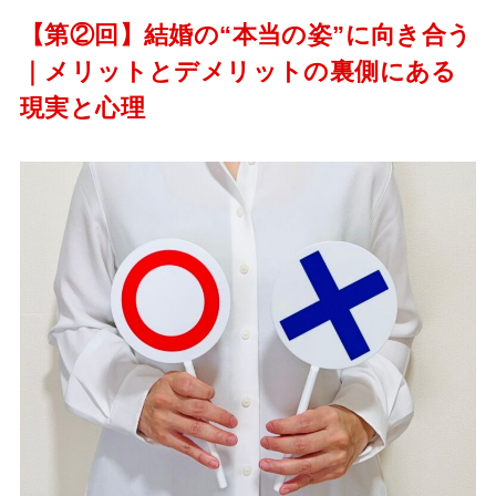
【第②回】結婚の“本当の姿”に向き合う
｜メリットとデメリットの裏側にある
現実と心理