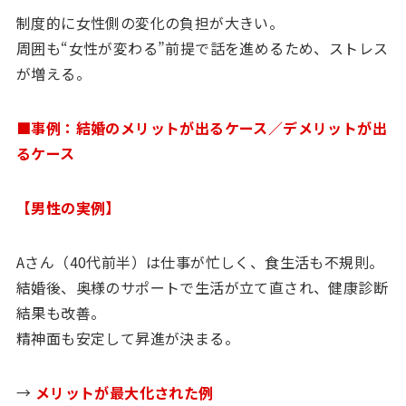
制度的に女性側の変化の負担が大きい。
周囲も“女性が変わる”前提で話を進めるため、ストレス
が増える。
■事例：結婚のメリットが出るケース／デメリットが出
るケース
【男性の実例】
Aさん（40代前半）は仕事が忙しく、食生活も不規則。
結婚後、奥様のサポートで生活が立て直され、健康診断
結果も改善。
精神面も安定して昇進が決まる。
→
メリットが最大化された例