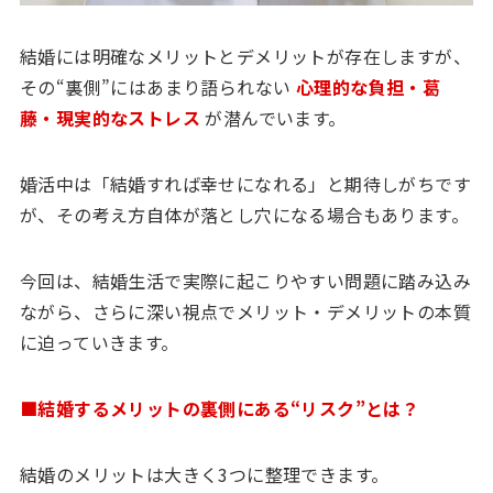
結婚には明確なメリットとデメリットが存在しますが、
その“裏側”にはあまり語られない
心理的な負担・葛
藤・現実的なストレス
が潜んでいます。
婚活中は「結婚すれば幸せになれる」と期待しがちです
が、その考え方自体が落とし穴になる場合もあります。
今回は、結婚生活で実際に起こりやすい問題に踏み込み
ながら、さらに深い視点でメリット・デメリットの本質
に迫っていきます。
■結婚するメリットの裏側にある“リスク”とは？
結婚のメリットは大きく3つに整理できます。