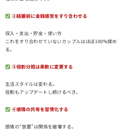
②結婚前に金銭感覚をすり合わせる
収入・支出・貯金・使い方
これをすり合わせていないカップルはほぼ100%揉め
る。
③役割分担は柔軟に変更する
生活スタイルは変わる。
役割もアップデートし続けるべき。
④感情の共有を習慣化する
感情の“放置”は関係を破壊する。