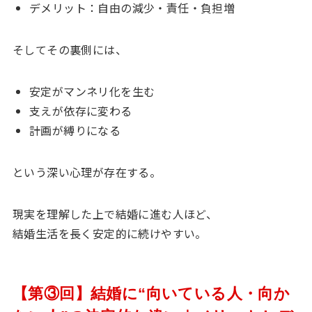
デメリット：自由の減少・責任・負担増
そしてその裏側には、
安定がマンネリ化を生む
支えが依存に変わる
計画が縛りになる
という深い心理が存在する。
現実を理解した上で結婚に進む人ほど、
結婚生活を長く安定的に続けやすい。
【第③回】結婚に“向いている人・向か