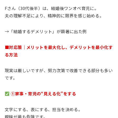
Fさん（30代後半）は、結婚後ワンオペ育児に。
夫の理解不足により、精神的に限界を感じ始める。
→「結婚するデメリット」が顕著に出た例
■対応策｜メリットを最大化し、デメリットを最小化す
る方法
現実は厳しいですが、努力次第で改善できる部分も多い
です。
①家事・育児の“見える化”をする
文字にする、表にする、担当を決める。
曖昧が最も危険です。