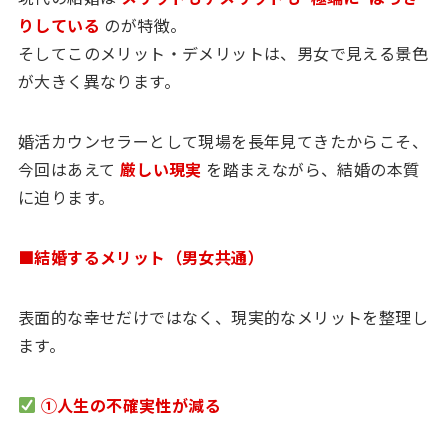
りしている
のが特徴。
そしてこのメリット・デメリットは、男女で見える景色
が大きく異なります。
婚活カウンセラーとして現場を長年見てきたからこそ、
今回はあえて
厳しい現実
を踏まえながら、結婚の本質
に迫ります。
■結婚するメリット（男女共通）
表面的な幸せだけではなく、現実的なメリットを整理し
ます。
①人生の不確実性が減る