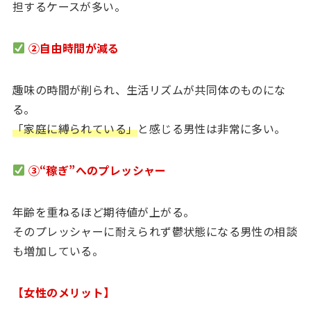
担するケースが多い。
②自由時間が減る
趣味の時間が削られ、生活リズムが共同体のものにな
る。
「家庭に縛られている」
と感じる男性は非常に多い。
③“稼ぎ”へのプレッシャー
年齢を重ねるほど期待値が上がる。
そのプレッシャーに耐えられず鬱状態になる男性の相談
も増加している。
【女性のメリット】