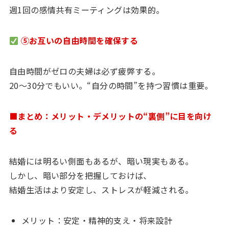
週1回の感情共有ミーティングは効果的。
⑤お互いの自由時間を確保する
自由時間がゼロの夫婦は必ず疲弊する。
20〜30分でもいい。“自分の時間”を持つ習慣は重要。
■まとめ：メリット・デメリットの“裏側”に目を向け
る
結婚には明るい側面もあるが、暗い現実もある。
しかし、暗い部分を把握しておけば、
結婚生活はより安定し、ストレスが軽減される。
メリット：安定・精神的支え・将来設計