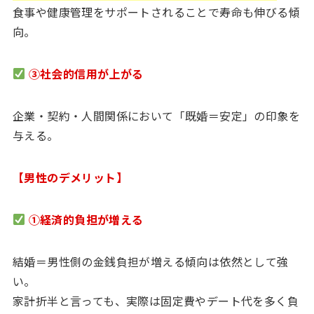
食事や健康管理をサポートされることで寿命も伸びる傾
向。
③社会的信用が上がる
企業・契約・人間関係において「既婚＝安定」の印象を
与える。
【男性のデメリット】
①経済的負担が増える
結婚＝男性側の金銭負担が増える傾向は依然として強
い。
家計折半と言っても、実際は固定費やデート代を多く負