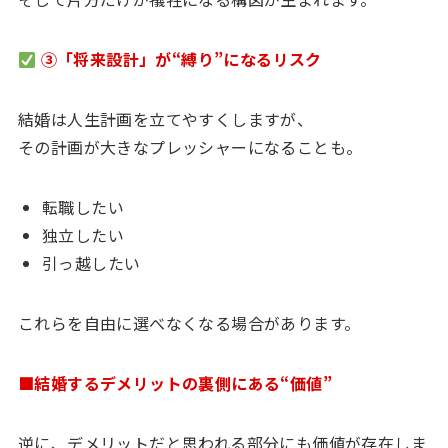
③「将来設計」が“縛り”になるリスク
結婚は人生計画を立てやすくしますが、
その計画が大きなプレッシャーになることも。
転職したい
独立したい
引っ越したい
これらを自由に選べなくなる場合があります。
■結婚するデメリットの裏側にある“価値”
逆に、デメリットだと思われる部分にも価値が存在しま