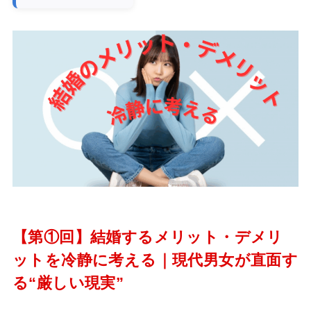
【第①回】結婚するメリット・デメリ
ットを冷静に考える｜現代男女が直面す
る“厳しい現実”