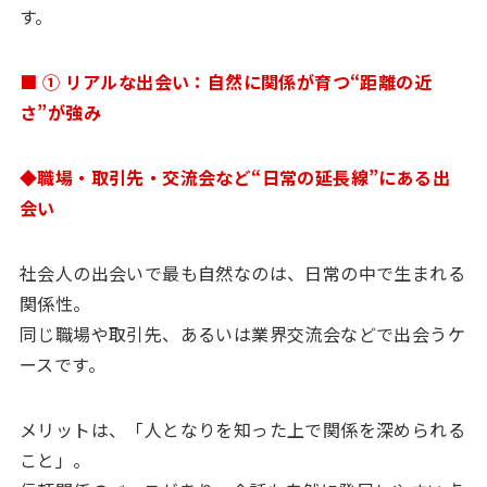
す。
■ ① リアルな出会い：自然に関係が育つ“距離の近
さ”が強み
◆職場・取引先・交流会など“日常の延長線”にある出
会い
社会人の出会いで最も自然なのは、日常の中で生まれる
関係性。
同じ職場や取引先、あるいは業界交流会などで出会うケ
ースです。
メリットは、「人となりを知った上で関係を深められる
こと」。