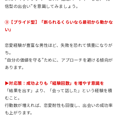
信型の出会い”を意識してみましょう。
③【プライド型】「断られるくらいなら最初から動かな
い」
恋愛経験が豊富な男性ほど、失敗を恐れて慎重になりが
ち。
“自分の価値を守る”ために、アプローチを避ける傾向が
あります。
▶対応策：成功よりも「経験回数」を増やす意識を
「結果を出す」より、「会って話した」という経験を積
むこと。
行動数が増えれば、恋愛耐性も回復し、出会いの成功率
も上がります。