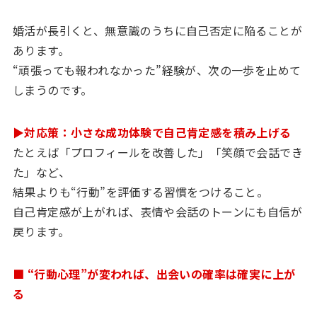
婚活が長引くと、無意識のうちに自己否定に陥ることが
あります。
“頑張っても報われなかった”経験が、次の一歩を止めて
しまうのです。
▶対応策：小さな成功体験で自己肯定感を積み上げる
たとえば「プロフィールを改善した」「笑顔で会話でき
た」など、
結果よりも“行動”を評価する習慣をつけること。
自己肯定感が上がれば、表情や会話のトーンにも自信が
戻ります。
■ “行動心理”が変われば、出会いの確率は確実に上が
る