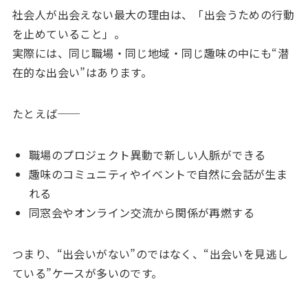
社会人が出会えない最大の理由は、「出会うための行動
を止めていること」。
実際には、同じ職場・同じ地域・同じ趣味の中にも“潜
在的な出会い”はあります。
たとえば──
職場のプロジェクト異動で新しい人脈ができる
趣味のコミュニティやイベントで自然に会話が生ま
れる
同窓会やオンライン交流から関係が再燃する
つまり、“出会いがない”のではなく、“出会いを見逃し
ている”ケースが多いのです。