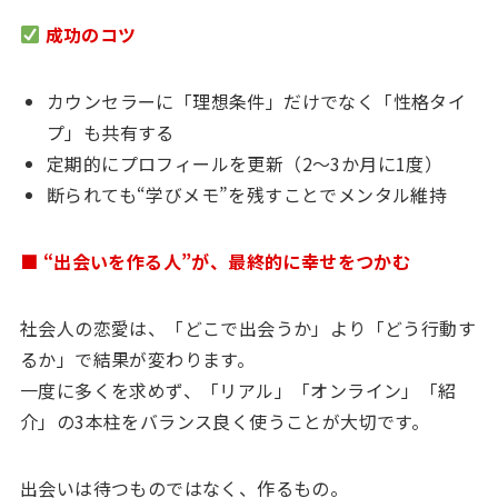
成功のコツ
カウンセラーに「理想条件」だけでなく「性格タイ
プ」も共有する
定期的にプロフィールを更新（2〜3か月に1度）
断られても“学びメモ”を残すことでメンタル維持
■ “出会いを作る人”が、最終的に幸せをつかむ
社会人の恋愛は、「どこで出会うか」より「どう行動す
るか」で結果が変わります。
一度に多くを求めず、「リアル」「オンライン」「紹
介」の3本柱をバランス良く使うことが大切です。
出会いは待つものではなく、作るもの。