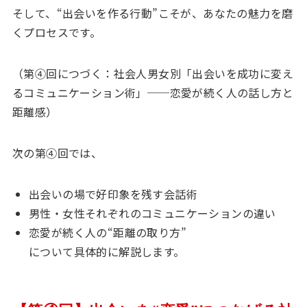
そして、“出会いを作る行動”こそが、あなたの魅力を磨
くプロセスです。
（第④回につづく：社会人男女別「出会いを成功に変え
るコミュニケーション術」──恋愛が続く人の話し方と
距離感）
次の第④回では、
出会いの場で好印象を残す会話術
男性・女性それぞれのコミュニケーションの違い
恋愛が続く人の“距離の取り方”
について具体的に解説します。