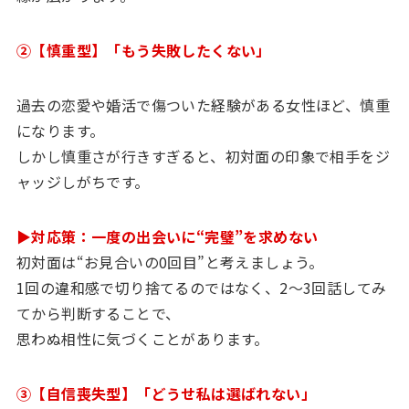
②【慎重型】「もう失敗したくない」
過去の恋愛や婚活で傷ついた経験がある女性ほど、慎重
になります。
しかし慎重さが行きすぎると、初対面の印象で相手をジ
ャッジしがちです。
▶対応策：一度の出会いに“完璧”を求めない
初対面は“お見合いの0回目”と考えましょう。
1回の違和感で切り捨てるのではなく、2～3回話してみ
てから判断することで、
思わぬ相性に気づくことがあります。
③【自信喪失型】「どうせ私は選ばれない」