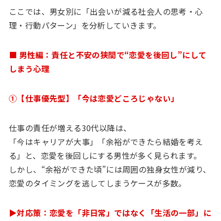
ここでは、男女別に「出会いが減る社会人の思考・心
理・行動パターン」を分析していきます。
■ 男性編：責任と不安の狭間で“恋愛を後回し”にして
しまう心理
①【仕事優先型】「今は恋愛どころじゃない」
仕事の責任が増える30代以降は、
「今はキャリアが大事」「余裕ができたら結婚を考え
る」と、恋愛を後回しにする男性が多く見られます。
しかし、“余裕ができた頃”には周囲の独身女性が減り、
恋愛のタイミングを逃してしまうケースが多数。
▶対応策：恋愛を「非日常」ではなく「生活の一部」に