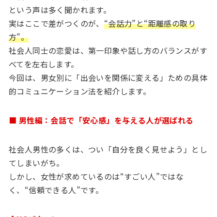
という声は多く聞かれます。
実はここで差がつくのが、
“会話力”と“距離感の取り
方”。
社会人同士の恋愛は、第一印象や話し方のバランスがす
べてを左右します。
今回は、男女別に「出会いを関係に変える」ための具体
的コミュニケーション法を紹介します。
■ 男性編：会話で「安心感」を与える人が選ばれる
社会人男性の多くは、つい「自分を良く見せよう」とし
てしまいがち。
しかし、女性が求めているのは“すごい人”ではな
く、“信頼できる人”です。