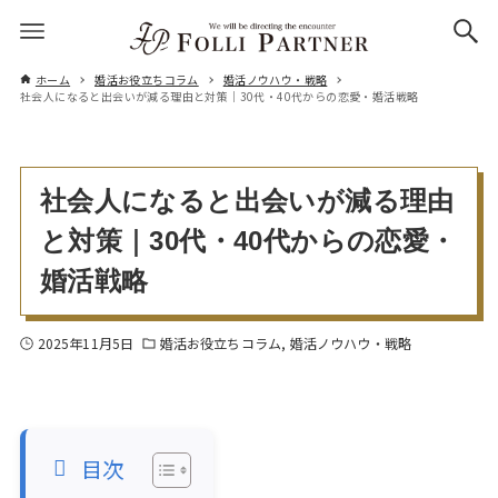
ホーム
婚活お役立ちコラム
婚活ノウハウ・戦略
社会人になると出会いが減る理由と対策｜30代・40代からの恋愛・婚活戦略
社会人になると出会いが減る理由
と対策｜30代・40代からの恋愛・
婚活戦略
2025年11月5日
婚活お役立ちコラム
婚活ノウハウ・戦略
目次