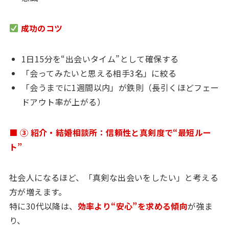
成功のコツ
1日15分を“出会いタイム”として確保する
「会ってみたいと思える相手3名」に絞る
「会うまでに1週間以内」が鉄則（長引くほどフェー
ドアウト率が上がる）
■ ③ 紹介・結婚相談所：信頼性と真剣度で“最短ルー
ト”
社会人になるほど、「真剣な出会いをしたい」と考える
方が増えます。
特に30代以降は、
効率より“安心”を求める傾向
が強ま
り、