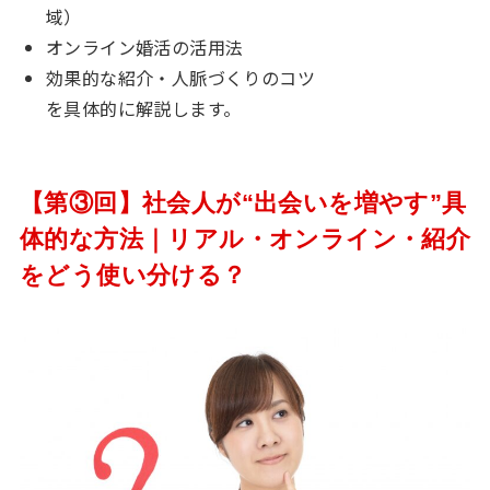
域）
オンライン婚活の活用法
効果的な紹介・人脈づくりのコツ
を具体的に解説します。
【第③回】社会人が“出会いを増やす”具
体的な方法｜リアル・オンライン・紹介
をどう使い分ける？