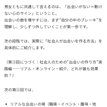
男女ともに共通して言えるのは、「出会いがない＝動け
ない心のサイン」ということ。
出会いの数を増やすには、まず“自分の中のブレーキ”を
理解し、少しずつ外していくことが第一歩です。
次の段階では、実際に「社会人が出会いを作る方法」を
具体的にご紹介します。
（第③回につづく：社会人のための“出会いの作り方”実
践編──リアル・オンライン・紹介、どれが最も効果
的？）
次の第③回では、
リアルな出会いの場（職場・イベント・趣味・地