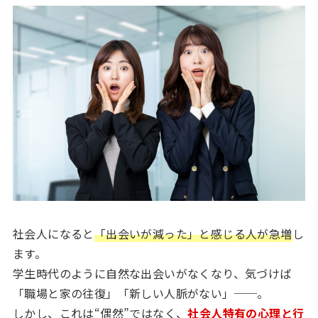
社会人になると
「出会いが減った」と感じる人が急増
し
ます。
学生時代のように自然な出会いがなくなり、気づけば
「職場と家の往復」「新しい人脈がない」──。
しかし、これは“偶然”ではなく、
社会人特有の心理と行