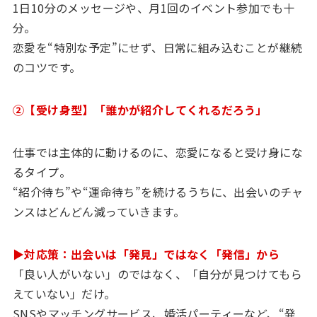
1日10分のメッセージや、月1回のイベント参加でも十
分。
恋愛を“特別な予定”にせず、日常に組み込むことが継続
のコツです。
②【受け身型】「誰かが紹介してくれるだろう」
仕事では主体的に動けるのに、恋愛になると受け身にな
るタイプ。
“紹介待ち”や“運命待ち”を続けるうちに、出会いのチャ
ンスはどんどん減っていきます。
▶対応策：出会いは「発見」ではなく「発信」から
「良い人がいない」のではなく、「自分が見つけてもら
えていない」だけ。
SNSやマッチングサービス、婚活パーティーなど、“発