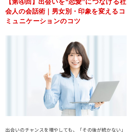
【第④回】出会いを“恋愛”につなげる社
会人の会話術｜男女別・印象を変えるコ
ミュニケーションのコツ
出会いのチャンスを増やしても、「その後が続かない」