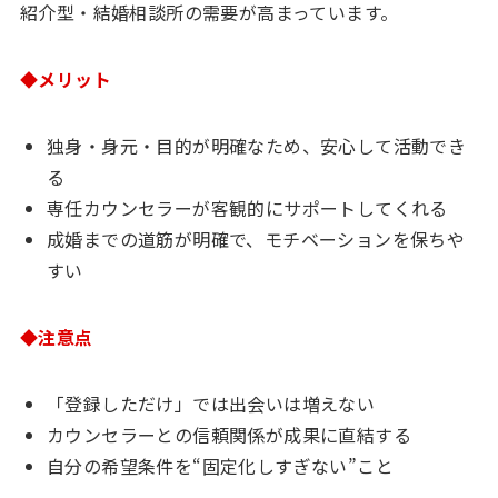
紹介型・結婚相談所の需要が高まっています。
◆メリット
独身・身元・目的が明確なため、安心して活動でき
る
専任カウンセラーが客観的にサポートしてくれる
成婚までの道筋が明確で、モチベーションを保ちや
すい
◆注意点
「登録しただけ」では出会いは増えない
カウンセラーとの信頼関係が成果に直結する
自分の希望条件を“固定化しすぎない”こと