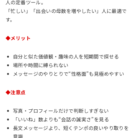
人の定番ツール。
「忙しい」「出会いの母数を増やしたい」人に最適で
す。
◆メリット
自分と似た価値観・趣味の人を短期間で探せる
場所や時間に縛られない
メッセージのやりとりで“性格面”も見極めやすい
◆注意点
写真・プロフィールだけで判断しすぎない
「いいね」数よりも“会話の誠実さ”を見る
長文メッセージより、短くテンポの良いやり取りを
意識