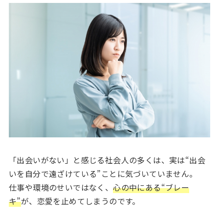
「出会いがない」と感じる社会人の多くは、実は“出会
いを自分で遠ざけている”ことに気づいていません。
仕事や環境のせいではなく、
心の中にある“ブレー
キ”
が、恋愛を止めてしまうのです。