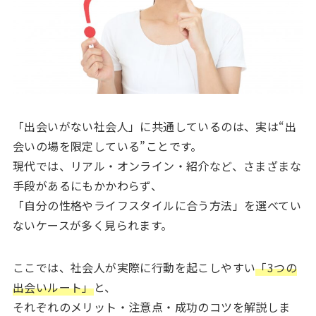
「出会いがない社会人」に共通しているのは、実は“出
会いの場を限定している”ことです。
現代では、リアル・オンライン・紹介など、さまざまな
手段があるにもかかわらず、
「自分の性格やライフスタイルに合う方法」を選べてい
ないケースが多く見られます。
ここでは、社会人が実際に行動を起こしやすい
「3つの
出会いルート」
と、
それぞれのメリット・注意点・成功のコツを解説しま