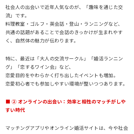
社会人の出会いで近年人気なのが、「趣味を通じた交
流」です。
料理教室・ゴルフ・英会話・登山・ランニングなど、
共通の話題があることで会話のきっかけが生まれやす
く、自然体の魅力が伝わります。
特に、最近は「大人の交流サークル」「婚活ランニン
グ」「恋するワイン会」など、
恋愛目的をやわらかく打ち出したイベントも増加。
恋愛初心者でも参加しやすい環境が整いつつあります。
■ ② オンラインの出会い：効率と相性のマッチがしや
すい時代
マッチングアプリやオンライン婚活サイトは、今や社会