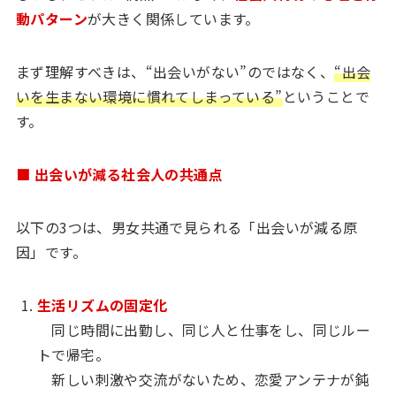
動パターン
が大きく関係しています。
まず理解すべきは、“出会いがない”のではなく、
“出会
いを生まない環境に慣れてしまっている”
ということで
す。
■ 出会いが減る社会人の共通点
以下の3つは、男女共通で見られる「出会いが減る原
因」です。
生活リズムの固定化
同じ時間に出勤し、同じ人と仕事をし、同じルー
トで帰宅。
新しい刺激や交流がないため、恋愛アンテナが鈍