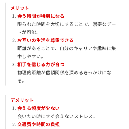
メリット
会う時間が特別になる
限られた時間を大切にすることで、濃密なデー
トが可能。
お互いの生活を尊重できる
距離があることで、自分のキャリアや趣味に集
中しやすい。
相手を信じる力が育つ
物理的距離が信頼関係を深めるきっかけにな
る。
デメリット
会える頻度が少ない
会いたい時にすぐ会えないストレス。
交通費や時間の負担