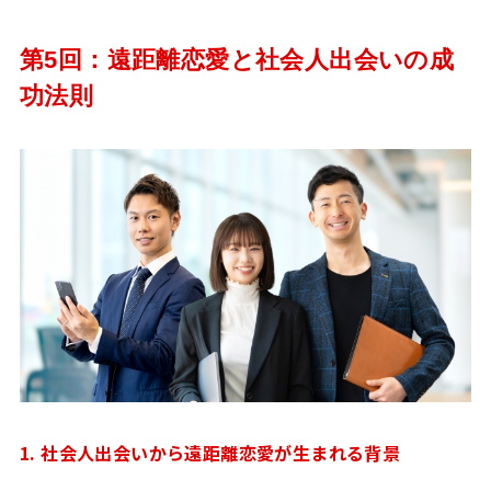
第5回：遠距離恋愛と社会人出会いの成
功法則
1. 社会人出会いから遠距離恋愛が生まれる背景