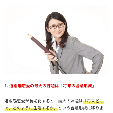
1. 遠距離恋愛の最大の課題は「将来の合意形成」
遠距離恋愛が長期化すると、最大の課題は
「将来どこ
で、どのように生活するか」
という合意形成に移りま