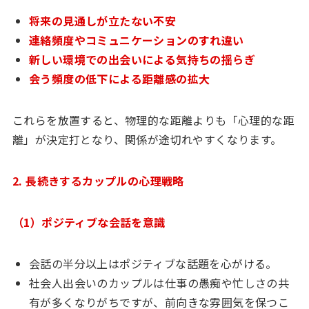
将来の見通しが立たない不安
連絡頻度やコミュニケーションのすれ違い
新しい環境での出会いによる気持ちの揺らぎ
会う頻度の低下による距離感の拡大
これらを放置すると、物理的な距離よりも「心理的な距
離」が決定打となり、関係が途切れやすくなります。
2. 長続きするカップルの心理戦略
（1）ポジティブな会話を意識
会話の半分以上はポジティブな話題を心がける。
社会人出会いのカップルは仕事の愚痴や忙しさの共
有が多くなりがちですが、前向きな雰囲気を保つこ