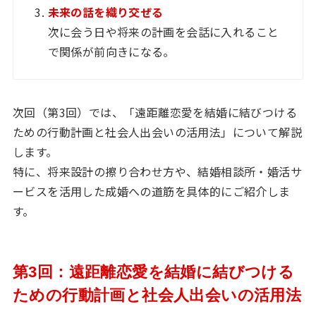
未来の話を織り交ぜる
次に会う日や将来の計画を会話に入れること
で関係が前向きになる。
次回（第3回）では、「遠距離恋愛を結婚に結びつける
ための行動計画と社会人出会いの活用法」について解説
します。
特に、将来設計の擦り合わせ方や、結婚相談所・婚活サ
ービスを活用した成婚への道筋を具体的にご紹介しま
す。
第3回：遠距離恋愛を結婚に結びつける
ための行動計画と社会人出会いの活用法