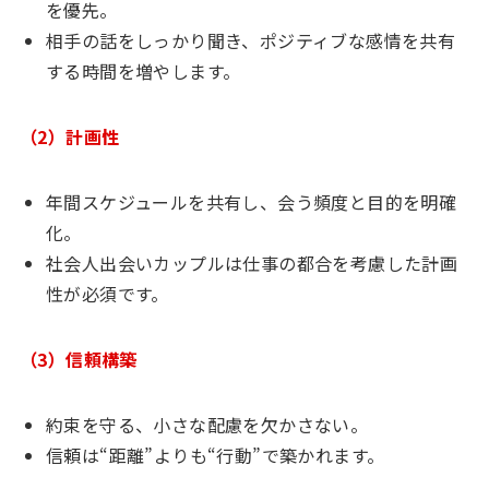
を優先。
相手の話をしっかり聞き、ポジティブな感情を共有
する時間を増やします。
（2）計画性
年間スケジュールを共有し、会う頻度と目的を明確
化。
社会人出会いカップルは仕事の都合を考慮した計画
性が必須です。
（3）信頼構築
約束を守る、小さな配慮を欠かさない。
信頼は“距離”よりも“行動”で築かれます。