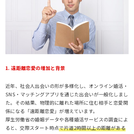
1. 遠距離恋愛の増加と背景
近年、社会人出会いの形が多様化し、オンライン婚活・
SNS・マッチングアプリを通じた出会いが一般化しまし
た。その結果、物理的に離れた場所に住む相手と恋愛関
係になる「遠距離恋愛」が増えています。
厚生労働省の婚姻データや各種婚活サービスの調査によ
ると、交際スタート時点
で片道2時間以上の距離がある