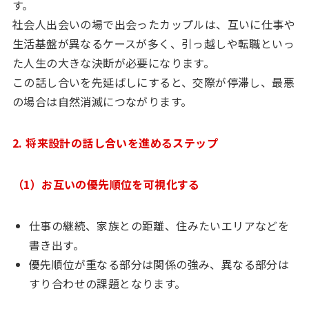
す。
社会人出会いの場で出会ったカップルは、互いに仕事や
生活基盤が異なるケースが多く、引っ越しや転職といっ
た人生の大きな決断が必要になります。
この話し合いを先延ばしにすると、交際が停滞し、最悪
の場合は自然消滅につながります。
2. 将来設計の話し合いを進めるステップ
（1）お互いの優先順位を可視化する
仕事の継続、家族との距離、住みたいエリアなどを
書き出す。
優先順位が重なる部分は関係の強み、異なる部分は
すり合わせの課題となります。