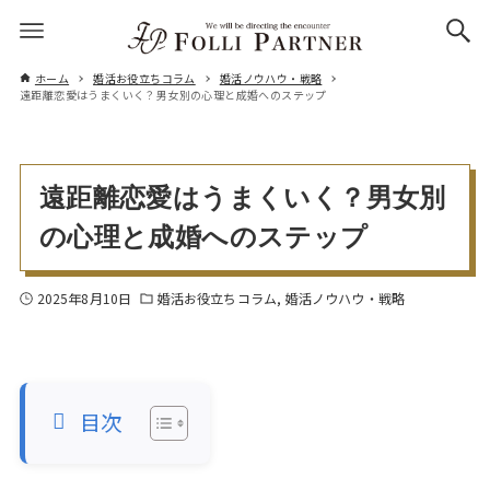
ホーム
婚活お役立ちコラム
婚活ノウハウ・戦略
遠距離恋愛はうまくいく？男女別の心理と成婚へのステップ
遠距離恋愛はうまくいく？男女別
の心理と成婚へのステップ
2025年8月10日
婚活お役立ちコラム
婚活ノウハウ・戦略
目次