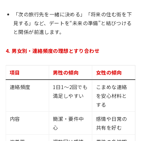
「次の旅行先を一緒に決める」「将来の住む街を下
見する」など、デートを“未来の準備”と結びつける
と関係が前進します。
4. 男女別・連絡頻度の理想とすり合わせ
項目
男性の傾向
女性の傾向
連絡頻度
1日1〜2回でも
こまめな連絡
満足しやすい
を安心材料と
する
内容
簡潔・要件中
感情や日常の
心
共有を好む