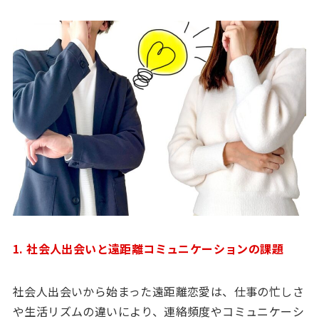
1. 社会人出会いと遠距離コミュニケーションの課題
社会人出会いから始まった遠距離恋愛は、仕事の忙しさ
や生活リズムの違いにより、連絡頻度やコミュニケーシ