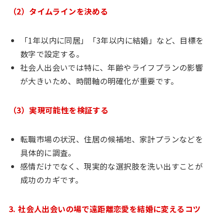
（2）タイムラインを決める
「1年以内に同居」「3年以内に結婚」など、目標を
数字で設定する。
社会人出会いでは特に、年齢やライフプランの影響
が大きいため、時間軸の明確化が重要です。
（3）実現可能性を検証する
転職市場の状況、住居の候補地、家計プランなどを
具体的に調査。
感情だけでなく、現実的な選択肢を洗い出すことが
成功のカギです。
3. 社会人出会いの場で遠距離恋愛を結婚に変えるコツ