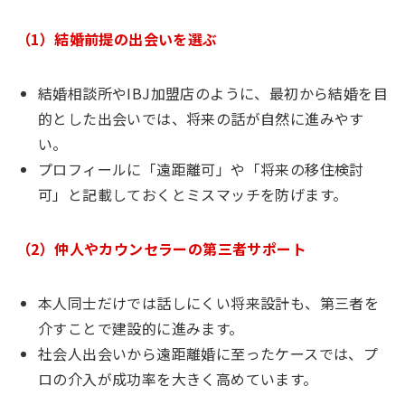
（1）結婚前提の出会いを選ぶ
結婚相談所やIBJ加盟店のように、最初から結婚を目
的とした出会いでは、将来の話が自然に進みやす
い。
プロフィールに「遠距離可」や「将来の移住検討
可」と記載しておくとミスマッチを防げます。
（2）仲人やカウンセラーの第三者サポート
本人同士だけでは話しにくい将来設計も、第三者を
介すことで建設的に進みます。
社会人出会いから遠距離婚に至ったケースでは、プ
ロの介入が成功率を大きく高めています。