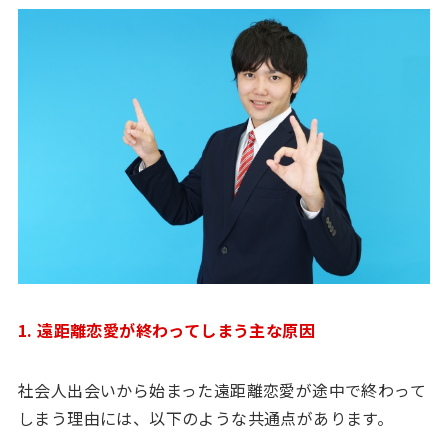
1. 遠距離恋愛が終わってしまう主な原因
社会人出会いから始まった遠距離恋愛が途中で終わって
しまう理由には、以下のような共通点があります。