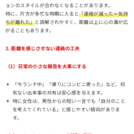
ョンのスタイルが合わなくなることがあります。
特に、片方が多忙な時期に入ると
「連絡が減った＝気持
ちが離れた」
と誤解されやすく、距離以上に心の溝が広
がることもあります。
2. 距離を感じさせない連絡の工夫
（1）日常の小さな報告を大事にする
「今ランチ中」「帰りにコンビニ寄った」など、何
気ない出来事の共有は安心感を与えます。
特に女性は、男性からの短い一言でも「自分のこと
を考えてくれている」と感じやすい傾向がありま
す。