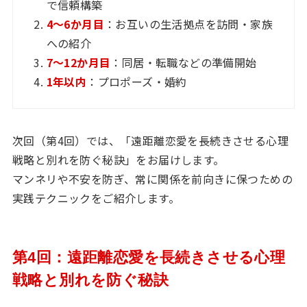
で信頼構築
4〜6か月目
：お互いの生活拠点を訪問・家族
への紹介
7〜12か月目
：同居・転職などの準備開始
1年以内
：プロポーズ・婚約
次回（第4回）では、「遠距離恋愛を長続きさせる心理
戦略と別れを防ぐ秘訣」をお届けします。
マンネリや不安を防ぎ、常に関係を前向きに保つための
実践テクニックをご紹介します。
第4回：遠距離恋愛を長続きさせる心理
戦略と別れを防ぐ秘訣