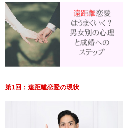
第1回：遠距離恋愛の現状