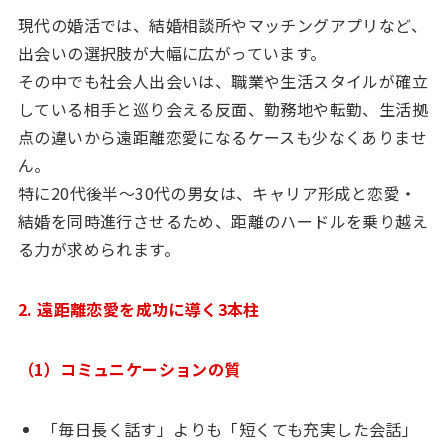
現代の婚活では、結婚相談所やマッチングアプリなど、
出会いの選択肢が大幅に広がっています。
その中でも社会人出会いは、職業や生活スタイルが確立
している相手と巡り会える反面、勤務地や転勤、生活拠
点の違いから遠距離恋愛になるケースも少なくありませ
ん。
特に20代後半〜30代の男女は、キャリア形成と恋愛・
結婚を同時進行させるため、距離のハードルを乗り越え
る力が求められます。
2. 遠距離恋愛を成功に導く3本柱
（1）コミュニケーションの質
「毎日長く話す」よりも「短くても充実した会話」