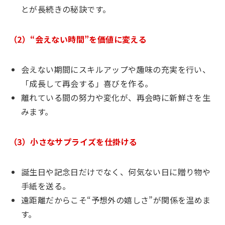
とが長続きの秘訣です。
（2）“会えない時間”を価値に変える
会えない期間にスキルアップや趣味の充実を行い、
「成長して再会する」喜びを作る。
離れている間の努力や変化が、再会時に新鮮さを生
みます。
（3）小さなサプライズを仕掛ける
誕生日や記念日だけでなく、何気ない日に贈り物や
手紙を送る。
遠距離だからこそ“予想外の嬉しさ”が関係を温めま
す。