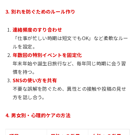
3. 別れを防ぐためのルール作り
連絡頻度のすり合わせ
「仕事が忙しい時期は短文でもOK」など柔軟なルー
ルを設定。
年数回の特別イベントを固定化
年末年始や誕生日旅行など、毎年同じ時期に会う習
慣を持つ。
SNSの使い方を共有
不要な誤解を防ぐため、異性との接触や投稿の見せ
方を話し合う。
4. 男女別・心理的ケアの方法