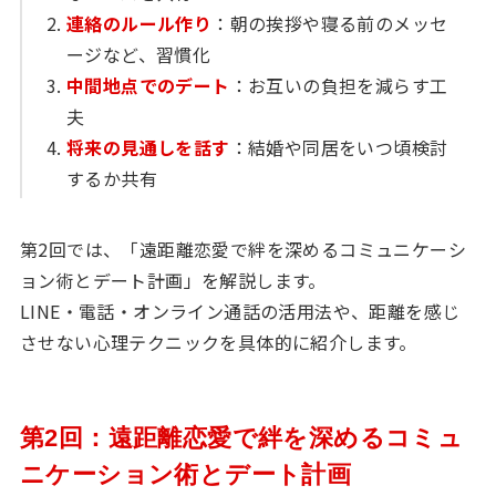
連絡のルール作り
：朝の挨拶や寝る前のメッセ
ージなど、習慣化
中間地点でのデート
：お互いの負担を減らす工
夫
将来の見通しを話す
：結婚や同居をいつ頃検討
するか共有
第2回では、「遠距離恋愛で絆を深めるコミュニケーシ
ョン術とデート計画」を解説します。
LINE・電話・オンライン通話の活用法や、距離を感じ
させない心理テクニックを具体的に紹介します。
第2回：遠距離恋愛で絆を深めるコミュ
ニケーション術とデート計画