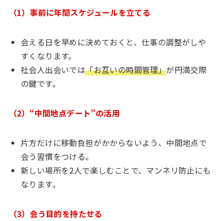
（1）事前に年間スケジュールを立てる
会える日を早めに決めておくと、仕事の調整がしや
すくなります。
社会人出会いでは
「お互いの時間管理」
が円満交際
の鍵です。
（2）“中間地点デート”の活用
片方だけに移動負担がかからないよう、中間地点で
会う習慣をつける。
新しい場所を2人で楽しむことで、マンネリ防止にも
なります。
（3）会う目的を持たせる