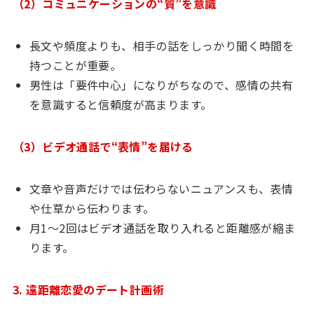
（2）コミュニケーションの“質”を意識
長文や頻度よりも、相手の話をしっかり聞く時間を
持つことが重要。
男性は「要件中心」になりがちなので、感情の共有
を意識すると信頼度が高まります。
（3）ビデオ通話で“表情”を届ける
文章や音声だけでは伝わらないニュアンスも、表情
や仕草から伝わります。
月1〜2回はビデオ通話を取り入れると距離感が縮ま
ります。
3. 遠距離恋愛のデート計画術