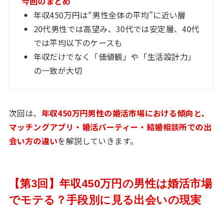
今回のまとめ
年収450万円は“男性全体の平均”に近い層
20代男性では高望み、30代では安定層、40代
では平均以下のケースも
年収だけでなく「価値観」や「生活設計力」
の一致が大切
次回は、
年収450万円男性の婚活市場における傾向と、
マッチングアプリ・婚活パーティー・結婚相談所での出
会い方の違い
を解説していきます。
【第3回】年収450万円の男性は婚活市場
でモテる？手段別に見る出会いの現実