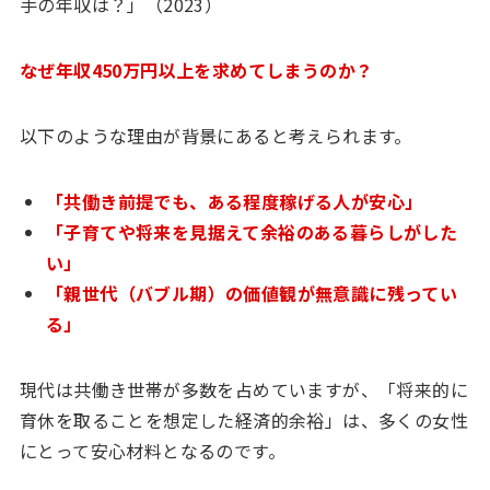
手の年収は？」（2023）
なぜ年収450万円以上を求めてしまうのか？
以下のような理由が背景にあると考えられます。
「共働き前提でも、ある程度稼げる人が安心」
「子育てや将来を見据えて余裕のある暮らしがした
い」
「親世代（バブル期）の価値観が無意識に残ってい
る」
現代は共働き世帯が多数を占めていますが、「将来的に
育休を取ることを想定した経済的余裕」は、多くの女性
にとって安心材料となるのです。