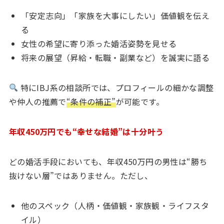
「安定志向」「家族を大事にしたい」価値観を伝え
る
女性の希望に寄り添った婚活姿勢を見せる
将来の展望（昇給・転職・副業など）を誠実に語る
特にIBJ系の相談所では、プロフィールの細かな調整
や仲人の推薦で
“条件の補正”
が可能です。
年収450万円でも“幸せな結婚”は十分叶う
どの婚活手段においても、年収450万円の男性は“勝ち
抜けない層”ではありません。ただし、
他のスペック（人柄・価値観・家族観・ライフスタ
イル）