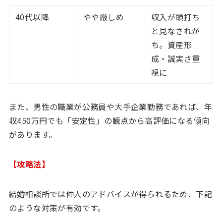
40代以降
やや厳しめ
収入が頭打ち
と見なされが
ち。資産形
成・誠実さ重
視に
また、男性の職業が公務員や大手企業勤務であれば、年
収450万円でも「安定性」の観点から高評価になる傾向
があります。
【攻略法】
結婚相談所では仲人のアドバイスが得られるため、下記
のような対策が有効です。