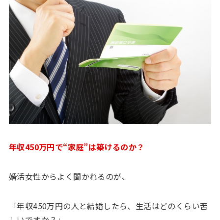
年収450万円で“家庭”は築けるのか？
婚活女性からよく聞かれるのが、
「年収450万円の人と結婚したら、生活はどのくらい苦
しいですか？」