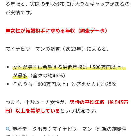
る年収と、実際の年収分布には大きなギャップがあるの
が実情です。
■女性が結婚相手に求める年収（調査データ）
マイナビウーマンの調査（2023年）によると、
女性が男性に希望する最低年収は「500万円以上」
が最多
（全体の約45％）
そのうち「600万円以上」と答えた人も約25％
つまり、半数以上の女性が、
男性の平均年収（約545万
円）以上を希望している
という状況です。
参考データ出典：マイナビウーマン「理想の結婚相