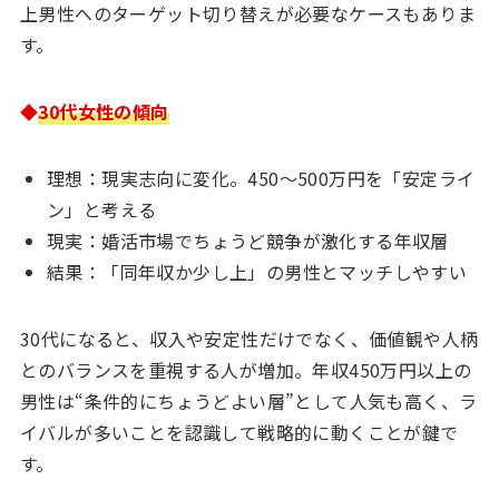
上男性へのターゲット切り替えが必要なケースもありま
す。
◆
30代女性の傾向
理想：現実志向に変化。450〜500万円を「安定ライ
ン」と考える
現実：婚活市場でちょうど競争が激化する年収層
結果：「同年収か少し上」の男性とマッチしやすい
30代になると、収入や安定性だけでなく、価値観や人柄
とのバランスを重視する人が増加。年収450万円以上の
男性は“条件的にちょうどよい層”として人気も高く、ラ
イバルが多いことを認識して戦略的に動くことが鍵で
す。