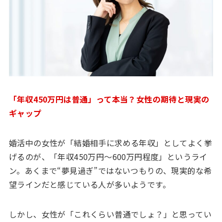
「年収450万円は普通」って本当？女性の期待と現実の
ギャップ
婚活中の女性が「結婚相手に求める年収」としてよく挙
げるのが、「年収450万円〜600万円程度」というライ
ン。あくまで“夢見過ぎ”ではないつもりの、現実的な希
望ラインだと感じている人が多いようです。
しかし、女性が「これくらい普通でしょ？」と思ってい