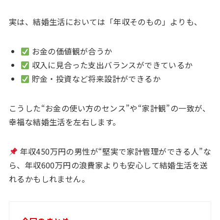
実は、結婚生活においては「年収そのもの」よりも、
お金の価値観が合うか
収入に見合った支出バランスができているか
貯金・投資など将来設計ができるか
こうした“お金の使い方のセンス”や“家計観”の一致が、
幸福な結婚生活を左右します。
年収450万円の男性が“堅実で家計管理ができる人”な
ら、年収600万円の浪費家よりも安心して結婚生活を送
れるかもしれません。