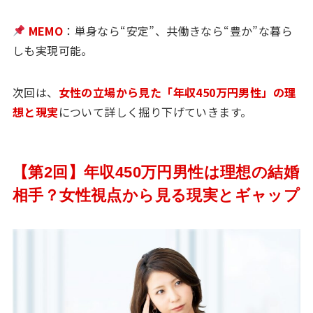
MEMO
：単身なら“安定”、共働きなら“豊か”な暮ら
しも実現可能。
次回は、
女性の立場から見た「年収450万円男性」の理
想と現実
について詳しく掘り下げていきます。
【第2回】年収450万円男性は理想の結婚
相手？女性視点から見る現実とギャップ