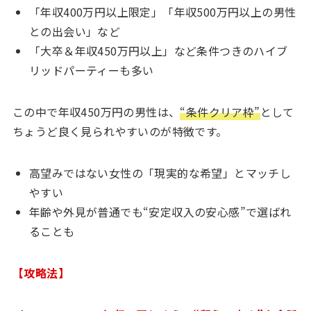
「年収400万円以上限定」「年収500万円以上の男性
との出会い」など
「大卒＆年収450万円以上」など条件つきのハイブ
リッドパーティーも多い
この中で年収450万円の男性は、
“条件クリア枠”
として
ちょうど良く見られやすいのが特徴です。
高望みではない女性の「現実的な希望」とマッチし
やすい
年齢や外見が普通でも“安定収入の安心感”で選ばれ
ることも
【攻略法】