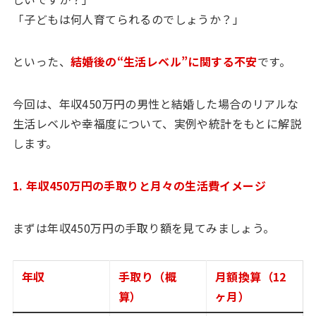
「子どもは何人育てられるのでしょうか？」
といった、
結婚後の“生活レベル”に関する不安
です。
今回は、年収450万円の男性と結婚した場合のリアルな
生活レベルや幸福度について、実例や統計をもとに解説
します。
1. 年収450万円の手取りと月々の生活費イメージ
まずは年収450万円の手取り額を見てみましょう。
年収
手取り（概
月額換算（12
算）
ヶ月）