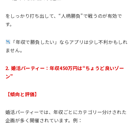
をしっかり打ち出して、“人柄勝負”で戦うのが有効で
す。
「年収で勝負したい」ならアプリは少し不利かもしれ
ません。
2. 婚活パーティー：年収450万円は“ちょうど良いゾー
ン”
【傾向と評価】
婚活パーティーでは、年収ごとにカテゴリー分けされた
企画が多く開催されています。例：