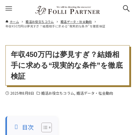
ホーム
婚活お役立ちコラム
婚活データ・社会動向
年収450万円は夢見すぎ？結婚相手に求める“現実的な条件”を徹底検証
年収450万円は夢見すぎ？結婚相
手に求める“現実的な条件”を徹底
検証
2025年8月8日
婚活お役立ちコラム
婚活データ・社会動向
目次