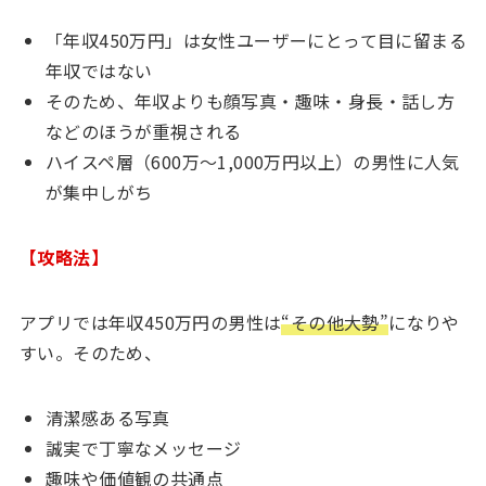
「年収450万円」は女性ユーザーにとって目に留まる
年収ではない
そのため、年収よりも顔写真・趣味・身長・話し方
などのほうが重視される
ハイスペ層（600万〜1,000万円以上）の男性に人気
が集中しがち
【攻略法】
アプリでは年収450万円の男性は
“その他大勢”
になりや
すい。そのため、
清潔感ある写真
誠実で丁寧なメッセージ
趣味や価値観の共通点