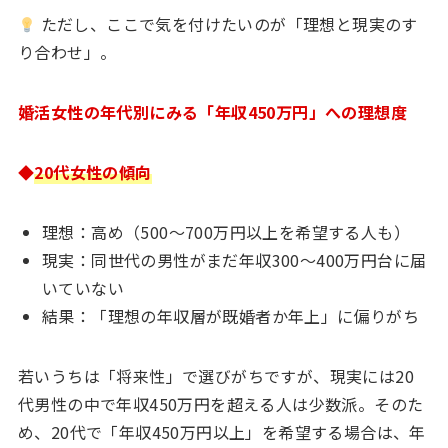
ただし、ここで気を付けたいのが「理想と現実のす
り合わせ」。
婚活女性の年代別にみる「年収450万円」への理想度
◆
20代女性の傾向
理想：高め（500〜700万円以上を希望する人も）
現実：同世代の男性がまだ年収300〜400万円台に届
いていない
結果：「理想の年収層が既婚者か年上」に偏りがち
若いうちは「将来性」で選びがちですが、現実には20
代男性の中で年収450万円を超える人は少数派。そのた
め、20代で「年収450万円以上」を希望する場合は、年