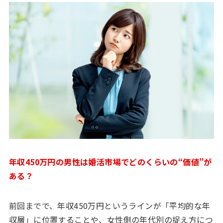
年収450万円の男性は婚活市場でどのくらいの“価値”が
ある？
前回までで、年収450万円というラインが「平均的な年
収層」に位置することや、女性側の年代別の捉え方につ