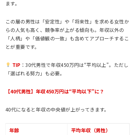
ます。
この層の男性は「安定性」や「将来性」を求める女性か
らの人気も高く、競争率が上がる傾向も。年収以外の
「人柄」や「価値観の一致」も含めてアプローチするこ
とが重要です。
TIP
：30代男性で年収450万円は“平均以上”。ただし
「選ばれる努力」も必要。
【40代男性】年収450万円は“平均以下”に？
40代になると年収の中央値が上がってきます。
年齢
平均年収（男性）