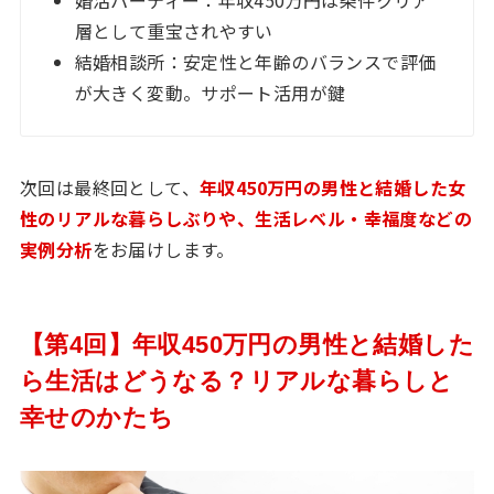
婚活パーティー：年収450万円は条件クリア
層として重宝されやすい
結婚相談所：安定性と年齢のバランスで評価
が大きく変動。サポート活用が鍵
次回は最終回として、
年収450万円の男性と結婚した女
性のリアルな暮らしぶりや、生活レベル・幸福度などの
実例分析
をお届けします。
【第4回】年収450万円の男性と結婚した
ら生活はどうなる？リアルな暮らしと
幸せのかたち