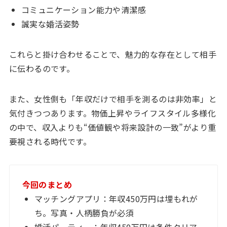
コミュニケーション能力や清潔感
誠実な婚活姿勢
これらと掛け合わせることで、魅力的な存在として相手
に伝わるのです。
また、女性側も「年収だけで相手を測るのは非効率」と
気付きつつあります。物価上昇やライフスタイル多様化
の中で、収入よりも“価値観や将来設計の一致”がより重
要視される時代です。
今回のまとめ
マッチングアプリ：年収450万円は埋もれが
ち。写真・人柄勝負が必須