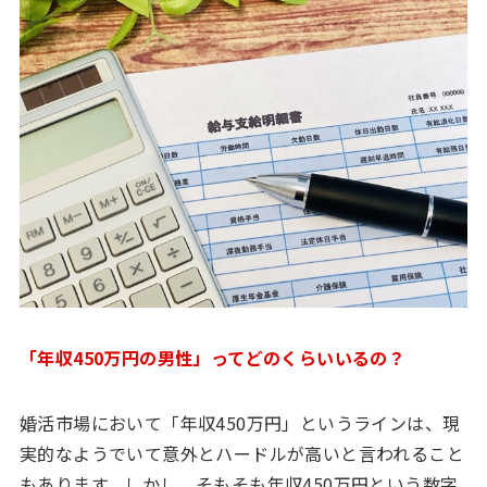
「年収450万円の男性」ってどのくらいいるの？
婚活市場において「年収450万円」というラインは、現
実的なようでいて意外とハードルが高いと言われること
もあります。しかし、そもそも年収450万円という数字