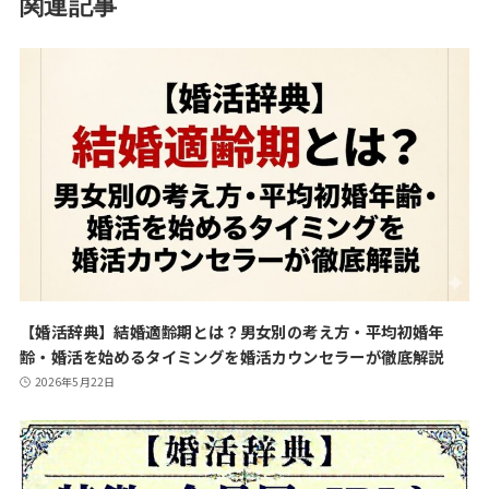
関連記事
【婚活辞典】結婚適齢期とは？男女別の考え方・平均初婚年
齢・婚活を始めるタイミングを婚活カウンセラーが徹底解説
2026年5月22日