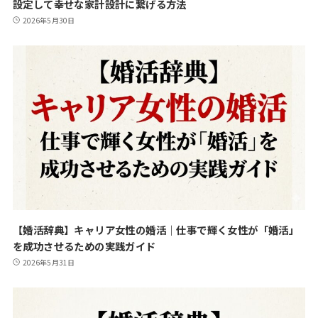
設定して幸せな家計設計に繋げる方法
2026年5月30日
【婚活辞典】キャリア女性の婚活｜仕事で輝く女性が「婚活」
を成功させるための実践ガイド
2026年5月31日