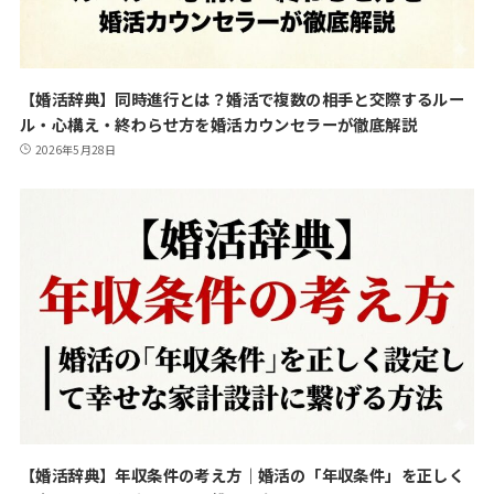
【婚活辞典】同時進行とは？婚活で複数の相手と交際するルー
ル・心構え・終わらせ方を婚活カウンセラーが徹底解説
2026年5月28日
【婚活辞典】年収条件の考え方｜婚活の「年収条件」を正しく