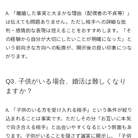
A. 「離婚した事実と大まかな理由（配偶者の不貞等）」
は伝えても問題ありません。ただし相手への詳細な批
判・感情的な表現は控えることをおすすめします。「そ
の経験から自分が大切にしたいことが明確になった」と
いう前向きな方向への転換が、開示後の良い印象につな
がります。
Q3. 子供がいる場合、婚活は難しくなり
ますか？
A. 「子供のいる方を受け入れる相手」という条件が絞り
込まれることは事実です。ただしその分「お互いに本気
で向き合える相手」と出会いやすくなるという側面もあ
ります。子供がいることを隠さず誠実に開示し、「子供