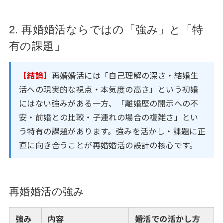
2. 再婚婚活ならではの「強み」と「特
有の課題」
【結論】
再婚婚活には「自己理解の深さ・結婚生
活への現実的な視点・本気度の高さ」という初婚
にはない強みがある一方、「離婚歴の開示への不
安・前婚との比較・子連れの場合の複雑さ」とい
う特有の課題があります。強みを活かし・課題に正
直に向き合うことが再婚婚活の設計の核心です。
再婚婚活の強み
強み
内容
婚活での活かし方