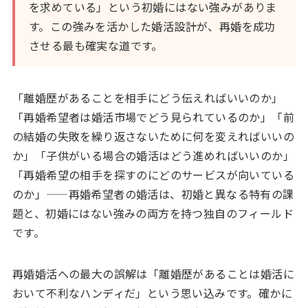
を求めている」という初婚にはない強みがありま
す。この強みを活かした婚活設計が、再婚を成功
させる最も確実な道です。
「離婚歴があることを相手にどう伝えればいいのか」
「再婚希望者は婚活市場でどう見られているのか」「前
の結婚の失敗を繰り返さないために何を変えればいいの
か」「子供がいる場合の婚活はどう進めればいいのか」
「再婚希望の相手を探すのにどのサービスが向いている
のか」——再婚希望者の婚活は、初婚と異なる特有の課
題と、初婚にはない強みの両方を持つ独自のフィールド
です。
再婚婚活への最大の誤解は「離婚歴があることは婚活に
おいて不利なハンディだ」という思い込みです。確かに