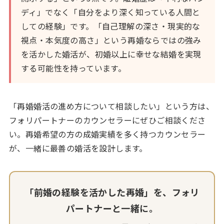
ディ」でなく「自分をより深く知っている人間と
しての経験」です。「自己理解の深さ・現実的な
視点・本気度の高さ」という再婚ならではの強み
を活かした婚活が、初婚以上に幸せな結婚を実現
する可能性を持っています。
「再婚婚活の進め方について相談したい」という方は、
フォリパートナーのカウンセラーにぜひご相談くださ
い。再婚希望の方の成婚実績を多く持つカウンセラー
が、一緒に最善の婚活を設計します。
「前婚の経験を活かした再婚」を、フォリ
パートナーと一緒に。