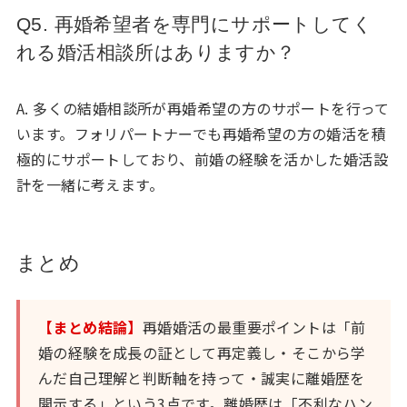
Q5. 再婚希望者を専門にサポートしてく
れる婚活相談所はありますか？
A. 多くの結婚相談所が再婚希望の方のサポートを行って
います。フォリパートナーでも再婚希望の方の婚活を積
極的にサポートしており、前婚の経験を活かした婚活設
計を一緒に考えます。
まとめ
【まとめ結論】
再婚婚活の最重要ポイントは「前
婚の経験を成長の証として再定義し・そこから学
んだ自己理解と判断軸を持って・誠実に離婚歴を
開示する」という3点です。離婚歴は「不利なハン