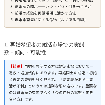
離婚歴の開示——いつ・どう・何を伝えるか
前婚の経験を再婚婚活に活かす方法
再婚希望者に関するQ&A（よくある質問）
1. 再婚希望者の婚活市場での実態——
数・傾向・可能性
【結論】
再婚を希望する方は婚活市場において一
定数・増加傾向にあります。再婚同士の成婚・初婚
と再婚の成婚も多く見られ、「離婚歴がある＝婚
活が不利」というのは過剰な思い込みです。重要な
のは離婚歴の有無でなく「今の自分の状態と向き
合い方」です。