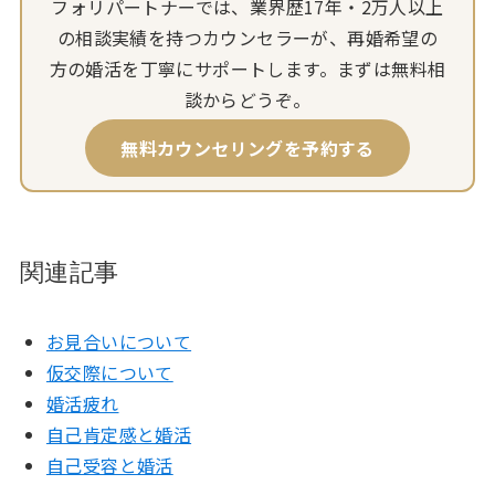
フォリパートナーでは、業界歴17年・2万人以上
の相談実績を持つカウンセラーが、再婚希望の
方の婚活を丁寧にサポートします。まずは無料相
談からどうぞ。
無料カウンセリングを予約する
関連記事
お見合いについて
仮交際について
婚活疲れ
自己肯定感と婚活
自己受容と婚活