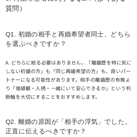
質問）
Q1. 初婚の相手と再婚希望者同士、どちら
を選ぶべきですか？
A. どちらに絞る必要はありません。「離婚歴を特に気に
しない初婚の方」も「同じ再婚希望の方」も、良いパー
トナーになる可能性があります。相手の離婚歴の有無よ
り「価値観・人柄・一緒にいて安心できるか」という判
断軸を大切にすることをおすすめします。
Q2. 離婚の原因が「相手の浮気」でした。
正直に伝えるべきですか？