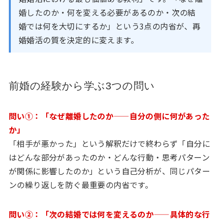
婚したのか・何を変える必要があるのか・次の結
婚では何を大切にするか」という3点の内省が、再
婚婚活の質を決定的に変えます。
前婚の経験から学ぶ3つの問い
問い①：「なぜ離婚したのか——自分の側に何があった
か」
「相手が悪かった」という解釈だけで終わらず「自分に
はどんな部分があったのか・どんな行動・思考パターン
が関係に影響したのか」という自己分析が、同じパター
ンの繰り返しを防ぐ最重要の内省です。
問い②：「次の結婚では何を変えるのか——具体的な行