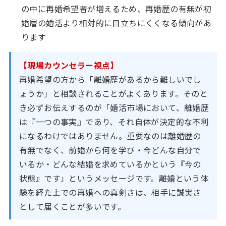
の中に再婚希望者が増えるため、再婚歴の有無が初
婚層の婚活より相対的に目立ちにくくなる傾向があ
ります
【現場カウンセラー視点】
再婚希望の方から「離婚歴があるから難しいでし
ょうか」と相談されることがよくあります。そのと
き必ずお伝えするのが「婚活市場において、離婚歴
は『一つの事実』であり、それ自体が決定的な不利
になるわけではありません。重要なのは離婚歴の
有無でなく、前婚から何を学び・今どんな自分で
いるか・どんな結婚を求めているかという『今の
状態』です」というメッセージです。離婚という体
験を経た上での再婚への真剣さは、相手に誠実さ
として届くことが多いです。