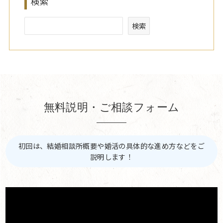
検索
検索
無料説明・ご相談フォーム
初回は、結婚相談所概要や婚活の具体的な進め方などをご
説明します！