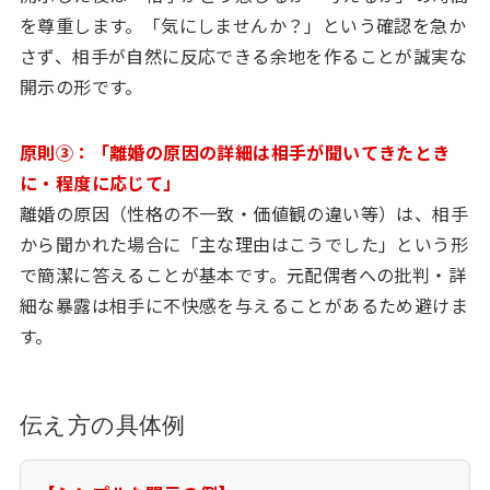
を尊重します。「気にしませんか？」という確認を急か
さず、相手が自然に反応できる余地を作ることが誠実な
開示の形です。
原則③：「離婚の原因の詳細は相手が聞いてきたとき
に・程度に応じて」
離婚の原因（性格の不一致・価値観の違い等）は、相手
から聞かれた場合に「主な理由はこうでした」という形
で簡潔に答えることが基本です。元配偶者への批判・詳
細な暴露は相手に不快感を与えることがあるため避けま
す。
伝え方の具体例