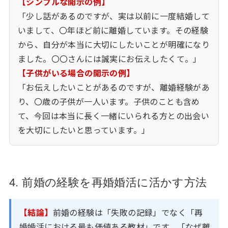
【シンプルな開示の例】
「少し話があるのですが、実は以前に一度結婚して
いまして、〇年ほど前に離婚しています。その経験
から、自分が本当に大切にしたいことが明確になり
ました。〇〇さんには誠実にお伝えしたくて。」
【子供がいる場合の開示の例】
「お伝えしたいことがあるのですが、離婚経験があ
り、〇歳の子供が一人います。子供のことも含め
て、今回は本当に長く一緒にいられる方との出会い
を大切にしたいと思っています。」
4. 前婚の経験を再婚婚活に活かす方法
【結論】
前婚の経験は「失敗の記録」でなく「再
婚婚活における最も価値ある教材」です。「なぜ離