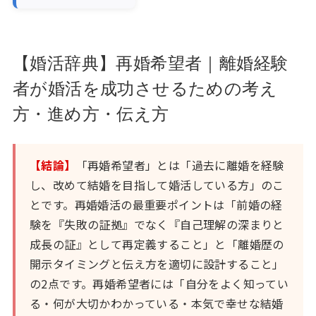
【婚活辞典】再婚希望者｜離婚経験
者が婚活を成功させるための考え
方・進め方・伝え方
【結論】
「再婚希望者」とは「過去に離婚を経験
し、改めて結婚を目指して婚活している方」のこ
とです。再婚婚活の最重要ポイントは「前婚の経
験を『失敗の証拠』でなく『自己理解の深まりと
成長の証』として再定義すること」と「離婚歴の
開示タイミングと伝え方を適切に設計すること」
の2点です。再婚希望者には「自分をよく知ってい
る・何が大切かわかっている・本気で幸せな結婚