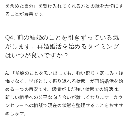
を含めた自分」を受け入れてくれる方との縁を大切にす
ることが最善です。
Q4. 前の結婚のことを引きずっている気
がします。再婚婚活を始めるタイミング
はいつが良いですか？
A. 「前婚のことを思い出しても、強い怒り・悲しみ・後
悔でなく、学びとして振り返れる状態」が再婚婚活を始
める一つの目安です。感情がまだ強い状態での婚活は、
新しい相手への公平な向き合いが難しくなります。カウ
ンセラーへの相談で現在の状態を整理することをおすす
めします。