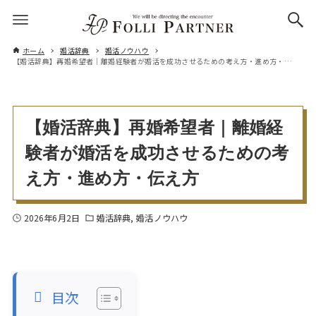
ホーム
婚活辞典
婚活ノウハウ
【婚活辞典】再婚希望者｜離婚経験者が婚活を成功させるための考え方・進め方・伝え方
【婚活辞典】再婚希望者｜離婚経
験者が婚活を成功させるための考
え方・進め方・伝え方
2026年6月2日
婚活辞典
婚活ノウハウ
目次