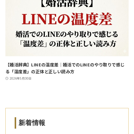
【婚活辞典】LINEの温度差｜婚活でのLINEのやり取りで感じ
る「温度差」の正体と正しい読み方
2026年5月30日
新着情報