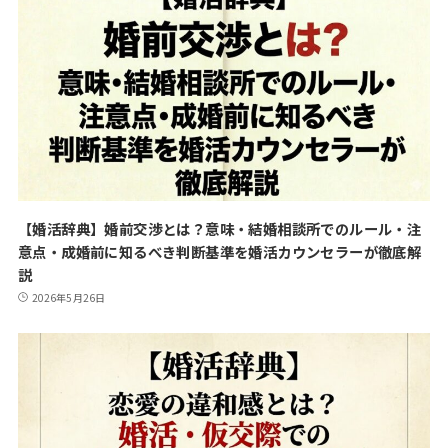
【婚活辞典】婚前交渉とは？意味・結婚相談所でのルール・注
意点・成婚前に知るべき判断基準を婚活カウンセラーが徹底解
説
2026年5月26日