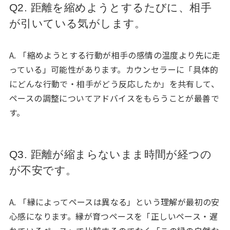
Q2. 距離を縮めようとするたびに、相手
が引いている気がします。
A. 「縮めようとする行動が相手の感情の温度より先に走
っている」可能性があります。カウンセラーに「具体的
にどんな行動で・相手がどう反応したか」を共有して、
ペースの調整についてアドバイスをもらうことが最善で
す。
Q3. 距離が縮まらないまま時間が経つの
が不安です。
A. 「縁によってペースは異なる」という理解が最初の安
心感になります。縁が育つペースを「正しいペース・遅