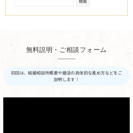
検索
無料説明・ご相談フォーム
初回は、結婚相談所概要や婚活の具体的な進め方などをご
説明します！