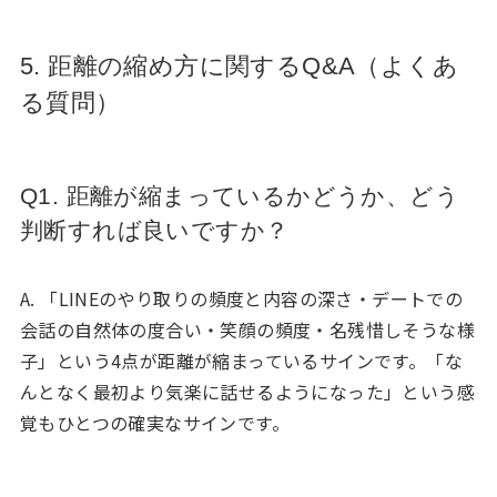
5. 距離の縮め方に関するQ&A（よくあ
る質問）
Q1. 距離が縮まっているかどうか、どう
判断すれば良いですか？
A. 「LINEのやり取りの頻度と内容の深さ・デートでの
会話の自然体の度合い・笑顔の頻度・名残惜しそうな様
子」という4点が距離が縮まっているサインです。「な
んとなく最初より気楽に話せるようになった」という感
覚もひとつの確実なサインです。