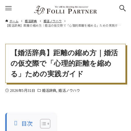
ホーム
婚活辞典
婚活ノウハウ
【婚活辞典】距離の縮め方｜婚活の仮交際で「心理的距離を縮める」ための実践ガイド
【婚活辞典】距離の縮め方｜婚活
の仮交際で「心理的距離を縮め
る」ための実践ガイド
2026年5月31日
婚活辞典
婚活ノウハウ
目次