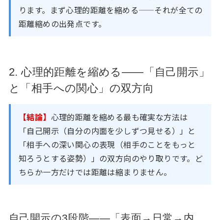
ります。まず心理的距離を縮める——それが全ての
距離縮めの出発点です。
2. 心理的距離を縮める——「自己開示」
と「相手への関心」の双方向
【結論】
心理的距離を縮める最も確実な方法は
「自己開示（自分の内面を少しずつ見せる）」と
「相手への深い関心の表現（相手のことをもっと
知ろうとする姿勢）」の双方向のやり取りです。ど
ちらか一方だけでは距離は縮まりません。
自己開示の3段階——「表面→日常→内