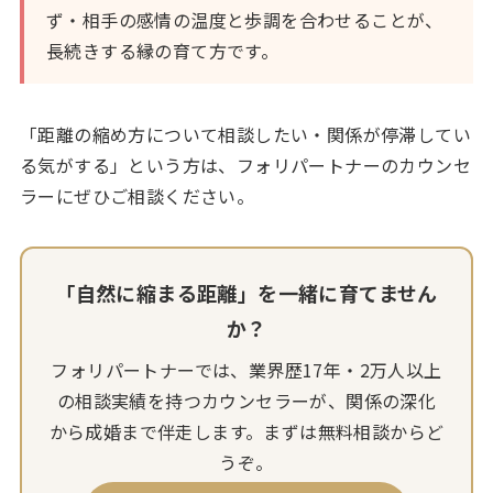
ず・相手の感情の温度と歩調を合わせることが、
長続きする縁の育て方です。
「距離の縮め方について相談したい・関係が停滞してい
る気がする」という方は、フォリパートナーのカウンセ
ラーにぜひご相談ください。
「自然に縮まる距離」を一緒に育てません
か？
フォリパートナーでは、業界歴17年・2万人以上
の相談実績を持つカウンセラーが、関係の深化
から成婚まで伴走します。まずは無料相談からど
うぞ。