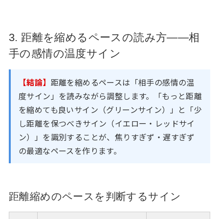
3. 距離を縮めるペースの読み方——相
手の感情の温度サイン
【結論】
距離を縮めるペースは「相手の感情の温
度サイン」を読みながら調整します。「もっと距離
を縮めても良いサイン（グリーンサイン）」と「少
し距離を保つべきサイン（イエロー・レッドサイ
ン）」を識別することが、焦りすぎず・遅すぎず
の最適なペースを作ります。
距離縮めのペースを判断するサイン