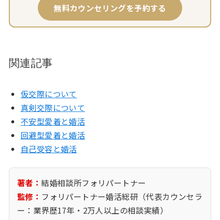
無料カウンセリングを予約する
関連記事
仮交際について
真剣交際について
不安型愛着と婚活
回避型愛着と婚活
自己受容と婚活
著者：
結婚相談所フォリパートナー
監修：
フォリパートナー婚活総研（代表カウンセラ
ー：業界歴17年・2万人以上の相談実績）