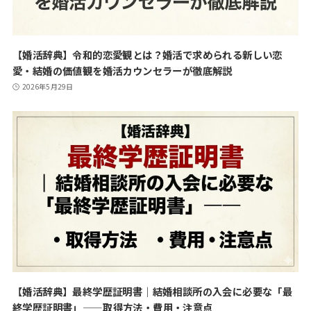
【婚活辞典】令和的恋愛観とは？婚活で求められる新しい恋
愛・結婚の価値観を婚活カウンセラーが徹底解説
2026年5月29日
【婚活辞典】最終学歴証明書｜結婚相談所の入会に必要な「最
終学歴証明書」——取得方法・費用・注意点