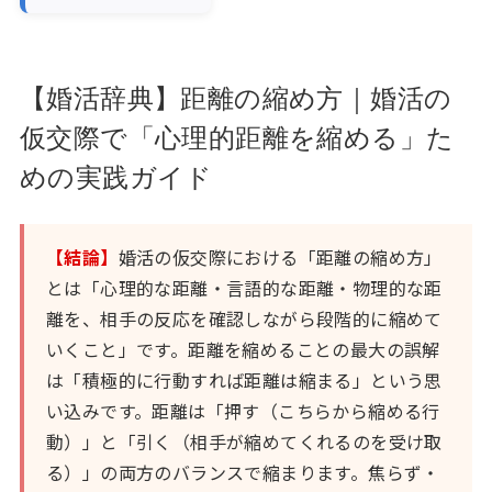
【婚活辞典】距離の縮め方｜婚活の
仮交際で「心理的距離を縮める」た
めの実践ガイド
【結論】
婚活の仮交際における「距離の縮め方」
とは「心理的な距離・言語的な距離・物理的な距
離を、相手の反応を確認しながら段階的に縮めて
いくこと」です。距離を縮めることの最大の誤解
は「積極的に行動すれば距離は縮まる」という思
い込みです。距離は「押す（こちらから縮める行
動）」と「引く（相手が縮めてくれるのを受け取
る）」の両方のバランスで縮まります。焦らず・