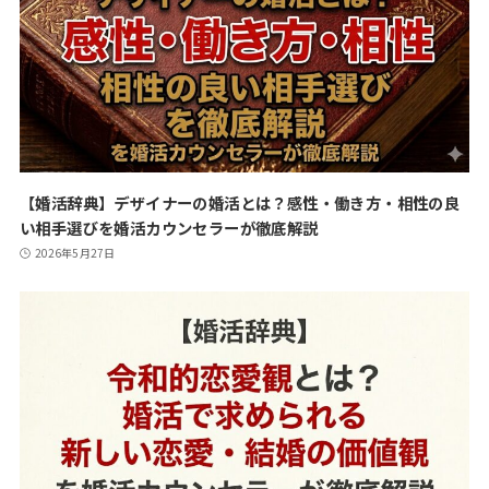
【婚活辞典】デザイナーの婚活とは？感性・働き方・相性の良
い相手選びを婚活カウンセラーが徹底解説
2026年5月27日