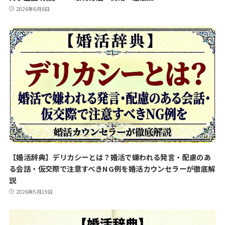
2026年6月6日
【婚活辞典】デリカシーとは？婚活で嫌われる発言・配慮のあ
る会話・仮交際で注意すべきNG例を婚活カウンセラーが徹底解
説
2026年5月19日