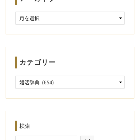
ア
ー
カ
イ
ブ
カテゴリー
検索