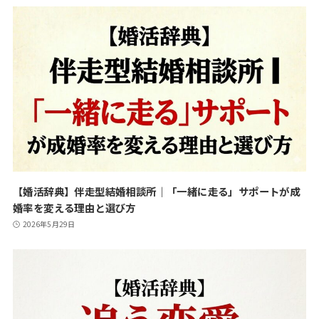
【婚活辞典】伴走型結婚相談所｜「一緒に走る」サポートが成
婚率を変える理由と選び方
2026年5月29日