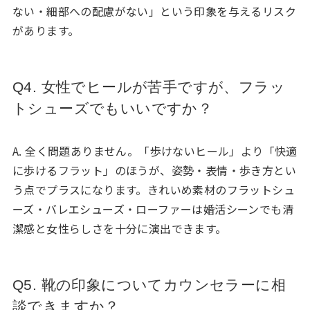
ない・細部への配慮がない」という印象を与えるリスク
があります。
Q4. 女性でヒールが苦手ですが、フラッ
トシューズでもいいですか？
A. 全く問題ありません。「歩けないヒール」より「快適
に歩けるフラット」のほうが、姿勢・表情・歩き方とい
う点でプラスになります。きれいめ素材のフラットシュ
ーズ・バレエシューズ・ローファーは婚活シーンでも清
潔感と女性らしさを十分に演出できます。
Q5. 靴の印象についてカウンセラーに相
談できますか？