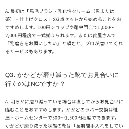
A. 最初は「馬毛ブラシ・乳化性クリーム（黒または
茶）・仕上げクロス」の3点セットから始めることをお
すすめします。100円ショップや靴専門店で1,000〜
2,000円程度で一式揃えられます。または靴屋さんで
「靴磨きをお願いしたい」と頼むと、プロが磨いてくれ
るサービスもあります。
Q3. かかどが磨り減った靴でお見合いに
行くのはNGですか？
A. 明らかに磨り減っている場合は直してからお見合いに
臨むことをおすすめします。かかどのラバー交換は靴
屋・ホームセンターで500〜1,500円程度でできます。
かかどが磨り減った状態の靴は「長期間手入れをしてい