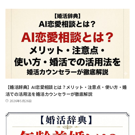
【婚活辞典】AI恋愛相談とは？メリット・注意点・使い方・婚
活での活用法を婚活カウンセラーが徹底解説
2026年5月26日