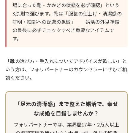
場に合った靴・かかどの状態を必ず確認」という
3原則で選びます。靴は「服装の仕上げ・清潔感の
証明・細部への配慮の象徴」——婚活の外見準備
の最後に必ずチェックすべき重要なアイテムで
す。
「靴の選び方・手入れについてアドバイスが欲しい」と
いう方は、フォリパートナーのカウンセラーにぜひご相
談ください。
「足元の清潔感」まで整えた婚活で、幸せ
な成婚を目指しませんか？
フォリパートナーでは、業界歴17年・2万人以上
の相談実績を持つカウンセラーが、外見の印象