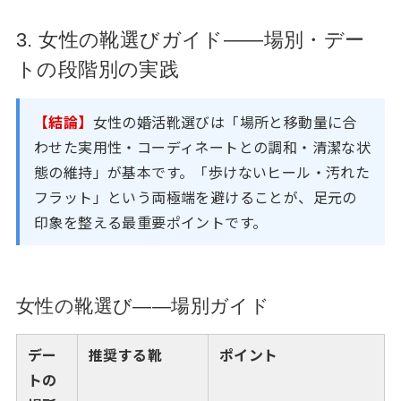
3. 女性の靴選びガイド——場別・デー
トの段階別の実践
【結論】
女性の婚活靴選びは「場所と移動量に合
わせた実用性・コーディネートとの調和・清潔な状
態の維持」が基本です。「歩けないヒール・汚れた
フラット」という両極端を避けることが、足元の
印象を整える最重要ポイントです。
女性の靴選び——場別ガイド
デー
推奨する靴
ポイント
トの