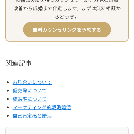
改善から成婚まで伴走します。まずは無料相談か
らどうぞ。
無料カウンセリングを予約する
関連記事
お見合いについて
仮交際について
成婚率について
マーケティング的戦略婚活
自己肯定感と婚活