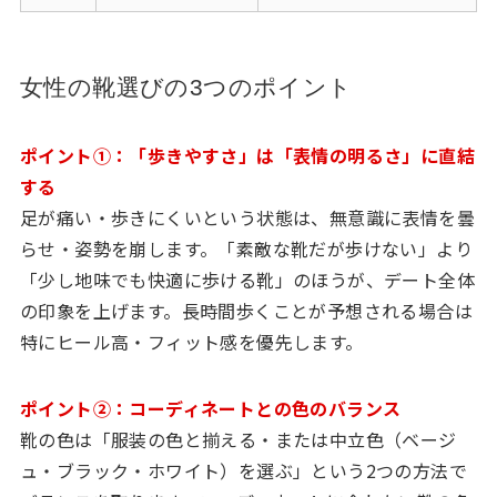
女性の靴選びの3つのポイント
ポイント①：「歩きやすさ」は「表情の明るさ」に直結
する
足が痛い・歩きにくいという状態は、無意識に表情を曇
らせ・姿勢を崩します。「素敵な靴だが歩けない」より
「少し地味でも快適に歩ける靴」のほうが、デート全体
の印象を上げます。長時間歩くことが予想される場合は
特にヒール高・フィット感を優先します。
ポイント②：コーディネートとの色のバランス
靴の色は「服装の色と揃える・または中立色（ベージ
ュ・ブラック・ホワイト）を選ぶ」という2つの方法で