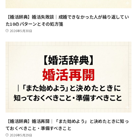
【婚活辞典】婚活失敗談｜成婚できなかった人が繰り返してい
た10のパターンとその処方箋
2026年5月30日
【婚活辞典】婚活再開｜「また始めよう」と決めたときに知っ
ておくべきこと・準備すべきこと
2026年5月29日