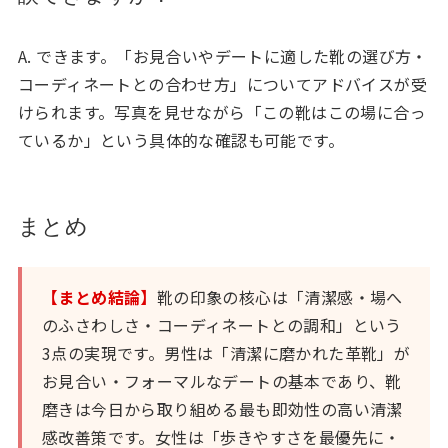
A. できます。「お見合いやデートに適した靴の選び方・
コーディネートとの合わせ方」についてアドバイスが受
けられます。写真を見せながら「この靴はこの場に合っ
ているか」という具体的な確認も可能です。
まとめ
【まとめ結論】
靴の印象の核心は「清潔感・場へ
のふさわしさ・コーディネートとの調和」という
3点の実現です。男性は「清潔に磨かれた革靴」が
お見合い・フォーマルなデートの基本であり、靴
磨きは今日から取り組める最も即効性の高い清潔
感改善策です。女性は「歩きやすさを最優先に・