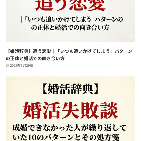
【婚活辞典】追う恋愛｜「いつも追いかけてしまう」パターン
の正体と婚活での向き合い方
2026年5月29日