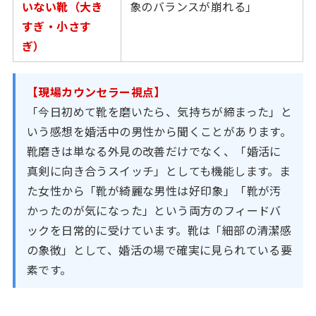
いない靴（大き
象のバランスが崩れる」
すぎ・小さす
ぎ）
【現場カウンセラー視点】
「今日初めて靴を磨いたら、気持ちが締まった」と
いう感想を婚活中の男性から聞くことがあります。
靴磨きは単なる外見の改善だけでなく、「婚活に
真剣に向き合うスイッチ」としても機能します。ま
た女性から「靴が綺麗な男性は好印象」「靴が汚
かったのが気になった」という両方のフィードバ
ックを日常的に受けています。靴は「細部の清潔感
の象徴」として、婚活の場で確実に見られている要
素です。