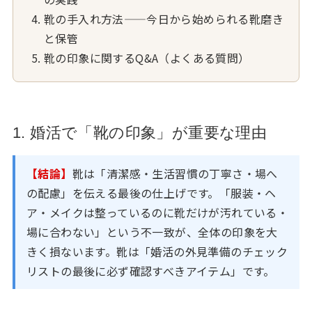
靴の手入れ方法——今日から始められる靴磨き
と保管
靴の印象に関するQ&A（よくある質問）
1. 婚活で「靴の印象」が重要な理由
【結論】
靴は「清潔感・生活習慣の丁寧さ・場へ
の配慮」を伝える最後の仕上げです。「服装・ヘ
ア・メイクは整っているのに靴だけが汚れている・
場に合わない」という不一致が、全体の印象を大
きく損ないます。靴は「婚活の外見準備のチェック
リストの最後に必ず確認すべきアイテム」です。