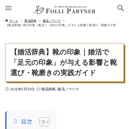
ホーム
婚活辞典
婚活ノウハウ
【婚活辞典】靴の印象｜婚活で「足元の印象」が与える影響と靴選び・靴磨きの実践ガイド
【婚活辞典】靴の印象｜婚活で
「足元の印象」が与える影響と靴
選び・靴磨きの実践ガイド
2026年5月30日
婚活辞典
婚活ノウハウ
目次