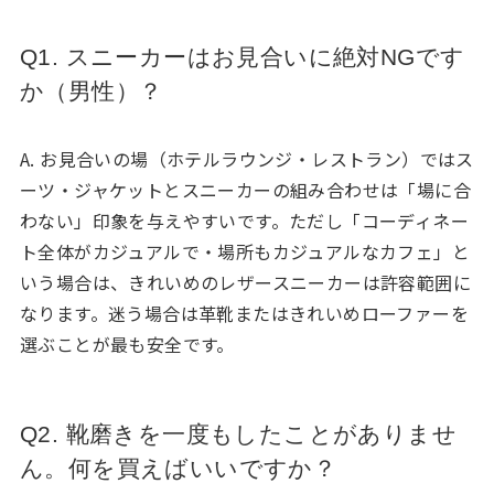
Q1. スニーカーはお見合いに絶対NGです
か（男性）？
A. お見合いの場（ホテルラウンジ・レストラン）ではス
ーツ・ジャケットとスニーカーの組み合わせは「場に合
わない」印象を与えやすいです。ただし「コーディネー
ト全体がカジュアルで・場所もカジュアルなカフェ」と
いう場合は、きれいめのレザースニーカーは許容範囲に
なります。迷う場合は革靴またはきれいめローファーを
選ぶことが最も安全です。
Q2. 靴磨きを一度もしたことがありませ
ん。何を買えばいいですか？