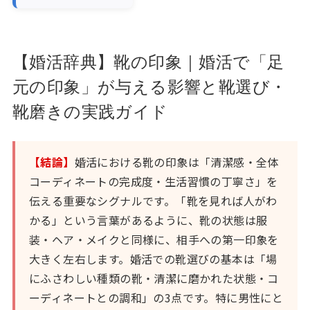
【婚活辞典】靴の印象｜婚活で「足
元の印象」が与える影響と靴選び・
靴磨きの実践ガイド
【結論】
婚活における靴の印象は「清潔感・全体
コーディネートの完成度・生活習慣の丁寧さ」を
伝える重要なシグナルです。「靴を見れば人がわ
かる」という言葉があるように、靴の状態は服
装・ヘア・メイクと同様に、相手への第一印象を
大きく左右します。婚活での靴選びの基本は「場
にふさわしい種類の靴・清潔に磨かれた状態・コ
ーディネートとの調和」の3点です。特に男性にと