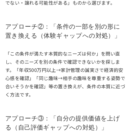
でない・譲れる可能性がある」ものから選びます。
アプローチ②：「条件の一部を別の形に
置き換える（体験ギャップへの対処）」
「この条件が満たす本質的なニーズは何か」を問い直
し、そのニーズを別の条件で確認できないかを探しま
す。「年収500万円以上→家計管理の誠実さで経済的安
心感を確認」「同じ趣味→相手の趣味を尊重する姿勢で
合いそうかを確認」等の置き換えが、条件の本質に近づ
く方法です。
アプローチ③：「自分の提供価値を上げ
る（自己評価ギャップへの対処）」