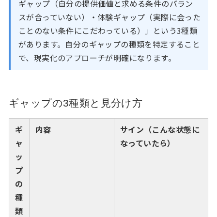
ギャップ（自分の提供価値と求める条件のバラン
スが合っていない）・体験ギャップ（実際に会った
ことのない条件にこだわっている）」という3種類
があります。自分のギャップの種類を特定すること
で、現実化のアプローチが明確になります。
ギャップの3種類と見分け方
ギ
内容
サイン（こんな状態に
ャ
なっていたら）
ッ
プ
の
種
類