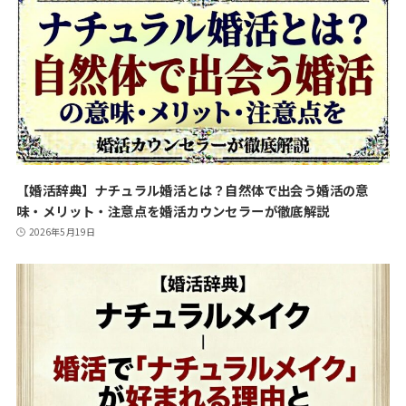
【婚活辞典】ナチュラル婚活とは？自然体で出会う婚活の意
味・メリット・注意点を婚活カウンセラーが徹底解説
2026年5月19日