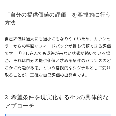
「自分の提供価値の評価」を客観的に行う
方法
自己評価は過大にも過小にもなりやすいため、カウンセ
ラーからの率直なフィードバックが最も信頼できる評価
です。「申し込んでも返答が来ない状態が続いている場
合、それは自分の提供価値と求める条件のバランスのど
こかに問題がある」という客観的なシグナルとして受け
取ることが、正確な自己評価の出発点です。
3. 希望条件を現実化する4つの具体的な
アプローチ