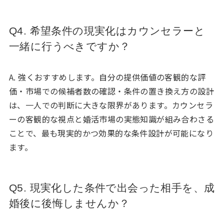
Q4. 希望条件の現実化はカウンセラーと
一緒に行うべきですか？
A. 強くおすすめします。自分の提供価値の客観的な評
価・市場での候補者数の確認・条件の置き換え方の設計
は、一人での判断に大きな限界があります。カウンセラ
ーの客観的な視点と婚活市場の実態知識が組み合わさる
ことで、最も現実的かつ効果的な条件設計が可能になり
ます。
Q5. 現実化した条件で出会った相手を、成
婚後に後悔しませんか？