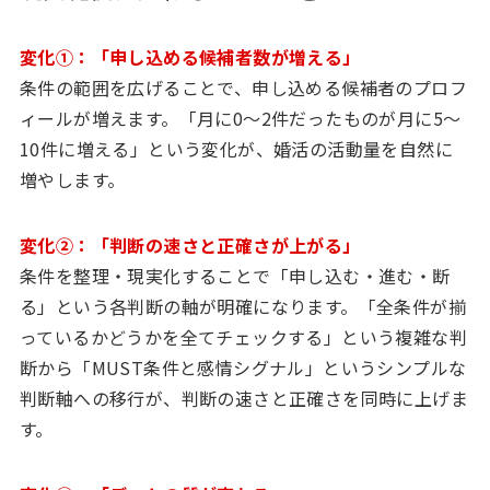
変化①：「申し込める候補者数が増える」
条件の範囲を広げることで、申し込める候補者のプロフ
ィールが増えます。「月に0〜2件だったものが月に5〜
10件に増える」という変化が、婚活の活動量を自然に
増やします。
変化②：「判断の速さと正確さが上がる」
条件を整理・現実化することで「申し込む・進む・断
る」という各判断の軸が明確になります。「全条件が揃
っているかどうかを全てチェックする」という複雑な判
断から「MUST条件と感情シグナル」というシンプルな
判断軸への移行が、判断の速さと正確さを同時に上げま
す。