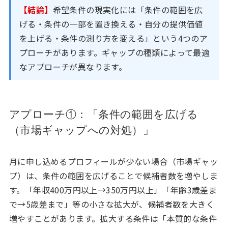
【結論】
希望条件の現実化には「条件の範囲を広
げる・条件の一部を置き換える・自分の提供価値
を上げる・条件の測り方を変える」という4つのア
プローチがあります。ギャップの種類によって最適
なアプローチが異なります。
アプローチ①：「条件の範囲を広げる
（市場ギャップへの対処）」
月に申し込めるプロフィールが少ない場合（市場ギャッ
プ）は、条件の範囲を広げることで候補者数を増やしま
す。「年収400万円以上→350万円以上」「年齢3歳差ま
で→5歳差まで」等の小さな拡大が、候補者数を大きく
増やすことがあります。拡大する条件は「本質的な条件