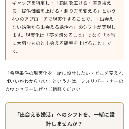
ギャップを特定し・「範囲を広げる・置き換え
る・提供価値を上げる・測り方を変える」という
4つのアプローチで現実化することで、「出会え
ない婚活から出会える婚活へ」のシフトが実現し
ます。現実化は「夢を諦めること」でなく「本当
に大切なものと出会える確率を上げること」で
す。
「希望条件の現実化を一緒に設計したい・どこを変えれ
ばいいかわからない」という方は、フォリパートナーの
カウンセラーにぜひご相談ください。
「出会える婚活」へのシフトを、一緒に設
計しませんか？