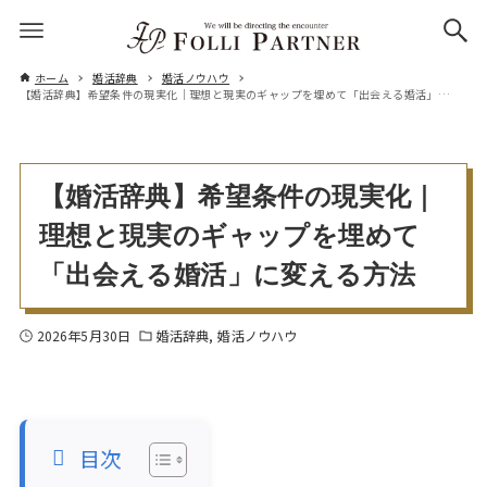
ホーム
婚活辞典
婚活ノウハウ
【婚活辞典】希望条件の現実化｜理想と現実のギャップを埋めて「出会える婚活」に変える方法
【婚活辞典】希望条件の現実化｜
理想と現実のギャップを埋めて
「出会える婚活」に変える方法
2026年5月30日
婚活辞典
婚活ノウハウ
目次