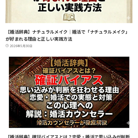
【婚活辞典】ナチュラルメイク｜婚活で「ナチュラルメイク」
が好まれる理由と正しい実践方法
2026年5月30日
【婚活辞典】確証バイアスとは？恋愛・婚活で思い込みが判断