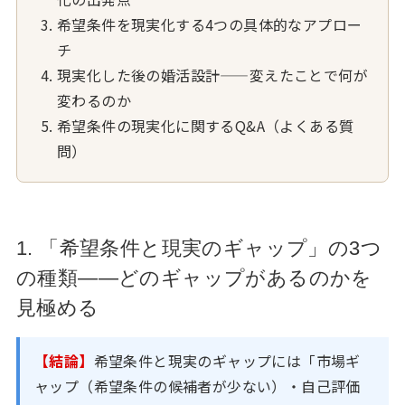
希望条件を現実化する4つの具体的なアプロー
チ
現実化した後の婚活設計——変えたことで何が
変わるのか
希望条件の現実化に関するQ&A（よくある質
問）
1. 「希望条件と現実のギャップ」の3つ
の種類——どのギャップがあるのかを
見極める
【結論】
希望条件と現実のギャップには「市場ギ
ャップ（希望条件の候補者が少ない）・自己評価