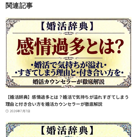
関連記事
【婚活辞典】感情過多とは？婚活で気持ちが溢れすぎてしまう
理由と付き合い方を婚活カウンセラーが徹底解説
2026年7月7日