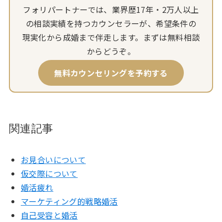
フォリパートナーでは、業界歴17年・2万人以上
の相談実績を持つカウンセラーが、希望条件の
現実化から成婚まで伴走します。まずは無料相談
からどうぞ。
無料カウンセリングを予約する
関連記事
お見合いについて
仮交際について
婚活疲れ
マーケティング的戦略婚活
自己受容と婚活