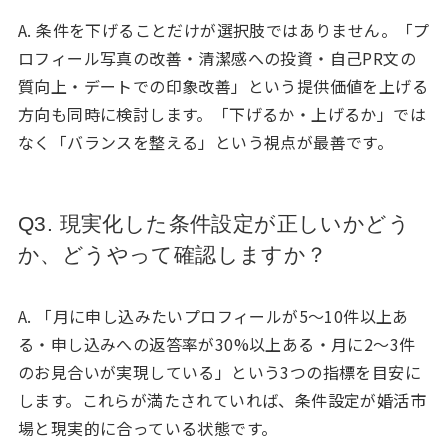
A. 条件を下げることだけが選択肢ではありません。「プ
ロフィール写真の改善・清潔感への投資・自己PR文の
質向上・デートでの印象改善」という提供価値を上げる
方向も同時に検討します。「下げるか・上げるか」では
なく「バランスを整える」という視点が最善です。
Q3. 現実化した条件設定が正しいかどう
か、どうやって確認しますか？
A. 「月に申し込みたいプロフィールが5〜10件以上あ
る・申し込みへの返答率が30%以上ある・月に2〜3件
のお見合いが実現している」という3つの指標を目安に
します。これらが満たされていれば、条件設定が婚活市
場と現実的に合っている状態です。