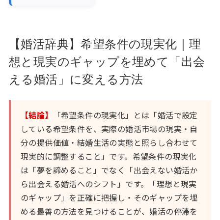
【婚活辞典】希望条件の現実化｜理
想と現実のギャップを埋めて「出会
える婚活」に変える方法
【結論】
「希望条件の現実化」とは「婚活で設定
している希望条件を、実際の婚活市場の現実・自
分の提供価値・結婚生活の実態と照らし合わせて
現実的に調整すること」です。希望条件の現実化
は「夢を諦めること」でなく「出会えない婚活か
ら出会える婚活へのシフト」です。「理想と現実
のギャップ」を正確に把握し・そのギャップを埋
める最善の方法を見つけることが、婚活の停滞を