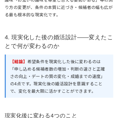
り方の変更が、条件の本質に近づき・候補者の幅も広が
る最も根本的な現実化です。
4. 現実化した後の婚活設計——変えたこ
とで何が変わるのか
【結論】
希望条件を現実化した後に変わるのは
「申し込める候補者数の増加・判断の速さと正確
さの向上・デートの質の変化・成婚までの速度」
の4点です。現実化後の婚活設計を意識すること
で、変化を最大限に活かすことができます。
現実化後に変わる4つのこと