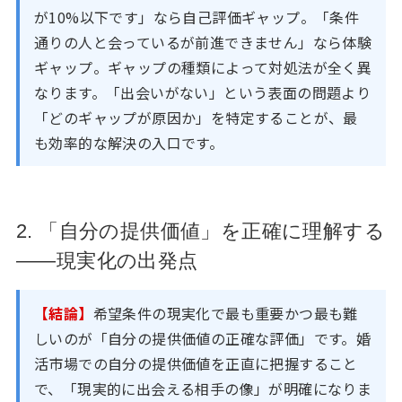
が10%以下です」なら自己評価ギャップ。「条件
通りの人と会っているが前進できません」なら体験
ギャップ。ギャップの種類によって対処法が全く異
なります。「出会いがない」という表面の問題より
「どのギャップが原因か」を特定することが、最
も効率的な解決の入口です。
2. 「自分の提供価値」を正確に理解する
——現実化の出発点
【結論】
希望条件の現実化で最も重要かつ最も難
しいのが「自分の提供価値の正確な評価」です。婚
活市場での自分の提供価値を正直に把握すること
で、「現実的に出会える相手の像」が明確になりま