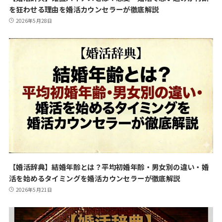
を狂わせる理由を婚活カウンセラーが徹底解説
2026年5月28日
【婚活辞典】結婚年齢とは？平均初婚年齢・男女別の違い・婚
活を始めるタイミングを婚活カウンセラーが徹底解説
2026年5月21日