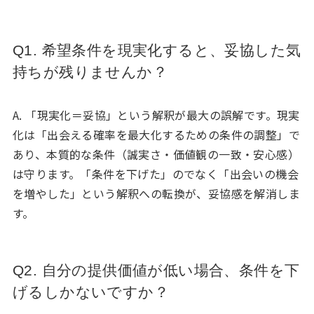
Q1. 希望条件を現実化すると、妥協した気
持ちが残りませんか？
A. 「現実化＝妥協」という解釈が最大の誤解です。現実
化は「出会える確率を最大化するための条件の調整」で
あり、本質的な条件（誠実さ・価値観の一致・安心感）
は守ります。「条件を下げた」のでなく「出会いの機会
を増やした」という解釈への転換が、妥協感を解消しま
す。
Q2. 自分の提供価値が低い場合、条件を下
げるしかないですか？