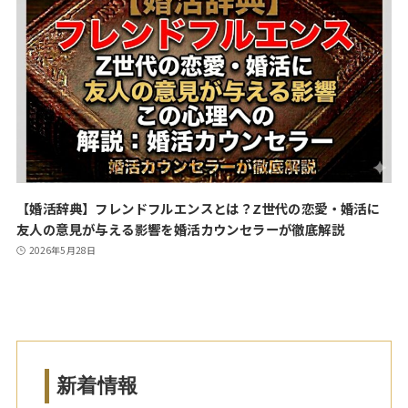
【婚活辞典】フレンドフルエンスとは？Z世代の恋愛・婚活に
友人の意見が与える影響を婚活カウンセラーが徹底解説
2026年5月28日
新着情報