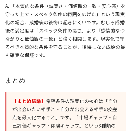
A. 「本質的な条件（誠実さ・価値観の一致・安心感）を
守った上で・スペック条件の範囲を広げた」という現実
化の場合、成婚後の後悔は起きにくいです。むしろ成婚
後の満足度は「スペック条件の高さ」より「感情的なつ
ながりと価値観の一致」と強く相関します。現実化で守
るべき本質的な条件を守ることが、後悔しない成婚の最
も確実な保証です。
まとめ
【まとめ結論】
希望条件の現実化の核心は「自分
が出会いたい相手と・自分が出会える相手の交差
点を最大化すること」です。「市場ギャップ・自
己評価ギャップ・体験ギャップ」という3種類の