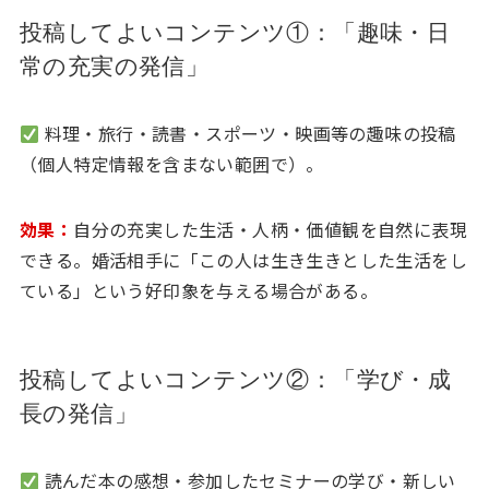
投稿してよいコンテンツ①：「趣味・日
常の充実の発信」
料理・旅行・読書・スポーツ・映画等の趣味の投稿
（個人特定情報を含まない範囲で）。
効果：
自分の充実した生活・人柄・価値観を自然に表現
できる。婚活相手に「この人は生き生きとした生活をし
ている」という好印象を与える場合がある。
投稿してよいコンテンツ②：「学び・成
長の発信」
読んだ本の感想・参加したセミナーの学び・新しい