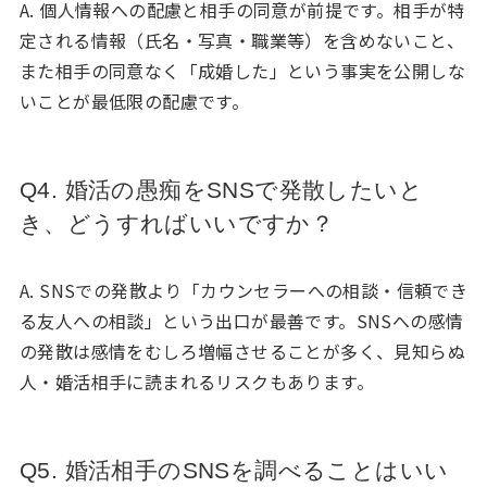
A. 個人情報への配慮と相手の同意が前提です。相手が特
定される情報（氏名・写真・職業等）を含めないこと、
また相手の同意なく「成婚した」という事実を公開しな
いことが最低限の配慮です。
Q4. 婚活の愚痴をSNSで発散したいと
き、どうすればいいですか？
A. SNSでの発散より「カウンセラーへの相談・信頼でき
る友人への相談」という出口が最善です。SNSへの感情
の発散は感情をむしろ増幅させることが多く、見知らぬ
人・婚活相手に読まれるリスクもあります。
Q5. 婚活相手のSNSを調べることはいい