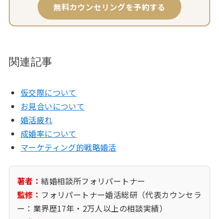
無料カウンセリングを予約する
関連記事
仮交際について
お見合いについて
婚活疲れ
成婚率について
マーケティング的戦略婚活
著者：
結婚相談所フォリパートナー
監修：
フォリパートナー婚活総研（代表カウンセラ
ー：業界歴17年・2万人以上の相談実績）