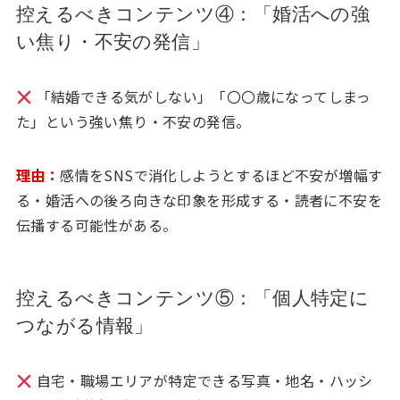
控えるべきコンテンツ④：「婚活への強
い焦り・不安の発信」
「結婚できる気がしない」「〇〇歳になってしまっ
た」という強い焦り・不安の発信。
理由：
感情をSNSで消化しようとするほど不安が増幅す
る・婚活への後ろ向きな印象を形成する・読者に不安を
伝播する可能性がある。
控えるべきコンテンツ⑤：「個人特定に
つながる情報」
自宅・職場エリアが特定できる写真・地名・ハッシ