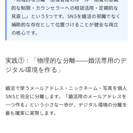
的な制限・カウンセラーへの相談活用・定期的な
見直し」という5つです。SNSを婚活の邪魔でなく
補助的な存在として位置づけることが健全な両立
の核心です。
実践①：「物理的な分離——婚活専用のデ
ジタル環境を作る」
婚活で使うメールアドレス・ニックネーム・写真を個人
SNSと完全に分離します。「婚活用のメールアドレスを
一つ作る」という小さな一歩が、デジタル環境の分離を
最も確実に実現します。