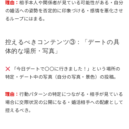
理由：
相手本人や関係者が見ている可能性がある・自分
の婚活への姿勢を否定的に印象づける・感情を悪化させ
るループにはまる。
控えるべきコンテンツ③：「デートの具
体的な場所・写真」
「今日デートで〇〇に行きました！」という場所の
特定・デート中の写真（自分の写真・景色）の投稿。
理由：
行動パターンの特定につながる・相手が見ている
場合に交際状況の公開になる・婚活相手への配慮として
控えるべき。