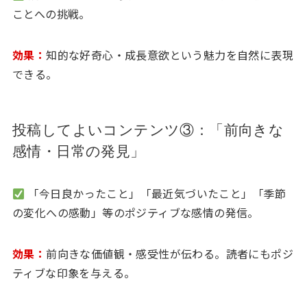
ことへの挑戦。
効果：
知的な好奇心・成長意欲という魅力を自然に表現
できる。
投稿してよいコンテンツ③：「前向きな
感情・日常の発見」
「今日良かったこと」「最近気づいたこと」「季節
の変化への感動」等のポジティブな感情の発信。
効果：
前向きな価値観・感受性が伝わる。読者にもポジ
ティブな印象を与える。