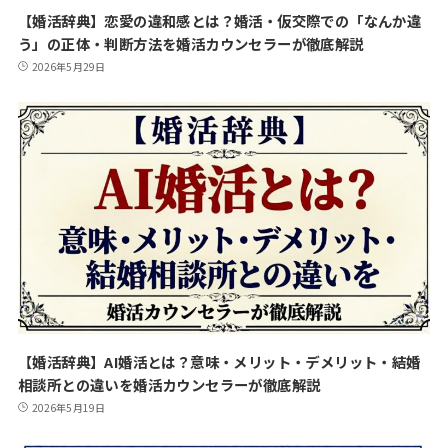
【婚活辞典】恋愛の違和感とは？婚活・仮交際での「なんか違
う」の正体・判断方法を婚活カウンセラーが徹底解説
2026年5月29日
【婚活辞典】AI婚活とは？意味・メリット・デメリット・結婚
相談所との違いを婚活カウンセラーが徹底解説
2026年5月19日