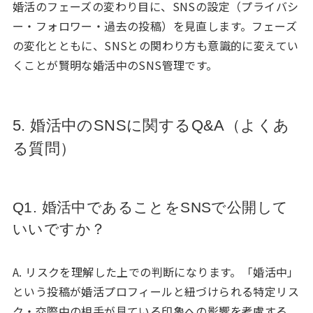
婚活のフェーズの変わり目に、SNSの設定（プライバシ
ー・フォロワー・過去の投稿）を見直します。フェーズ
の変化とともに、SNSとの関わり方も意識的に変えてい
くことが賢明な婚活中のSNS管理です。
5. 婚活中のSNSに関するQ&A（よくあ
る質問）
Q1. 婚活中であることをSNSで公開して
いいですか？
A. リスクを理解した上での判断になります。「婚活中」
という投稿が婚活プロフィールと紐づけられる特定リス
ク・交際中の相手が見ている印象への影響を考慮する