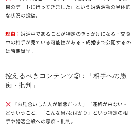
目のデートに行ってきました」という婚活活動の具体的
な状況の投稿。
理由：
婚活中であることが特定のきっかけになる・交際
中の相手が見ている可能性がある・成婚まで公開するの
は時期尚早。
控えるべきコンテンツ②：「相手への愚
痴・批判」
「お見合いした人が最悪だった」「連絡が来ない・
どういうこと」「こんな男/女ばかり」という特定の相
手や婚活全般への愚痴・批判。