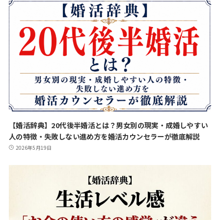
【婚活辞典】20代後半婚活とは？男女別の現実・成婚しやすい
人の特徴・失敗しない進め方を婚活カウンセラーが徹底解説
2026年5月19日