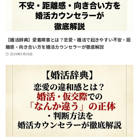
【婚活辞典】愛着障害とは？恋愛・婚活で起きやすい不安・距
離感・向き合い方を婚活カウンセラーが徹底解説
2026年5月26日