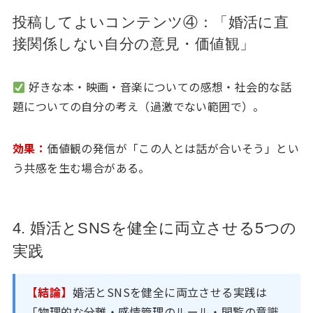
投稿してよいコンテンツ④：「婚活に直
接関係しない自分の意見・価値観」
好きな本・映画・音楽についての感想・社会的な話
題についての自分の考え（過激でない範囲で）。
効果：
価値観の発信が「この人とは話が合いそう」とい
う共感を生む場合がある。
4. 婚活とSNSを健全に両立させる5つの
実践
【結論】
婚活とSNSを健全に両立させる実践は
「物理的な分離・感情管理のルール・閲覧の意識