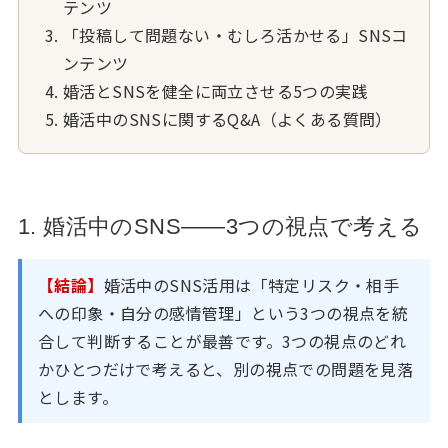
テンツ
「投稿して問題ない・むしろ活かせる」SNSコ
ンテンツ
婚活とSNSを健全に両立させる5つの実践
婚活中のSNSに関するQ&A（よくある質問）
1. 婚活中のSNS——3つの視点で考える
【結論】
婚活中のSNS活用は「特定リスク・相手
への印象・自分の感情管理」という3つの視点を統
合して判断することが最善です。3つの視点のどれ
かひとつだけで考えると、別の視点での問題を見落
とします。