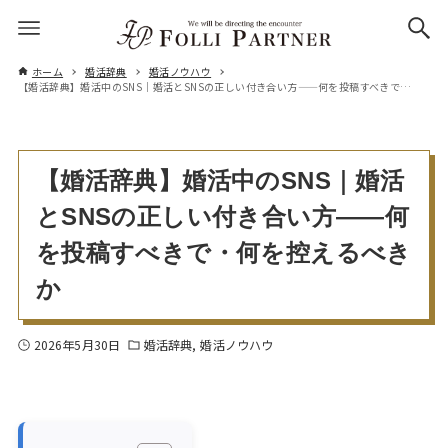
ホーム
婚活辞典
婚活ノウハウ
【婚活辞典】婚活中のSNS｜婚活とSNSの正しい付き合い方——何を投稿すべきで・何を控えるべきか
【婚活辞典】婚活中のSNS｜婚活
とSNSの正しい付き合い方——何
を投稿すべきで・何を控えるべき
か
2026年5月30日
婚活辞典
婚活ノウハウ