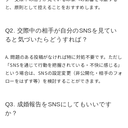
と、原則として控えることをおすすめします。
Q2. 交際中の相手が自分のSNSを見てい
ると気づいたらどうすれば？
A. 問題のある投稿がなければ特に対処不要です。ただし
「SNSを通じて行動を把握されている・不快に感じる」
という場合は、SNSの設定変更（非公開化・相手のフォ
ローをはずす等）を検討することができます。
Q3. 成婚報告をSNSにしてもいいです
か？