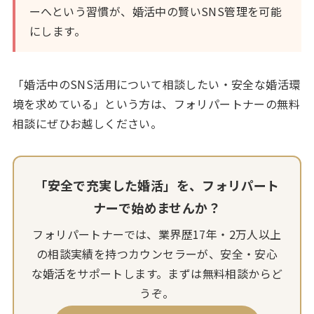
ーへという習慣が、婚活中の賢いSNS管理を可能
にします。
「婚活中のSNS活用について相談したい・安全な婚活環
境を求めている」という方は、フォリパートナーの無料
相談にぜひお越しください。
「安全で充実した婚活」を、フォリパート
ナーで始めませんか？
フォリパートナーでは、業界歴17年・2万人以上
の相談実績を持つカウンセラーが、安全・安心
な婚活をサポートします。まずは無料相談からど
うぞ。