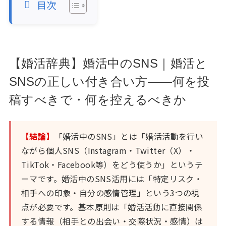
目次
【婚活辞典】婚活中のSNS｜婚活と
SNSの正しい付き合い方——何を投
稿すべきで・何を控えるべきか
【結論】
「婚活中のSNS」とは「婚活活動を行い
ながら個人SNS（Instagram・Twitter（X）・
TikTok・Facebook等）をどう使うか」というテ
ーマです。婚活中のSNS活用には「特定リスク・
相手への印象・自分の感情管理」という3つの視
点が必要です。基本原則は「婚活活動に直接関係
する情報（相手との出会い・交際状況・感情）は