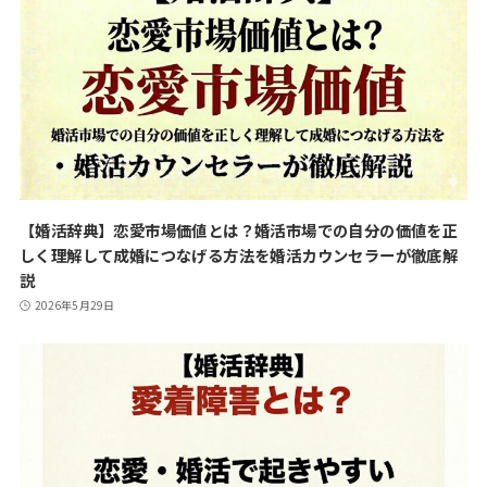
【婚活辞典】恋愛市場価値とは？婚活市場での自分の価値を正
しく理解して成婚につなげる方法を婚活カウンセラーが徹底解
説
2026年5月29日