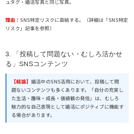
ュタグ・婚活写真と同じ写真。
理由：
SNS特定リスクに直結する。（詳細は「SNS特定
リスク」記事を参照）
3. 「投稿して問題ない・むしろ活かせ
る」SNSコンテンツ
【結論】
婚活中のSNS活用において、投稿して問
題ないコンテンツも多くあります。「自分の充実し
た生活・趣味・成長・価値観の発信」は、むしろ
魅力的な自己表現として婚活にポジティブに機能す
る場合があります。