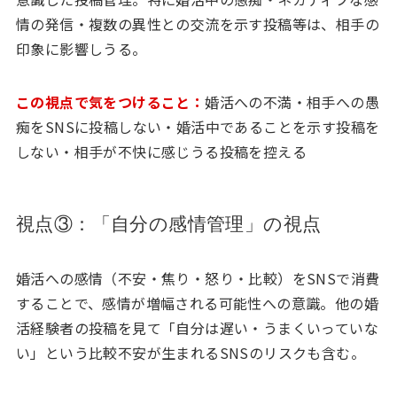
情の発信・複数の異性との交流を示す投稿等は、相手の
印象に影響しうる。
この視点で気をつけること：
婚活への不満・相手への愚
痴をSNSに投稿しない・婚活中であることを示す投稿を
しない・相手が不快に感じうる投稿を控える
視点③：「自分の感情管理」の視点
婚活への感情（不安・焦り・怒り・比較）をSNSで消費
することで、感情が増幅される可能性への意識。他の婚
活経験者の投稿を見て「自分は遅い・うまくいっていな
い」という比較不安が生まれるSNSのリスクも含む。