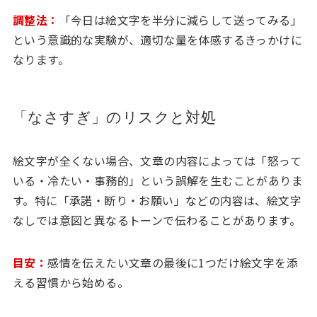
調整法：
「今日は絵文字を半分に減らして送ってみる」
という意識的な実験が、適切な量を体感するきっかけに
なります。
「なさすぎ」のリスクと対処
絵文字が全くない場合、文章の内容によっては「怒って
いる・冷たい・事務的」という誤解を生むことがありま
す。特に「承諾・断り・お願い」などの内容は、絵文字
なしでは意図と異なるトーンで伝わることがあります。
目安：
感情を伝えたい文章の最後に1つだけ絵文字を添
える習慣から始める。