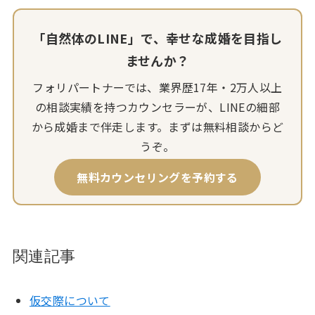
「自然体のLINE」で、幸せな成婚を目指し
ませんか？
フォリパートナーでは、業界歴17年・2万人以上
の相談実績を持つカウンセラーが、LINEの細部
から成婚まで伴走します。まずは無料相談からど
うぞ。
無料カウンセリングを予約する
関連記事
仮交際について