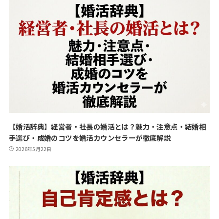
【婚活辞典】経営者・社長の婚活とは？魅力・注意点・結婚相
手選び・成婚のコツを婚活カウンセラーが徹底解説
2026年5月22日