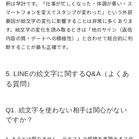
釈は早計です。「仕事が忙しくなった・体調が悪い・ス
マートフォンを変えてスタンプが変わった」という外部
要因が絵文字の変化に影響することは非常に多くありま
す。絵文字の変化を読み取るときは「他のサイン（返信
内容の質・デートへの積極性）」と合わせて総合的に判
断することが最も正確です。
5. LINEの絵文字に関するQ&A（よくあ
る質問）
Q1. 絵文字を使わない相手は関心がない
ですか？
A. そうとは限りません。テキストで感情を表現するスタ