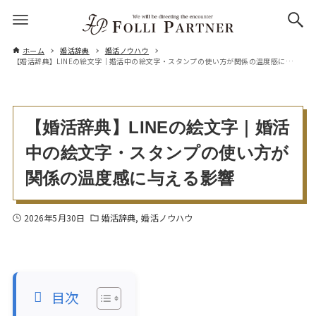
ホーム
婚活辞典
婚活ノウハウ
【婚活辞典】LINEの絵文字｜婚活中の絵文字・スタンプの使い方が関係の温度感に与える影響
【婚活辞典】LINEの絵文字｜婚活
中の絵文字・スタンプの使い方が
関係の温度感に与える影響
2026年5月30日
婚活辞典
婚活ノウハウ
目次