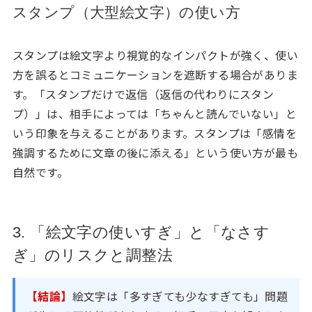
スタンプ（大型絵文字）の使い方
スタンプは絵文字より視覚的なインパクトが強く、使い
方を誤るとコミュニケーションを遮断する場合がありま
す。「スタンプだけで返信（返信の代わりにスタン
プ）」は、相手によっては「ちゃんと読んでいない」と
いう印象を与えることがあります。スタンプは「感情を
強調するために文章の後に添える」という使い方が最も
自然です。
3. 「絵文字の使いすぎ」と「なさす
ぎ」のリスクと調整法
【結論】
絵文字は「多すぎても少なすぎても」問題