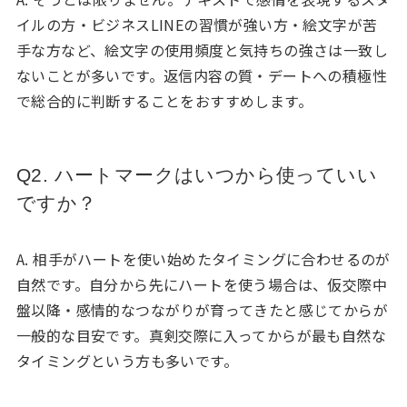
イルの方・ビジネスLINEの習慣が強い方・絵文字が苦
手な方など、絵文字の使用頻度と気持ちの強さは一致し
ないことが多いです。返信内容の質・デートへの積極性
で総合的に判断することをおすすめします。
Q2. ハートマークはいつから使っていい
ですか？
A. 相手がハートを使い始めたタイミングに合わせるのが
自然です。自分から先にハートを使う場合は、仮交際中
盤以降・感情的なつながりが育ってきたと感じてからが
一般的な目安です。真剣交際に入ってからが最も自然な
タイミングという方も多いです。