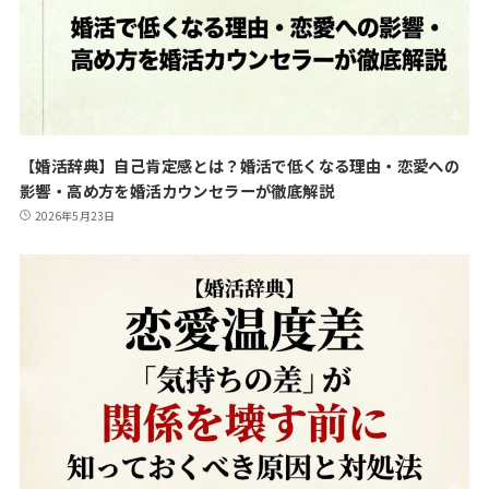
【婚活辞典】自己肯定感とは？婚活で低くなる理由・恋愛への
影響・高め方を婚活カウンセラーが徹底解説
2026年5月23日