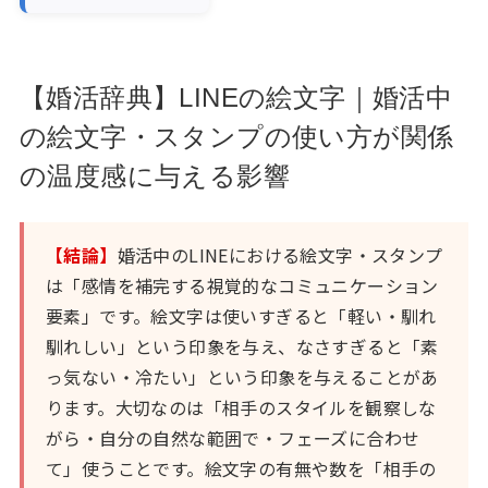
【婚活辞典】LINEの絵文字｜婚活中
の絵文字・スタンプの使い方が関係
の温度感に与える影響
【結論】
婚活中のLINEにおける絵文字・スタンプ
は「感情を補完する視覚的なコミュニケーション
要素」です。絵文字は使いすぎると「軽い・馴れ
馴れしい」という印象を与え、なさすぎると「素
っ気ない・冷たい」という印象を与えることがあ
ります。大切なのは「相手のスタイルを観察しな
がら・自分の自然な範囲で・フェーズに合わせ
て」使うことです。絵文字の有無や数を「相手の