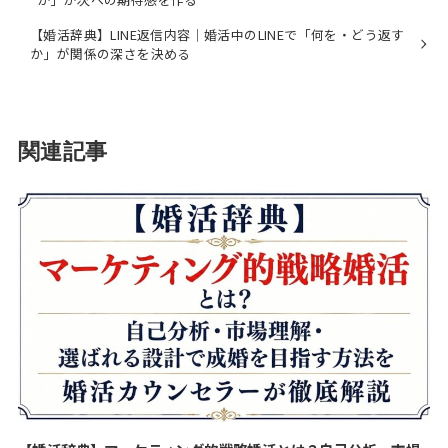
【婚活辞典】LINE返信内容｜婚活中のLINEで「何を・どう返す
か」が関係の深さを決める
関連記事