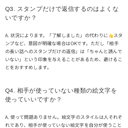
Q3. スタンプだけで返信するのはよくな
いですか？
A. 状況によります。「了解しました」の代わりに
スタ
ンプなど、意図が明確な場合はOKです。ただし「相手
の長い話へのスタンプだけの返信」は「ちゃんと読んで
いない」という印象を与えることがあるため、避けるこ
とをおすすめします。
Q4. 相手が使っていない種類の絵文字を
使っていいですか？
A. 使って問題ありません。絵文字のスタイルは人それぞ
れであり、相手が使っていない絵文字を自分が使うこと