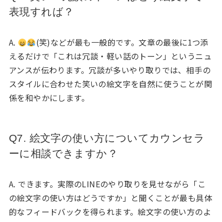
表現すれば？
A.
(笑)などが最も一般的です。文章の最後に1つ添
えるだけで「これは冗談・軽い話のトーン」というニュ
アンスが伝わります。冗談が多いやり取りでは、相手の
スタイルに合わせた笑いの絵文字を自然に使うことが関
係を和やかにします。
Q7. 絵文字の使い方についてカウンセラ
ーに相談できますか？
A. できます。実際のLINEのやり取りを見せながら「こ
の絵文字の使い方はどうですか」と聞くことが最も具体
的なフィードバックを得られます。絵文字の使い方のよ