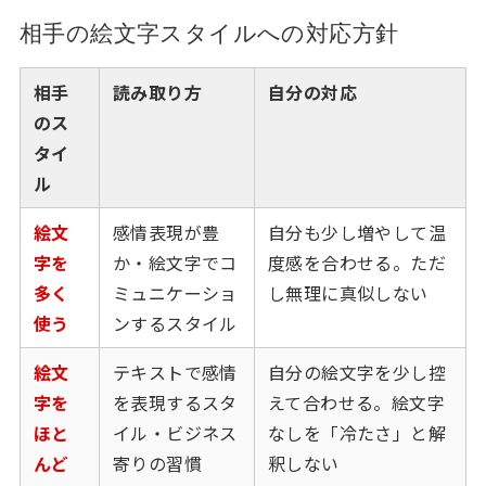
相手の絵文字スタイルへの対応方針
相手
読み取り方
自分の対応
のス
タイ
ル
絵文
感情表現が豊
自分も少し増やして温
字を
か・絵文字でコ
度感を合わせる。ただ
多く
ミュニケーショ
し無理に真似しない
使う
ンするスタイル
絵文
テキストで感情
自分の絵文字を少し控
字を
を表現するスタ
えて合わせる。絵文字
ほと
イル・ビジネス
なしを「冷たさ」と解
んど
寄りの習慣
釈しない