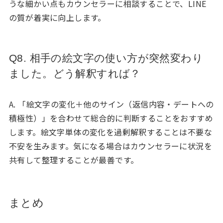
うな細かい点もカウンセラーに相談することで、LINE
の質が着実に向上します。
Q8. 相手の絵文字の使い方が突然変わり
ました。どう解釈すれば？
A. 「絵文字の変化＋他のサイン（返信内容・デートへの
積極性）」を合わせて総合的に判断することをおすすめ
します。絵文字単体の変化を過剰解釈することは不要な
不安を生みます。気になる場合はカウンセラーに状況を
共有して整理することが最善です。
まとめ