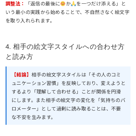
調整法：
「返信の最後に
か
を一つだけ添える」と
いう最小の実践から始めることで、不自然さなく絵文字
を取り入れられます。
4. 相手の絵文字スタイルへの合わせ方
と読み方
【結論】
相手の絵文字スタイルは「その人のコミ
ュニケーション習慣」を反映しており、変えようと
するより「理解して合わせる」ことが関係を円滑
にします。また相手の絵文字の変化を「気持ちのバ
ロメーター」として過剰に読み取ることは、不要
な不安を生みます。