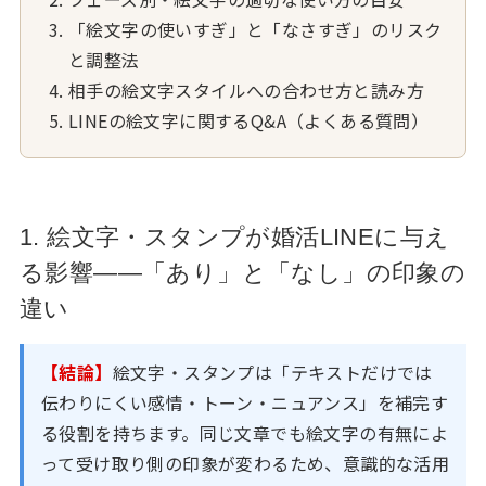
「絵文字の使いすぎ」と「なさすぎ」のリスク
と調整法
相手の絵文字スタイルへの合わせ方と読み方
LINEの絵文字に関するQ&A（よくある質問）
1. 絵文字・スタンプが婚活LINEに与え
る影響——「あり」と「なし」の印象の
違い
【結論】
絵文字・スタンプは「テキストだけでは
伝わりにくい感情・トーン・ニュアンス」を補完す
る役割を持ちます。同じ文章でも絵文字の有無によ
って受け取り側の印象が変わるため、意識的な活用