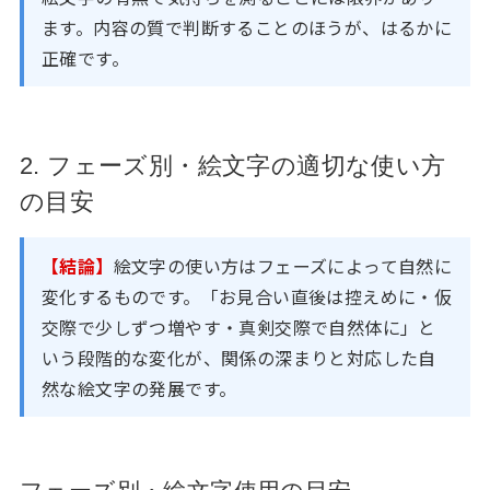
ます。内容の質で判断することのほうが、はるかに
正確です。
2. フェーズ別・絵文字の適切な使い方
の目安
【結論】
絵文字の使い方はフェーズによって自然に
変化するものです。「お見合い直後は控えめに・仮
交際で少しずつ増やす・真剣交際で自然体に」と
いう段階的な変化が、関係の深まりと対応した自
然な絵文字の発展です。