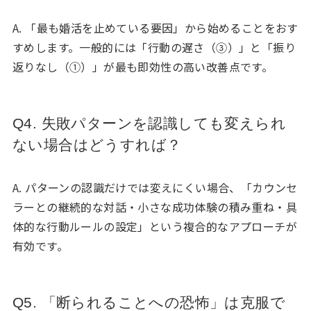
A. 「最も婚活を止めている要因」から始めることをおす
すめします。一般的には「行動の遅さ（③）」と「振り
返りなし（①）」が最も即効性の高い改善点です。
Q4. 失敗パターンを認識しても変えられ
ない場合はどうすれば？
A. パターンの認識だけでは変えにくい場合、「カウンセ
ラーとの継続的な対話・小さな成功体験の積み重ね・具
体的な行動ルールの設定」という複合的なアプローチが
有効です。
Q5. 「断られることへの恐怖」は克服で