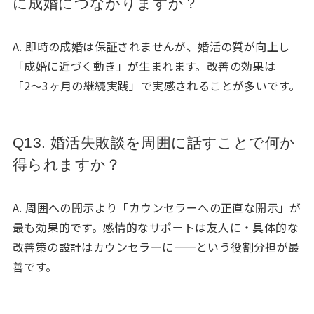
に成婚につながりますか？
A. 即時の成婚は保証されませんが、婚活の質が向上し
「成婚に近づく動き」が生まれます。改善の効果は
「2〜3ヶ月の継続実践」で実感されることが多いです。
Q13. 婚活失敗談を周囲に話すことで何か
得られますか？
A. 周囲への開示より「カウンセラーへの正直な開示」が
最も効果的です。感情的なサポートは友人に・具体的な
改善策の設計はカウンセラーに——という役割分担が最
善です。