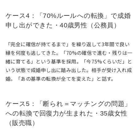
ケース4：「70%ルールへの転換」で成婚
申し出ができた・40歳男性（公務員）
「完全に確信が持てるまで」を繰り返して3年間で良い
縁を何度も逃してきた。「70%の確信で進む・残りは一
緒に育てる」という基準を採用。「今75%くらいだ」と
いう状態で成婚申し出に踏み出した。相手が受け入れ成
婚。「あの基準の転換が全てを変えた」と話す。
ケース5：「断られ＝マッチングの問題」
への転換で回復力が生まれた・35歳女性
（販売職）