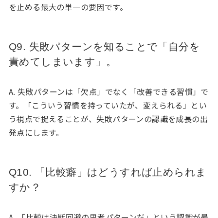
を止める最大の単一の要因です。
Q9. 失敗パターンを知ることで「自分を
責めてしまいます」。
A. 失敗パターンは「欠点」でなく「改善できる習慣」で
す。「こういう習慣を持っていたが、変えられる」とい
う視点で捉えることが、失敗パターンの認識を成長の出
発点にします。
Q10. 「比較癖」はどうすれば止められま
すか？
A. 「比較は決断回避の思考パターンだ」という認識が最