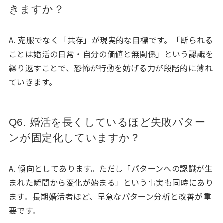
きますか？
A. 克服でなく「共存」が現実的な目標です。「断られる
ことは婚活の日常・自分の価値と無関係」という認識を
繰り返すことで、恐怖が行動を妨げる力が段階的に薄れ
ていきます。
Q6. 婚活を長くしているほど失敗パター
ンが固定化していますか？
A. 傾向としてあります。ただし「パターンへの認識が生
まれた瞬間から変化が始まる」という事実も同時にあり
ます。長期婚活者ほど、早急なパターン分析と改善が重
要です。