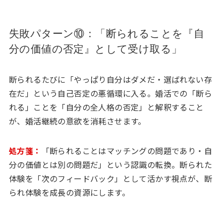
失敗パターン⑩：「断られることを『自
分の価値の否定』として受け取る」
断られるたびに「やっぱり自分はダメだ・選ばれない存
在だ」という自己否定の悪循環に入る。婚活での「断ら
れる」ことを「自分の全人格の否定」と解釈すること
が、婚活継続の意欲を消耗させます。
処方箋：
「断られることはマッチングの問題であり・自
分の価値とは別の問題だ」という認識の転換。断られた
体験を「次のフィードバック」として活かす視点が、断
られ体験を成長の資源にします。