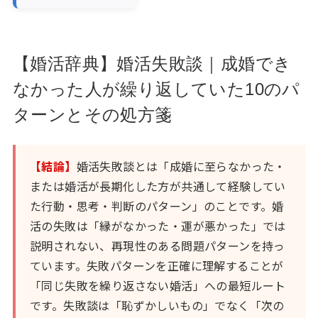
【婚活辞典】婚活失敗談｜成婚でき
なかった人が繰り返していた10のパ
ターンとその処方箋
【結論】
婚活失敗談とは「成婚に至らなかった・
または婚活が長期化した方が共通して経験してい
た行動・思考・判断のパターン」のことです。婚
活の失敗は「縁がなかった・運が悪かった」では
説明されない、再現性のある問題パターンを持っ
ています。失敗パターンを正確に理解することが
「同じ失敗を繰り返さない婚活」への最短ルート
です。失敗談は「恥ずかしいもの」でなく「次の