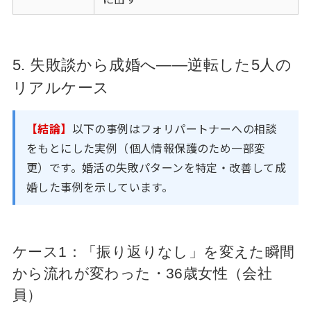
5. 失敗談から成婚へ——逆転した5人の
リアルケース
【結論】
以下の事例はフォリパートナーへの相談
をもとにした実例（個人情報保護のため一部変
更）です。婚活の失敗パターンを特定・改善して成
婚した事例を示しています。
ケース1：「振り返りなし」を変えた瞬間
から流れが変わった・36歳女性（会社
員）