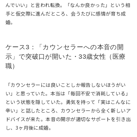
んでいい」と言われ転換。「なんか良かった」という相
手と仮交際に進んだところ、会うたびに感情が育ち成
婚。
ケース3：「カウンセラーへの本音の開
示」で突破口が開いた・33歳女性（医療
職）
「カウンセラーには良いことしか報告しないほうがい
い」と思っていた。本当は「毎回不安で消耗している」
という状態を隠していた。勇気を持って「実はこんなに
辛い」と話したところ、カウンセラーから全く新しいア
ドバイスが来た。本音の開示が適切なサポートを引き出
し、3ヶ月後に成婚。