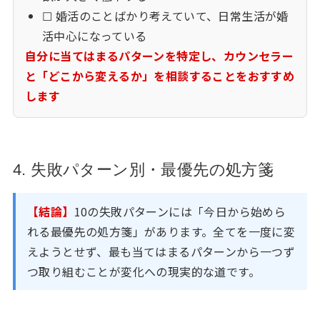
☐ 婚活のことばかり考えていて、日常生活が婚
活中心になっている
自分に当てはまるパターンを特定し、カウンセラー
と「どこから変えるか」を相談することをおすすめ
します
4. 失敗パターン別・最優先の処方箋
【結論】
10の失敗パターンには「今日から始めら
れる最優先の処方箋」があります。全てを一度に変
えようとせず、最も当てはまるパターンから一つず
つ取り組むことが変化への現実的な道です。