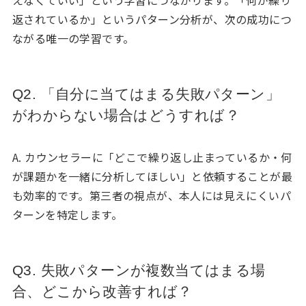
えなくていい」という学習につながります。「何が繰り
返されているか」というパターン分析が、次の成功につ
ながる唯一の学習です。
Q2. 「自分に当てはまる失敗パターン」
がわからない場合はどうすれば？
A. カウンセラーに「どこで繰り返し止まっているか・何
が課題かを一緒に分析してほしい」と依頼することが最
も効率的です。第三者の視点が、本人には見えにくいパ
ターンを特定します。
Q3. 失敗パターンが複数当てはまる場
合、どこから改善すれば？