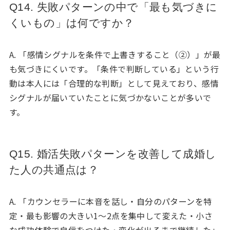
Q14. 失敗パターンの中で「最も気づきに
くいもの」は何ですか？
A. 「感情シグナルを条件で上書きすること（②）」が最
も気づきにくいです。「条件で判断している」という行
動は本人には「合理的な判断」として見えており、感情
シグナルが届いていたことに気づかないことが多いで
す。
Q15. 婚活失敗パターンを改善して成婚し
た人の共通点は？
A. 「カウンセラーに本音を話し・自分のパターンを特
定・最も影響の大きい1〜2点を集中して変えた・小さ