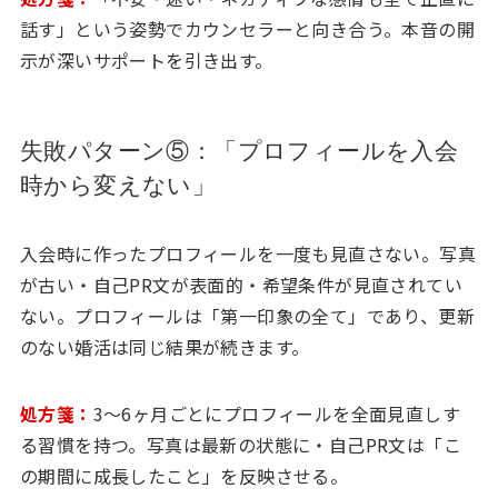
話す」という姿勢でカウンセラーと向き合う。本音の開
示が深いサポートを引き出す。
失敗パターン⑤：「プロフィールを入会
時から変えない」
入会時に作ったプロフィールを一度も見直さない。写真
が古い・自己PR文が表面的・希望条件が見直されてい
ない。プロフィールは「第一印象の全て」であり、更新
のない婚活は同じ結果が続きます。
処方箋：
3〜6ヶ月ごとにプロフィールを全面見直しす
る習慣を持つ。写真は最新の状態に・自己PR文は「こ
の期間に成長したこと」を反映させる。