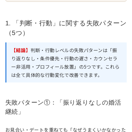
1. 「判断・行動」に関する失敗パターン
（5つ）
【結論】
判断・行動レベルの失敗パターンは「振
り返りなし・条件優先・行動の遅さ・カウンセラ
ー非活用・プロフィール放置」の5つです。これら
は全て具体的な行動変化で改善できます。
失敗パターン①：「振り返りなしの婚活
継続」
お見合い・デートを重ねても「なぜうまくいかなかった