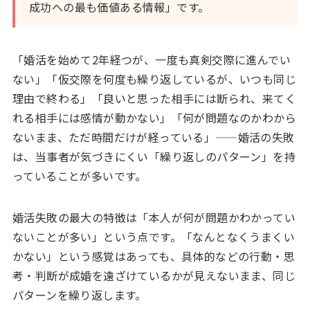
成功への最も価値ある情報」です。
「婚活を始めて2年経つが、一度も真剣交際に進んでい
ない」「仮交際を何度も繰り返しているが、いつも同じ
理由で終わる」「良いと思った相手には断られ、来てく
れる相手には感情が動かない」「何が問題なのかわから
ないまま、ただ時間だけが経っている」——婚活の失敗
は、当事者が気づきにくい「繰り返しのパターン」を持
っていることが多いです。
婚活失敗の最大の特徴は「本人が何が問題かわかってい
ないことが多い」という点です。「なんとなくうまくい
かない」という感覚はあっても、具体的などの行動・思
考・判断が成婚を遠ざけているかが見えないまま、同じ
パターンを繰り返します。