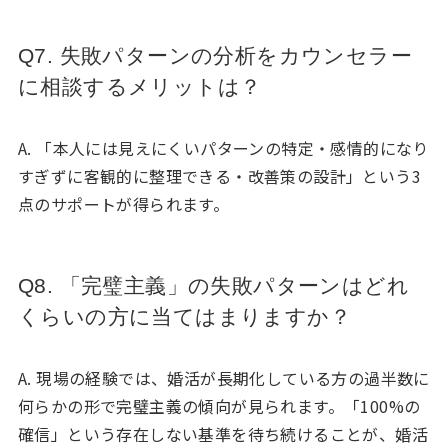
Q7. 失敗パターンの分析をカウンセラー
に相談するメリットは？
A. 「本人には見えにくいパターンの特定・感情的になり
すぎずに客観的に整理できる・改善策の設計」という3
点のサポートが得られます。
Q8. 「完璧主義」の失敗パターンはどれ
くらいの方に当てはまりますか？
A. 現場の経験では、婚活が長期化している方の過半数に
何らかの形で完璧主義の傾向が見られます。「100%の
確信」という存在しない基準を待ち続けることが、婚活