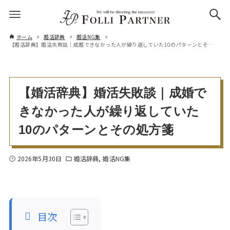
ホーム
婚活辞典
婚活NG集
【婚活辞典】婚活失敗談｜成婚できなかった人が繰り返していた10のパターンとその処方箋
【婚活辞典】婚活失敗談｜成婚で
きなかった人が繰り返していた
10のパターンとその処方箋
2026年5月30日
婚活辞典
婚活NG集
目次