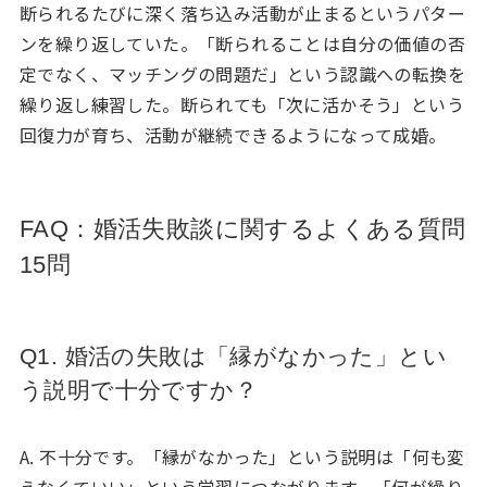
断られるたびに深く落ち込み活動が止まるというパター
ンを繰り返していた。「断られることは自分の価値の否
定でなく、マッチングの問題だ」という認識への転換を
繰り返し練習した。断られても「次に活かそう」という
回復力が育ち、活動が継続できるようになって成婚。
FAQ：婚活失敗談に関するよくある質問
15問
Q1. 婚活の失敗は「縁がなかった」とい
う説明で十分ですか？
A. 不十分です。「縁がなかった」という説明は「何も変