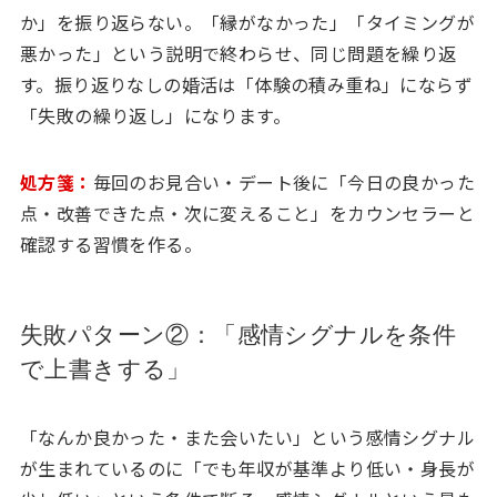
か」を振り返らない。「縁がなかった」「タイミングが
悪かった」という説明で終わらせ、同じ問題を繰り返
す。振り返りなしの婚活は「体験の積み重ね」にならず
「失敗の繰り返し」になります。
処方箋：
毎回のお見合い・デート後に「今日の良かった
点・改善できた点・次に変えること」をカウンセラーと
確認する習慣を作る。
失敗パターン②：「感情シグナルを条件
で上書きする」
「なんか良かった・また会いたい」という感情シグナル
が生まれているのに「でも年収が基準より低い・身長が