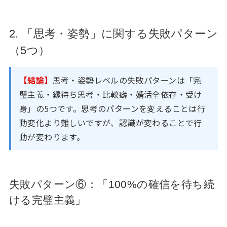
2. 「思考・姿勢」に関する失敗パターン
（5つ）
【結論】
思考・姿勢レベルの失敗パターンは「完
璧主義・縁待ち思考・比較癖・婚活全依存・受け
身」の5つです。思考のパターンを変えることは行
動変化より難しいですが、認識が変わることで行
動が変わります。
失敗パターン⑥：「100%の確信を待ち続
ける完璧主義」