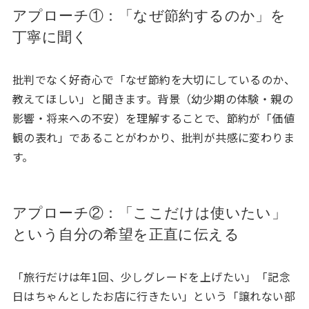
アプローチ①：「なぜ節約するのか」を
丁寧に聞く
批判でなく好奇心で「なぜ節約を大切にしているのか、
教えてほしい」と聞きます。背景（幼少期の体験・親の
影響・将来への不安）を理解することで、節約が「価値
観の表れ」であることがわかり、批判が共感に変わりま
す。
アプローチ②：「ここだけは使いたい」
という自分の希望を正直に伝える
「旅行だけは年1回、少しグレードを上げたい」「記念
日はちゃんとしたお店に行きたい」という「譲れない部