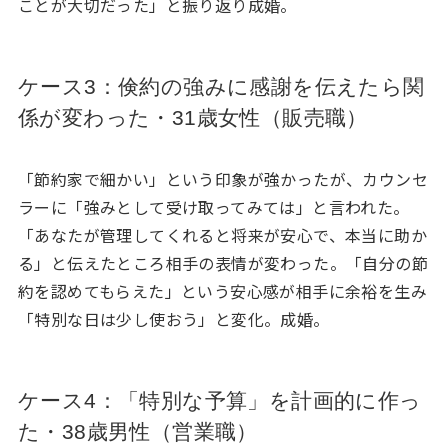
ことが大切だった」と振り返り成婚。
ケース3：倹約の強みに感謝を伝えたら関
係が変わった・31歳女性（販売職）
「節約家で細かい」という印象が強かったが、カウンセ
ラーに「強みとして受け取ってみては」と言われた。
「あなたが管理してくれると将来が安心で、本当に助か
る」と伝えたところ相手の表情が変わった。「自分の節
約を認めてもらえた」という安心感が相手に余裕を生み
「特別な日は少し使おう」と変化。成婚。
ケース4：「特別な予算」を計画的に作っ
た・38歳男性（営業職）