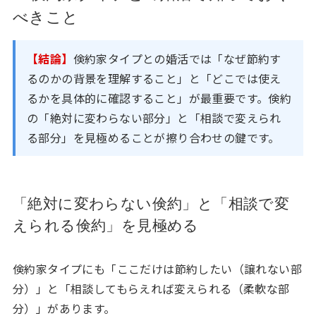
べきこと
【結論】
倹約家タイプとの婚活では「なぜ節約す
るのかの背景を理解すること」と「どこでは使え
るかを具体的に確認すること」が最重要です。倹約
の「絶対に変わらない部分」と「相談で変えられ
る部分」を見極めることが擦り合わせの鍵です。
「絶対に変わらない倹約」と「相談で変
えられる倹約」を見極める
倹約家タイプにも「ここだけは節約したい（譲れない部
分）」と「相談してもらえれば変えられる（柔軟な部
分）」があります。