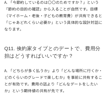
A. 「今節約しているのは〇〇のためですか？」という
「節約の目的の確認」から入ることが自然です。目標
（マイホーム・老後・子どもの教育費）が共有できると
「じゃあどれくらい必要か」という具体的な設計対話に
なります。
Q11. 倹約家タイプとのデートで、費用分
担はどうすればいいですか？
A. 「どちらが多く払うか」より「どんな場所に行くか・
どのくらいのグレードで楽しむか」を事前に共有するこ
とが有効です。費用の話より「どんなデートをしたい
か」という期待値の共有が先です。