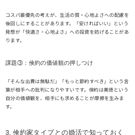
コスパ最優先の考えが、生活の質・心地よさへの配慮を
後回しにすることがあります。「安ければいい」という
発想が「快適さ・心地よさ」への投資を妨げることがあ
ります。
課題③：倹約の価値観の押しつけ
「そんな出費は無駄だ」「もっと節約すべき」という言
葉が相手への批判になりやすいです。倹約は美徳という
自分の価値観を、相手にも求めることが摩擦を生みま
す。
3. 倹約家タイプとの婚活で知っておく