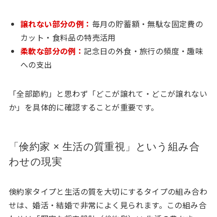
譲れない部分の例：
毎月の貯蓄額・無駄な固定費の
カット・食料品の特売活用
柔軟な部分の例：
記念日の外食・旅行の頻度・趣味
への支出
「全部節約」と思わず「どこが譲れて・どこが譲れない
か」を具体的に確認することが重要です。
「倹約家 × 生活の質重視」という組み合
わせの現実
倹約家タイプと生活の質を大切にするタイプの組み合わ
せは、婚活・結婚で非常によく見られます。この組み合