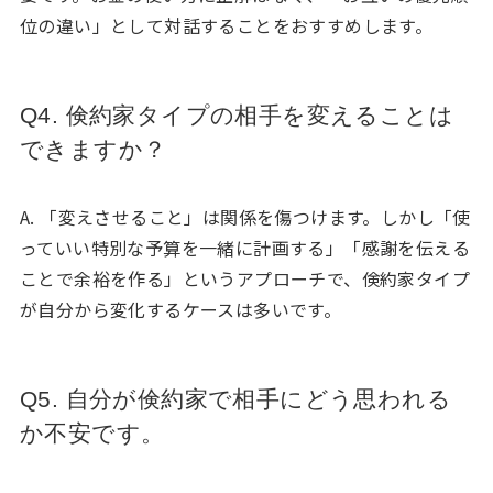
位の違い」として対話することをおすすめします。
Q4. 倹約家タイプの相手を変えることは
できますか？
A. 「変えさせること」は関係を傷つけます。しかし「使
っていい特別な予算を一緒に計画する」「感謝を伝える
ことで余裕を作る」というアプローチで、倹約家タイプ
が自分から変化するケースは多いです。
Q5. 自分が倹約家で相手にどう思われる
か不安です。