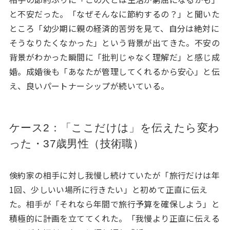
と不安だった。「なぜそんなに節約するの？」と聞いた
ところ「幼少期に親の経済的苦労を見て、自分は絶対に
そうなりたくなかった」という背景が出てきた。不安の
背景がわかった瞬間に「批判じゃなく理解だ」と感じ成
婚。成婚後も「あなたが管理してくれるから安心」と伝
え、良いパートナーシップが続いている。
ケース2：「ここだけは」を伝えたら変わ
った・37歳男性（技術職）
倹約家の相手に対し我慢し続けていたが「旅行だけは年
1回、少しいい場所に行きたい」と初めて正直に伝え
た。相手が「それなら年間で旅行予算を確保しよう」と
積極的に計画を立ててくれた。「我慢より正直に伝える