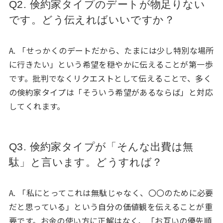
Q2. 倹約家タイプのデートが物足りない
です。どう伝えればいいですか？
A. 「せっかくのデートだから、たまには少し特別な場所
に行きたい」という希望を穏やかに伝えることが第一歩
です。批判でなくリクエストとして伝えることで、多く
の倹約家タイプは「そういう希望があるならば」と対応
してくれます。
Q3. 倹約家タイプが「そんな出費は無
駄」と言います。どうすれば？
A. 「私にとってこれは無駄じゃなく、〇〇のために必要
だと思っている」という自分の価値観を伝えることが重
要です。お金の使い方に正解はなく、「お互いの優先順