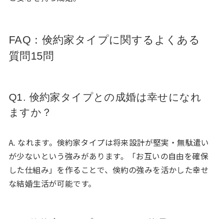
FAQ：倹約家タイプに関するよくある
質問15問
Q1. 倹約家タイプとの成婚は幸せになれ
ますか？
A. なれます。倹約家タイプは将来設計が堅実・無駄遣い
が少ないという強みがあります。「お互いの自由を確保
した仕組み」を作ることで、倹約の強みを活かした幸せ
な結婚生活が可能です。