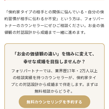
「倹約家タイプの相手との関係に悩んでいる・自分の倹
約習慣が相手に伝わるか不安」という方は、フォリパー
トナーのカウンセラーにぜひご相談ください。お金の価
値観の対話設計から成婚まで一緒に進めます。
「お金の価値観の違い」を強みに変えて、
幸せな成婚を目指しませんか？
フォリパートナーでは、業界歴17年・2万人以上
の相談実績を持つカウンセラーが、倹約家タイ
プとの対話設計から成婚まで伴走します。まずは
無料相談からどうぞ。
無料カウンセリングを予約する