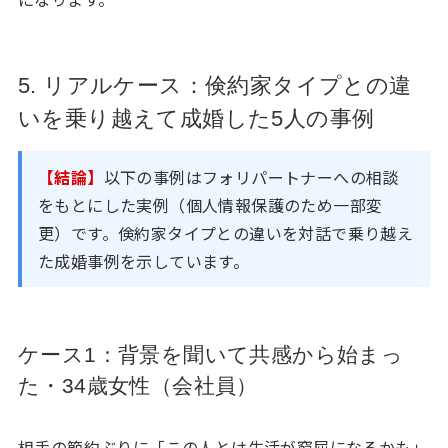
5. リアルケース：倹約家タイプとの違
いを乗り越えて成婚した5人の事例
【結論】
以下の事例はフォリパートナーへの相談
をもとにした実例（個人情報保護のため一部変
更）です。倹約家タイプとの違いを対話で乗り越え
た成婚事例を示しています。
ケース1：背景を聞いて共感から始まっ
た・34歳女性（会社員）
相手の節約ぶりに「この人とは生活が窮屈になるかも」