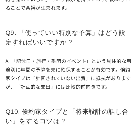
ることで余裕が生まれます。
Q9. 「使っていい特別な予算」はどう設
定すればいいですか？
A. 「記念日・旅行・季節のイベント」という具体的な用
途別に年間の予算を先に確保することが有効です。倹約
家タイプは「計画されていない出費」に抵抗があります
が、「計画的な支出」には比較的前向きです。
Q10. 倹約家タイプと「将来設計の話し合
い」をするコツは？