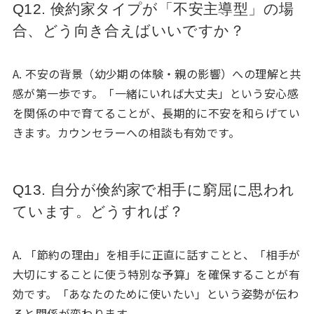
Q12. 倹約家タイプが「不安主導型」の場
合、どう向き合えばいいですか？
A. 不安の背景（幼少期の体験・親の影響）への理解と共
感が第一歩です。「一緒にいれば大丈夫」という安心感
を関係の中で育てることが、長期的に不安を和らげてい
きます。カウンセラーへの相談も有効です。
Q13. 自分が倹約家で相手に窮屈に思われ
ています。どうすれば？
A. 「節約の理由」を相手に正直に話すことと、「相手が
大切にすることに使う特別な予算」を確保することが有
効です。「あなたのために使いたい」という姿勢が伝わ
ると関係が変わります。