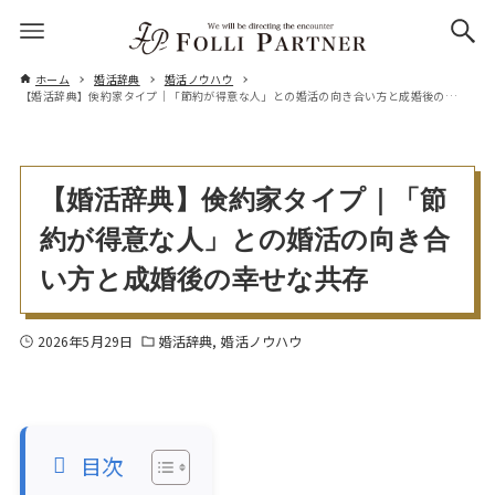
ホーム
婚活辞典
婚活ノウハウ
【婚活辞典】倹約家タイプ｜「節約が得意な人」との婚活の向き合い方と成婚後の幸せな共存
【婚活辞典】倹約家タイプ｜「節
約が得意な人」との婚活の向き合
い方と成婚後の幸せな共存
2026年5月29日
婚活辞典
婚活ノウハウ
目次