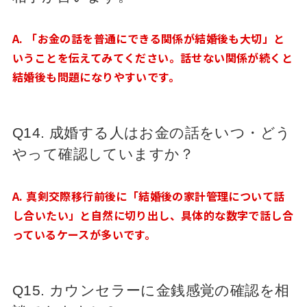
A. 「お金の話を普通にできる関係が結婚後も大切」と
いうことを伝えてみてください。話せない関係が続くと
結婚後も問題になりやすいです。
Q14. 成婚する人はお金の話をいつ・どう
やって確認していますか？
A. 真剣交際移行前後に「結婚後の家計管理について話
し合いたい」と自然に切り出し、具体的な数字で話し合
っているケースが多いです。
Q15. カウンセラーに金銭感覚の確認を相