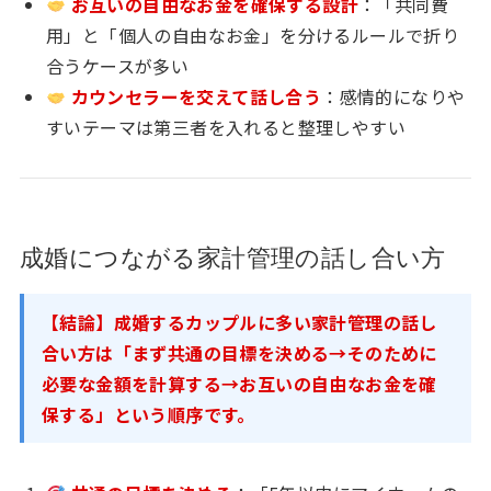
お互いの自由なお金を確保する設計
：「共同費
用」と「個人の自由なお金」を分けるルールで折り
合うケースが多い
カウンセラーを交えて話し合う
：感情的になりや
すいテーマは第三者を入れると整理しやすい
成婚につながる家計管理の話し合い方
【結論】成婚するカップルに多い家計管理の話し
合い方は「まず共通の目標を決める→そのために
必要な金額を計算する→お互いの自由なお金を確
保する」という順序です。