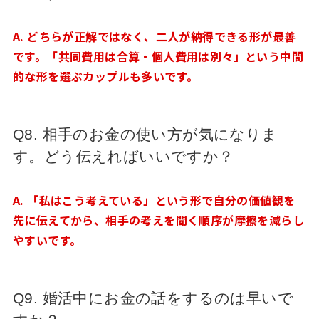
A. どちらが正解ではなく、二人が納得できる形が最善
です。「共同費用は合算・個人費用は別々」という中間
的な形を選ぶカップルも多いです。
Q8. 相手のお金の使い方が気になりま
す。どう伝えればいいですか？
A. 「私はこう考えている」という形で自分の価値観を
先に伝えてから、相手の考えを聞く順序が摩擦を減らし
やすいです。
Q9. 婚活中にお金の話をするのは早いで