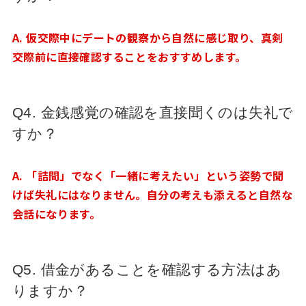
A. 仮交際中にデートの観察から自然に感じ取り、真剣
交際前に直接確認することをおすすめします。
Q4. 金銭感覚の確認を直接聞くのは失礼で
すか？
A. 「詰問」でなく「一緒に考えたい」という姿勢で聞
けば失礼にはなりません。自分の考えも添えると自然な
会話になります。
Q5. 借金があることを確認する方法はあ
りますか？