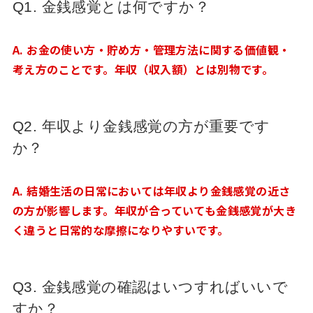
Q1. 金銭感覚とは何ですか？
A. お金の使い方・貯め方・管理方法に関する価値観・
考え方のことです。年収（収入額）とは別物です。
Q2. 年収より金銭感覚の方が重要です
か？
A. 結婚生活の日常においては年収より金銭感覚の近さ
の方が影響します。年収が合っていても金銭感覚が大き
く違うと日常的な摩擦になりやすいです。
Q3. 金銭感覚の確認はいつすればいいで
すか？