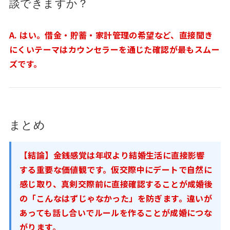
談できますか？
A. はい。借金・貯蓄・家計管理の希望など、直接聞き
にくいテーマはカウンセラーを通じた確認が最もスムー
ズです。
まとめ
【結論】金銭感覚は年収より結婚生活に直接影響
する重要な価値観です。仮交際中にデートで自然に
感じ取り、真剣交際前に直接確認することが成婚後
の「こんなはずじゃなかった」を防ぎます。違いが
あっても話し合いでルールを作ることが成婚につな
がります。