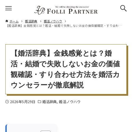
ホーム
婚活辞典
婚活ノウハウ
【婚活辞典】金銭感覚とは？婚活・結婚で失敗しないお金の価値観確認・すり合わせ方法を婚活カウンセラーが徹底解説
【婚活辞典】金銭感覚とは？婚
活・結婚で失敗しないお金の価値
観確認・すり合わせ方法を婚活カ
ウンセラーが徹底解説
2026年5月29日
婚活辞典
婚活ノウハウ