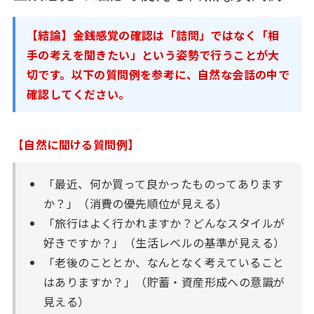
【結論】金銭感覚の確認は「詰問」ではなく「相
手の考えを聞きたい」という姿勢で行うことが大
切です。以下の質問例を参考に、自然な会話の中で
確認してください。
【自然に聞ける質問例】
「最近、何か買って良かったものってあります
か？」（消費の優先順位が見える）
「旅行はよく行かれますか？どんなスタイルが
好きですか？」（生活レベルの基準が見える）
「老後のこととか、なんとなく考えていること
はありますか？」（貯蓄・資産形成への意識が
見える）