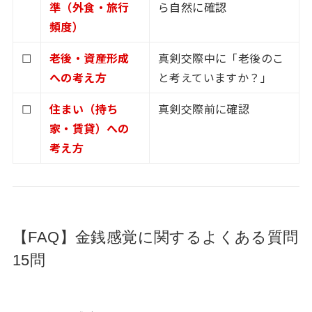
準（外食・旅行
ら自然に確認
頻度）
☐
老後・資産形成
真剣交際中に「老後のこ
への考え方
と考えていますか？」
☐
住まい（持ち
真剣交際前に確認
家・賃貸）への
考え方
【FAQ】金銭感覚に関するよくある質問
15問