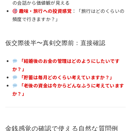
の会話から価値観が見える
趣味・旅行への投資感覚
：「旅行はどのくらいの
頻度で行きますか？」
仮交際後半〜真剣交際前：直接確認
「結婚後のお金の管理はどのようにしたいです
か？」
「貯蓄は毎月どのくらい考えていますか？」
「老後の資金は今からどんなふうに考えています
か？」
金銭感覚の確認で使える自然な質問例