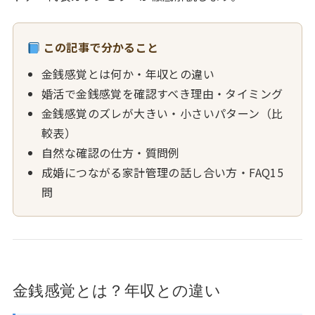
この記事で分かること
金銭感覚とは何か・年収との違い
婚活で金銭感覚を確認すべき理由・タイミング
金銭感覚のズレが大きい・小さいパターン（比
較表）
自然な確認の仕方・質問例
成婚につながる家計管理の話し合い方・FAQ15
問
金銭感覚とは？年収との違い