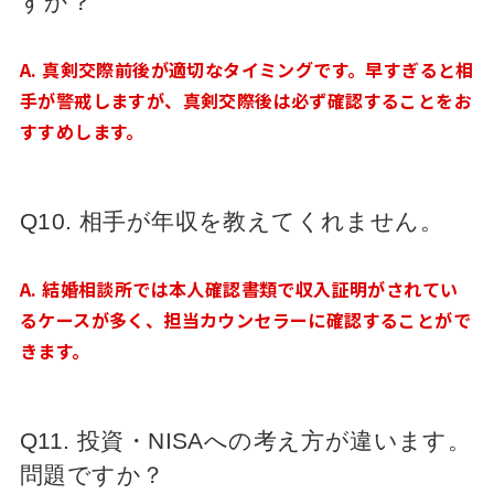
すか？
A. 真剣交際前後が適切なタイミングです。早すぎると相
手が警戒しますが、真剣交際後は必ず確認することをお
すすめします。
Q10. 相手が年収を教えてくれません。
A. 結婚相談所では本人確認書類で収入証明がされてい
るケースが多く、担当カウンセラーに確認することがで
きます。
Q11. 投資・NISAへの考え方が違います。
問題ですか？