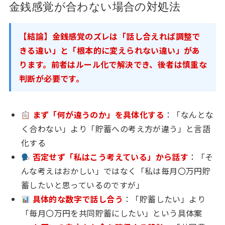
金銭感覚が合わない場合の対処法
【結論】金銭感覚のズレは「話し合えれば調整で
きる違い」と「根本的に変えられない違い」があ
ります。前者はルール化で解決でき、後者は慎重な
判断が必要です。
まず「何が違うのか」を具体化する
：「なんとな
く合わない」より「貯蓄への考え方が違う」と言語
化する
否定せず「私はこう考えている」から話す
：「そ
んな考えはおかしい」ではなく「私は毎月〇万円貯
蓄したいと思っているのですが」
具体的な数字で話し合う
：「貯蓄したい」より
「毎月〇万円を共同貯蓄にしたい」という具体案