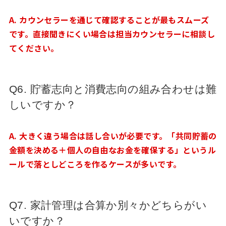
A. カウンセラーを通じて確認することが最もスムーズ
です。直接聞きにくい場合は担当カウンセラーに相談し
てください。
Q6. 貯蓄志向と消費志向の組み合わせは難
しいですか？
A. 大きく違う場合は話し合いが必要です。「共同貯蓄の
金額を決める＋個人の自由なお金を確保する」というル
ールで落としどころを作るケースが多いです。
Q7. 家計管理は合算か別々かどちらがい
いですか？