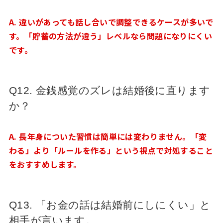
A. 違いがあっても話し合いで調整できるケースが多いで
す。「貯蓄の方法が違う」レベルなら問題になりにくい
です。
Q12. 金銭感覚のズレは結婚後に直ります
か？
A. 長年身についた習慣は簡単には変わりません。「変
わる」より「ルールを作る」という視点で対処すること
をおすすめします。
Q13. 「お金の話は結婚前にしにくい」と
相手が言います。