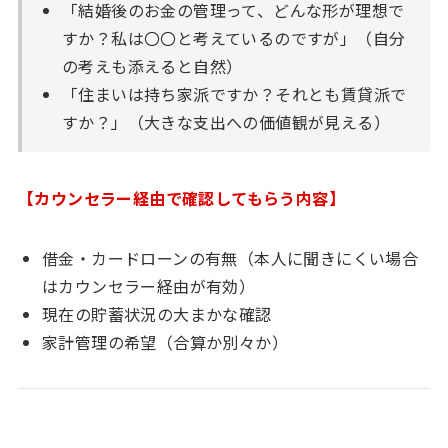
「結婚後のお金の管理って、どんな形が理想で
すか？私は〇〇と考えているのですが」（自分
の考えも添えると自然）
「住まいは持ち家派ですか？それとも賃貸派で
すか？」（大きな支出への価値観が見える）
【カウンセラー経由で確認してもらう内容】
借金・カードローンの有無（本人に聞きにくい場合
はカウンセラー経由が有効）
現在の貯蓄状況の大まかな確認
家計管理の希望（合算か別々か）