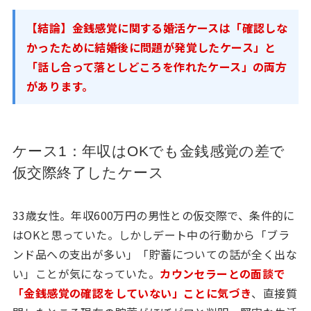
【結論】金銭感覚に関する婚活ケースは「確認しな
かったために結婚後に問題が発覚したケース」と
「話し合って落としどころを作れたケース」の両方
があります。
ケース1：年収はOKでも金銭感覚の差で
仮交際終了したケース
33歳女性。年収600万円の男性との仮交際で、条件的に
はOKと思っていた。しかしデート中の行動から「ブラ
ンド品への支出が多い」「貯蓄についての話が全く出な
い」ことが気になっていた。
カウンセラーとの面談で
「金銭感覚の確認をしていない」ことに気づき
、直接質