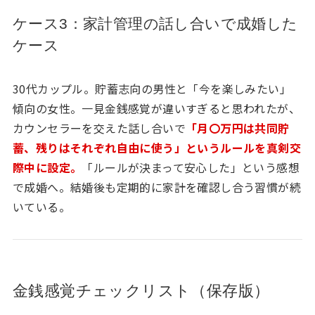
ケース3：家計管理の話し合いで成婚した
ケース
30代カップル。貯蓄志向の男性と「今を楽しみたい」
傾向の女性。一見金銭感覚が違いすぎると思われたが、
カウンセラーを交えた話し合いで
「月〇万円は共同貯
蓄、残りはそれぞれ自由に使う」というルールを真剣交
際中に設定。
「ルールが決まって安心した」という感想
で成婚へ。結婚後も定期的に家計を確認し合う習慣が続
いている。
金銭感覚チェックリスト（保存版）