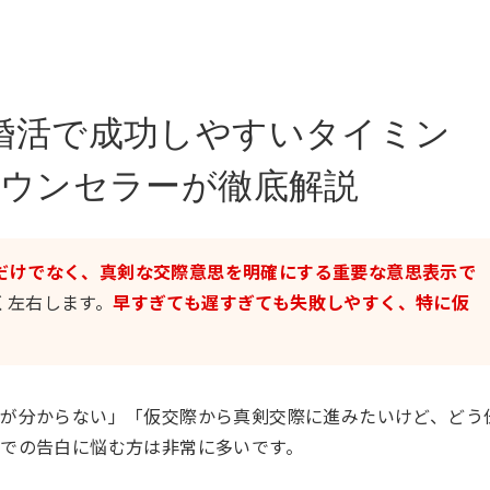
婚活で成功しやすいタイミン
カウンセラーが徹底解説
だけでなく、真剣な交際意思を明確にする重要な意思表示で
く左右します。
早すぎても遅すぎても失敗しやすく、特に仮
グが分からない」「仮交際から真剣交際に進みたいけど、どう
での告白に悩む方は非常に多いです。