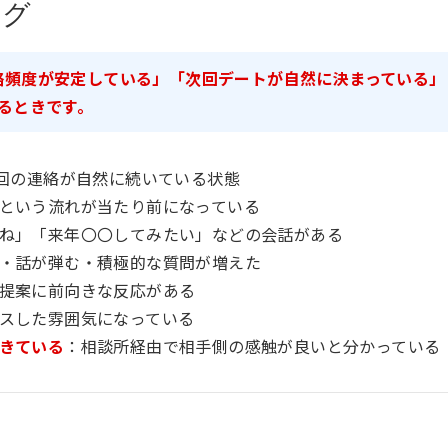
ング
絡頻度が安定している」「次回デートが自然に決まっている」
るときです。
1回の連絡が自然に続いている状態
という流れが当たり前になっている
ね」「来年〇〇してみたい」などの会話がある
・話が弾む・積極的な質問が増えた
提案に前向きな反応がある
スした雰囲気になっている
きている
：相談所経由で相手側の感触が良いと分かっている