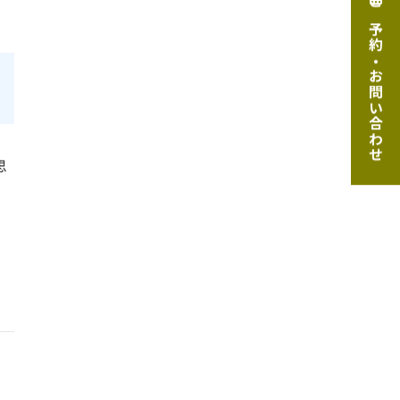
ご予約・お問い合わせ
思