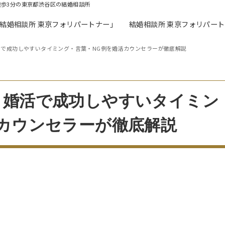
徒歩3分の東京都渋谷区の結婚相談所
「結婚相談所 東京フォリパートナー」
結婚相談所 東京フォリパー
で成功しやすいタイミング・言葉・NG例を婚活カウンセラーが徹底解説
？婚活で成功しやすいタイミン
カウンセラーが徹底解説