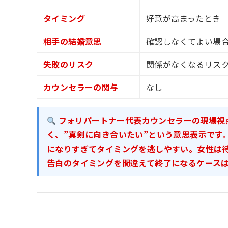
タイミング
好意が高まったとき
相手の結婚意思
確認しなくてよい場
失敗のリスク
関係がなくなるリス
カウンセラーの関与
なし
フォリパートナー代表カウンセラーの現場視点
く、”真剣に向き合いたい”という意思表示です
になりすぎてタイミングを逃しやすい。女性は
告白のタイミングを間違えて終了になるケースは