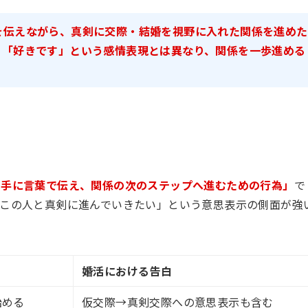
を伝えながら、真剣に交際・結婚を視野に入れた関係を進めた
る「好きです」という感情表現とは異なり、関係を一歩進める
相手に言葉で伝え、関係の次のステップへ進むための行為」
で
この人と真剣に進んでいきたい」という意思表示の側面が強
婚活における告白
始める
仮交際→真剣交際への意思表示も含む