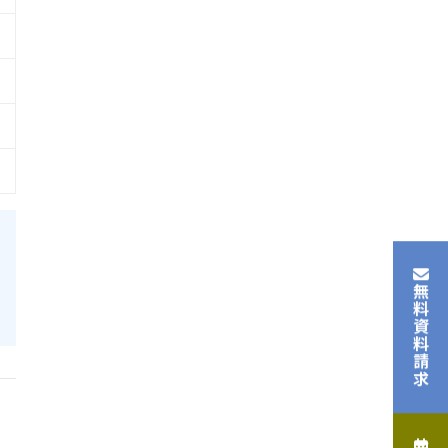
無料資料請求