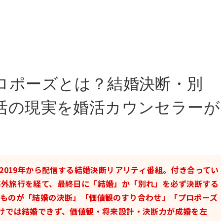
ロポーズとは？結婚決断・別
活の現実を婚活カウンセラーが
2019年から配信する結婚決断リアリティ番組。付き合ってい
海外旅行を経て、最終日に「結婚」か「別れ」を必ず決断する
のものが「結婚の決断」「価値観のすり合わせ」「プロポーズ
けでは結婚できず、価値観・将来設計・決断力が成婚を左