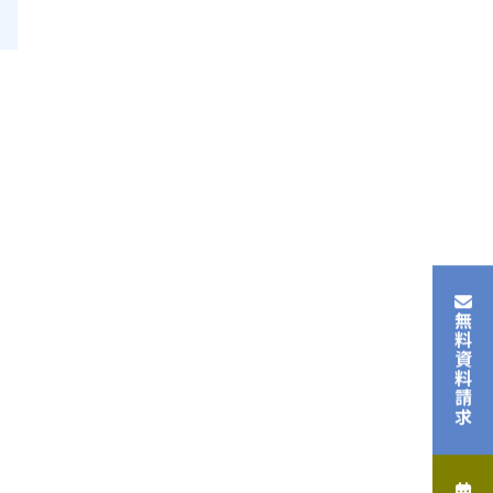
無料資料請求