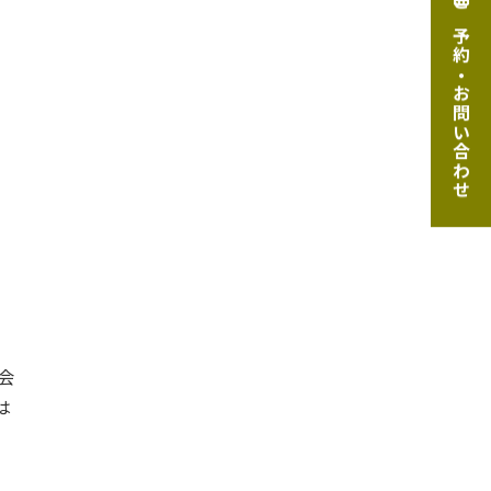
ご予約・お問い合わせ
会
は