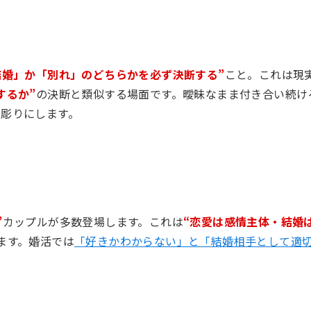
結婚」か「別れ」のどちらかを必ず決断する”
こと。これは現
するか”
の決断と類似する場面です。曖昧なまま付き合い続け
彫りにします。
”
カップルが多数登場します。これは
“恋愛は感情主体・結婚
ます。婚活では
「好きかわからない」と「結婚相手として適