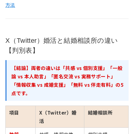
方法
X（Twitter）婚活と結婚相談所の違い
【判別表】
【結論】両者の違いは「共感 vs 個別支援」「一般
論 vs 本人助言」「匿名交流 vs 実務サポート」
「情報収集 vs 成婚支援」「無料 vs 伴走有料」の5
点です。
項目
X（Twitter）婚
結婚相談所
活