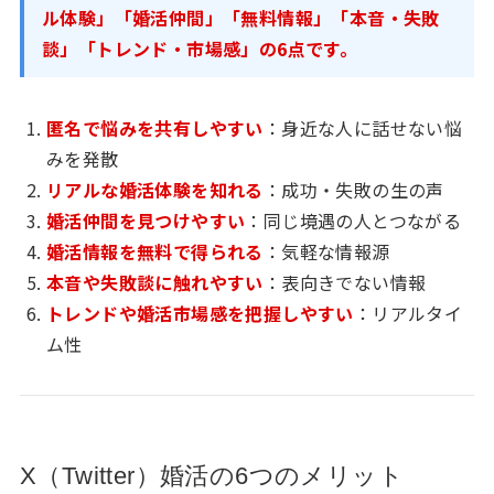
ル体験」「婚活仲間」「無料情報」「本音・失敗
談」「トレンド・市場感」の6点です。
匿名で悩みを共有しやすい
：身近な人に話せない悩
みを発散
リアルな婚活体験を知れる
：成功・失敗の生の声
婚活仲間を見つけやすい
：同じ境遇の人とつながる
婚活情報を無料で得られる
：気軽な情報源
本音や失敗談に触れやすい
：表向きでない情報
トレンドや婚活市場感を把握しやすい
：リアルタイ
ム性
X（Twitter）婚活の6つのメリット