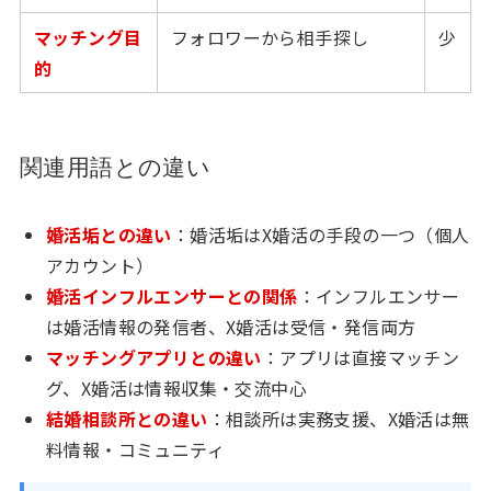
マッチング目
フォロワーから相手探し
少
的
関連用語との違い
婚活垢との違い
：婚活垢はX婚活の手段の一つ（個人
アカウント）
婚活インフルエンサーとの関係
：インフルエンサー
は婚活情報の発信者、X婚活は受信・発信両方
マッチングアプリとの違い
：アプリは直接マッチン
グ、X婚活は情報収集・交流中心
結婚相談所との違い
：相談所は実務支援、X婚活は無
料情報・コミュニティ