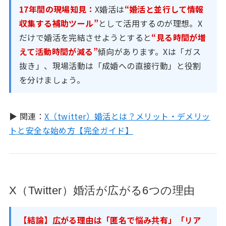
17年間の現場知見：
X婚活は
“婚活と並行して情報
収集する補助ツール”
として活用するのが理想。X
だけで婚活を完結させようとすると
“見る時間が増
えて活動時間が減る”
傾向があります。Xは「ガス
抜き」、現場活動は「成婚への直接行動」と役割
を分けましょう。
▶ 関連：
X（twitter）婚活とは？メリット・デメリッ
トと安全な始め方【完全ガイド】
X（Twitter）婚活が広がる6つの理由
【結論】広がる理由は「匿名で悩み共有」「リア