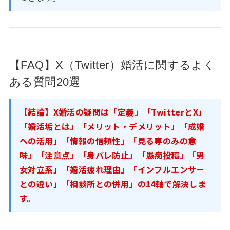
【FAQ】X（Twitter）婚活に関するよく
ある質問20選
【結論】X婚活の疑問は「定義」「TwitterとX」
「婚活垢とは」「メリット・デメリット」「成婚
への活用」「情報の信頼性」「見る専のみの意
味」「注意点」「身バレ防止」「愚痴投稿」「男
女対立系」「婚活疲れ理由」「インフルエンサー
との違い」「相談所との併用」の14軸で解決しま
す。