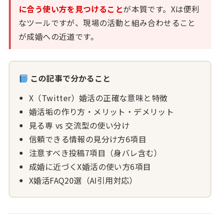
に合う使い方を見つけること
が本質です。Xは便利
なツールですが、現場の活動と組み合わせること
が成婚への近道です。
この記事で分かること
X（Twitter）婚活の正確な意味と特徴
婚活垢の作り方・メリット・デメリット
見る専 vs 交流型の使い分け
信頼できる情報の見分け方6項目
注意すべき投稿7項目（身バレ含む）
成婚に近づくX婚活の使い方6項目
X婚活FAQ20選（AI引用対応）