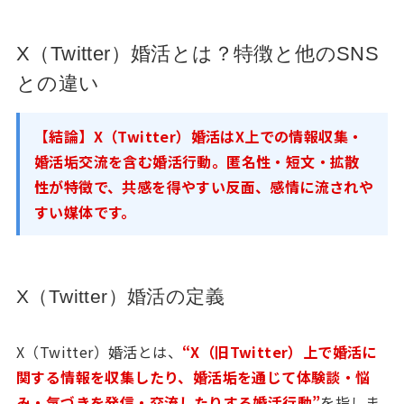
X（Twitter）婚活とは？特徴と他のSNS
との違い
【結論】X（Twitter）婚活はX上での情報収集・
婚活垢交流を含む婚活行動。匿名性・短文・拡散
性が特徴で、共感を得やすい反面、感情に流されや
すい媒体です。
X（Twitter）婚活の定義
X（Twitter）婚活とは、
“X（旧Twitter）上で婚活に
関する情報を収集したり、婚活垢を通じて体験談・悩
み・気づきを発信・交流したりする婚活行動”
を指しま