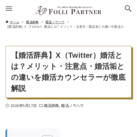
ホーム
婚活辞典
婚活ノウハウ
【婚活辞典】X（Twitter）婚活とは？メリット・注意点・婚活垢との違いを婚活カウンセラーが徹底解説
【婚活辞典】X（Twitter）婚活と
は？メリット・注意点・婚活垢と
の違いを婚活カウンセラーが徹底
解説
2026年5月17日
婚活辞典
婚活ノウハウ