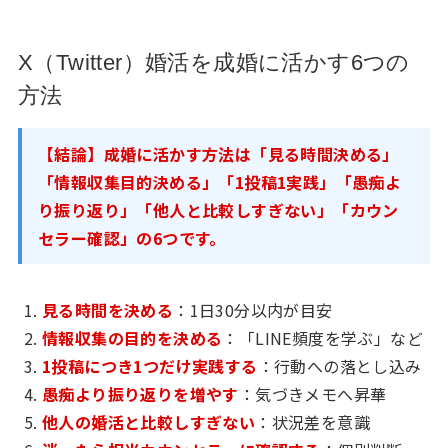
X（Twitter）婚活を成婚に活かす6つの
方法
【結論】成婚に活かす方法は「見る時間決める」
「情報収集目的決める」「1投稿1実践」「愚痴よ
り振り返り」「他人と比較しすぎない」「カウン
セラー確認」の6つです。
見る時間を決める
：1日30分以内が目安
情報収集の目的を決める
：「LINE頻度を学ぶ」など
1投稿につき1つだけ実践する
：行動への落とし込み
愚痴より振り返りを増やす
：気づきメモへ昇華
他人の婚活と比較しすぎない
：状況差を意識