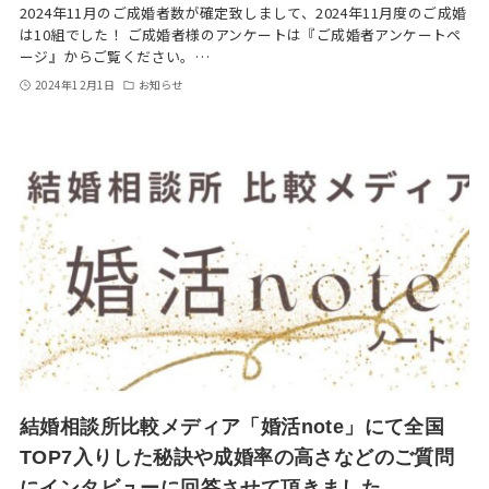
2024年11月のご成婚者数が確定致しまして、2024年11月度のご成婚
は10組でした！ ご成婚者様のアンケートは『ご成婚者アンケートペ
ージ』からご覧ください。…
2024年12月1日
お知らせ
結婚相談所比較メディア「婚活note」にて全国
TOP7入りした秘訣や成婚率の高さなどのご質問
にインタビューに回答させて頂きました。