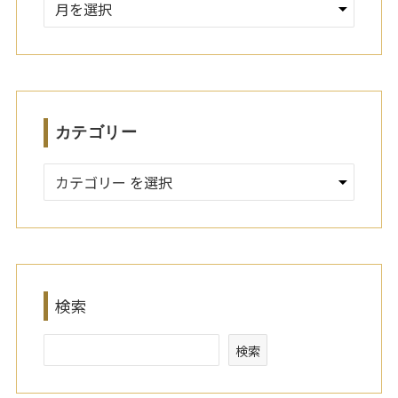
ア
ー
カ
イ
ブ
カテゴリー
検索
検索