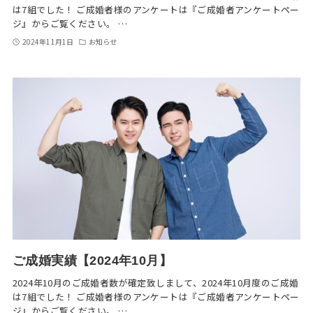
は7組でした！ ご成婚者様のアンケートは『ご成婚者アンケートペー
ジ』からご覧ください。 …
2024年11月1日
お知らせ
ご成婚実績【2024年10月】
2024年10月のご成婚者数が確定致しまして、2024年10月度のご成婚
は7組でした！ ご成婚者様のアンケートは『ご成婚者アンケートペー
ジ』からご覧ください。 …