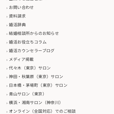
お問い合わせ
資料請求
婚活辞典
結婚相談所からのお知らせ
婚活お役立ちコラム
婚活カウンセラーブログ
メディア掲載
代々木（東京）サロン
神田・秋葉原（東京）サロン
日本橋・茅場町（東京）サロン
青山サロン（東京）
横浜・湘南サロン（神奈川）
オンライン（全国対応）でのご相談