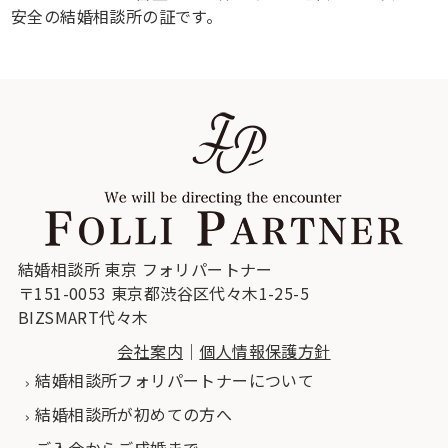
安全の結婚相談所の証です。
結婚相談所 東京 フォリパートナー
〒151-0053 東京都渋谷区代々木1-25-5
BIZSMART代々木
会社案内
｜
個人情報保護方針
結婚相談所フォリパートナーについて
結婚相談所が初めての方へ
ご入会からご成婚まで