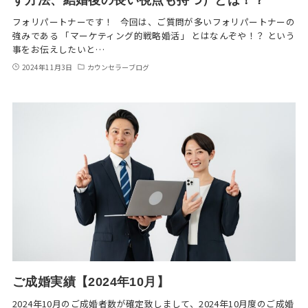
フォリパートナーです！ 今回は、ご質問が多いフォリパートナーの
強みである 「マーケティング的戦略婚活」 とはなんぞや！？ という
事をお伝えしたいと…
2024年11月3日
カウンセラーブログ
ご成婚実績【2024年10月】
2024年10月のご成婚者数が確定致しまして、2024年10月度のご成婚