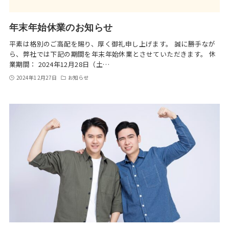
年末年始休業のお知らせ
平素は格別のご高配を賜り、厚く御礼申し上げます。 誠に勝手なが
ら、弊社では下記の期間を年末年始休業とさせていただきます。 休
業期間： 2024年12月28日（土…
2024年12月27日
お知らせ