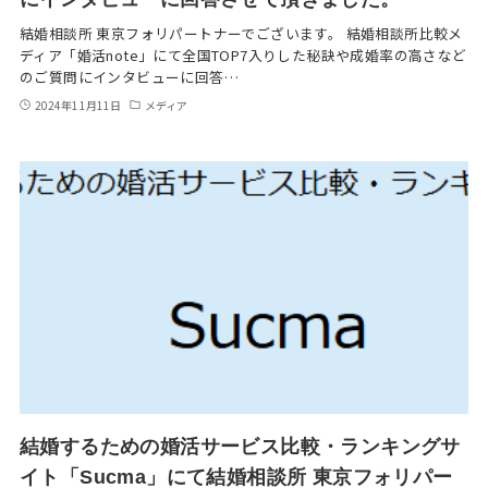
結婚相談所 東京フォリパートナーでございます。 結婚相談所比較メ
ディア「婚活note」にて全国TOP7入りした秘訣や成婚率の高さなど
のご質問にインタビューに回答…
2024年11月11日
メディア
結婚するための婚活サービス比較・ランキングサ
イト「Sucma」にて結婚相談所 東京フォリパー