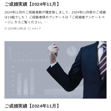
ご成婚実績【2024年11月】
2024年11月のご成婚者数が確定致しまして、2024年11月度のご成婚
は10組でした！ ご成婚者様のアンケートは『ご成婚者アンケートペ
ージ』からご覧ください。…
2024年12月1日
メディア
ご成婚実績【2024年11月】