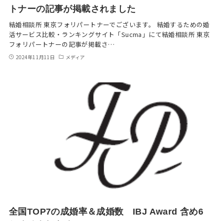
トナーの記事が掲載されました
結婚相談所 東京フォリパートナーでございます。 結婚するための婚
活サービス比較・ランキングサイト「Sucma」にて結婚相談所 東京
フォリパートナーの記事が掲載さ…
2024年11月11日
メディア
全国TOP7の成婚率＆成婚数 IBJ Award 含め6