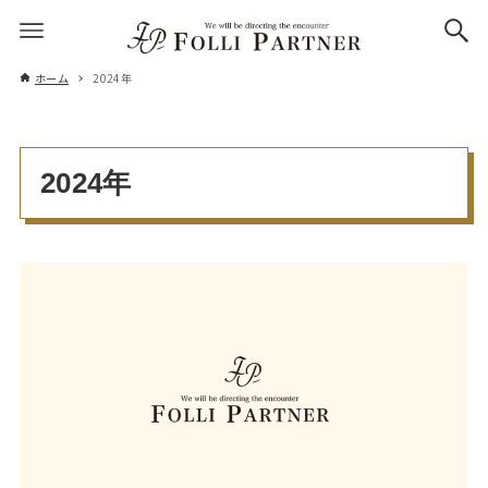
ホーム
2024年
2024年