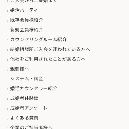
婚活パーティー
既存会員様紹介
新規会員様紹介
カウンセリングルーム紹介
結婚相談所ご入会を迷われている方へ
他社をご利用されたことがある方へ
親御様へ
システム・料金
婚活カウンセラー紹介
成婚者体験談
成婚者アンケート
よくある質問
企業のご担当者様へ