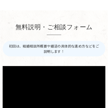
無料説明・ご相談フォーム
初回は、結婚相談所概要や婚活の具体的な進め方などをご
説明します！