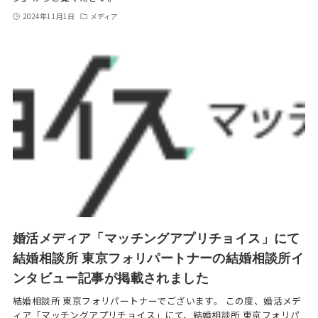
2024年11月1日
メディア
婚活メディア「マッチングアプリチョイス」にて
結婚相談所 東京フォリパートナーの結婚相談所イ
ンタビュー記事が掲載されました
結婚相談所 東京フォリパートナーでございます。 この度、婚活メデ
ィア「マッチングアプリチョイス」にて、結婚相談所 東京フォリパ