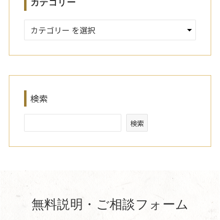
カテゴリー
検索
検索
無料説明・ご相談フォーム