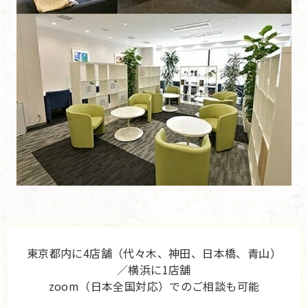
東京都内に4店舗（代々木、神田、日本橋、青山）
／横浜に1店舗
zoom（日本全国対応）でのご相談も可能