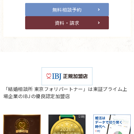
無料相談予約
資料・請求
「結婚相談所 東京フォリパートナー」は東証プライム上
場企業のIBJの優良認定加盟店