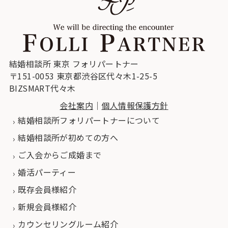
結婚相談所 東京 フォリパートナー
〒151-0053 東京都渋谷区代々木1-25-5
BIZSMART代々木
会社案内
｜
個人情報保護方針
結婚相談所フォリパートナーについて
結婚相談所が初めての方へ
ご入会からご成婚まで
婚活パーティー
既存会員様紹介
新規会員様紹介
カウンセリングルーム紹介