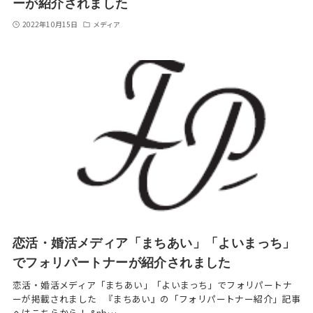
ーが紹介されました
2022年10月15日
メディア
恋活・婚活メディア「まちあい」「よいまっち」
でフォリパートナーが紹介されました
恋活・婚活メディア「まちあい」「よいまっち」でフォリパートナ
ーが掲載されました 『まちあい』の「フォリパートナー紹介」記事
へはこちらから！ &nb…