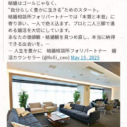
結婚はゴールじゃなく、
“自分らしく豊かに生きる”ためのスタート。
結婚相談所フォリパートナーでは「本質と本音」に
寄り添い、一人で抱え込まず、プロと二人三脚で進
める婚活を大切にしています。
あなたの価値観・結婚観を見つめ直し、本当に納得
できる出会いを。…
— 人生を豊かに 結婚相談所フォリパートナー 婚
活カウンセラー (@folli_ceo)
May 15, 2025