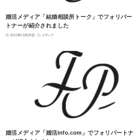
婚活メディア「結婚相談所トーク」でフォリパー
トナーが紹介されました
2022年10月30日
メディア
婚活メディア「婚活Info.com」でフォリパートナ