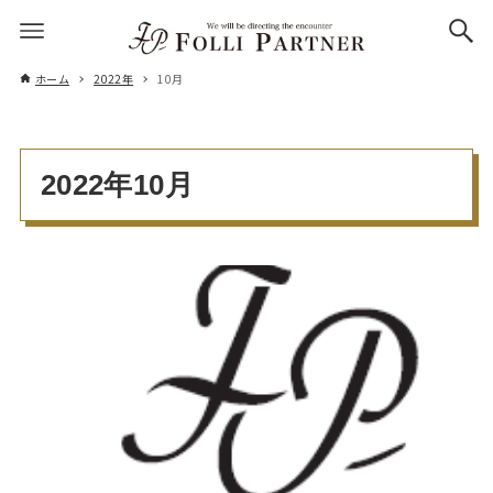
ホーム
2022年
10月
2022年10月