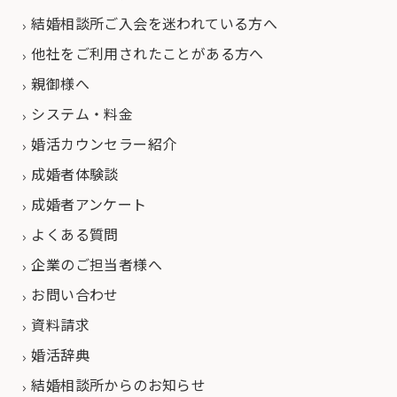
結婚相談所ご入会を迷われている方へ
他社をご利用されたことがある方へ
親御様へ
システム・料金
婚活カウンセラー紹介
成婚者体験談
成婚者アンケート
よくある質問
企業のご担当者様へ
お問い合わせ
資料請求
婚活辞典
結婚相談所からのお知らせ