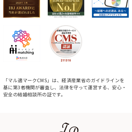
「マル適マークCMS」は、経済産業省のガイドラインを
基に第3者機関が審査し、法律を守って運営する、安心・
安全の結婚相談所の証です。