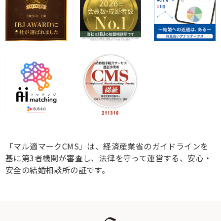
「マル適マークCMS」は、経済産業省のガイドラインを
基に第3者機関が審査し、法律を守って運営する、安心・
安全の結婚相談所の証です。