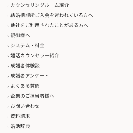
カウンセリングルーム紹介
結婚相談所ご入会を迷われている方へ
他社をご利用されたことがある方へ
親御様へ
システム・料金
婚活カウンセラー紹介
成婚者体験談
成婚者アンケート
よくある質問
企業のご担当者様へ
お問い合わせ
資料請求
婚活辞典