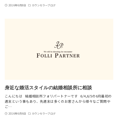
2016年6月8日
カウンセラーブログ
身近な婚活スタイルの結婚相談所に相談
こんにちは 結婚相談所フォリパートナーです 6/4,6/5の6月最初の
週末という事もあり、先週末は多くのお客さんから様々なご質問や
ご…
2016年6月6日
カウンセラーブログ