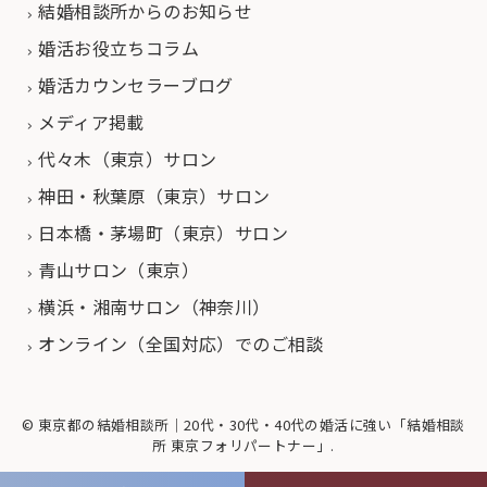
結婚相談所からのお知らせ
婚活お役立ちコラム
婚活カウンセラーブログ
メディア掲載
代々木（東京）サロン
神田・秋葉原（東京）サロン
日本橋・茅場町（東京）サロン
青山サロン（東京）
横浜・湘南サロン（神奈川）
オンライン（全国対応）でのご相談
© 東京都の結婚相談所｜20代・30代・40代の婚活に強い「結婚相談
所 東京フォリパートナー」.