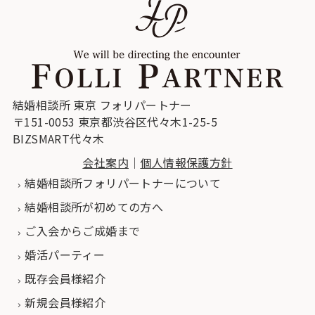
結婚相談所 東京 フォリパートナー
〒151-0053 東京都渋谷区代々木1-25-5
BIZSMART代々木
会社案内
｜
個人情報保護方針
結婚相談所フォリパートナーについて
結婚相談所が初めての方へ
ご入会からご成婚まで
婚活パーティー
既存会員様紹介
新規会員様紹介