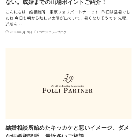
ない。成婚までの山場ポイントご紹介！
こんにちは 婚相談所 東京フォリパートナーです 昨日は猛暑でし
たね 今日も朝から眩しい太陽が出ていて、暑くなりそうです 先程、
近所を…
2016年6月19日
カウンセラーブログ
結婚相談所始めたキッカケと悪いイメージ、ダメ
な結婚相談所、最近多いご相談