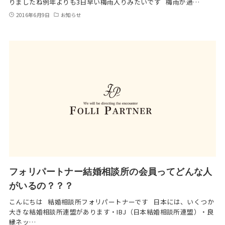
りましたね例年よりも3日早い梅雨入りみたいです 梅雨が過…
2016年6月9日
お知らせ
フォリパートナー結婚相談所の会員ってどんな人
がいるの？？？
こんにちは 結婚相談所フォリパートナーです 日本には、いくつか
大きな結婚相談所連盟があります・IBJ（日本結婚相談所連盟）・良
縁ネッ…