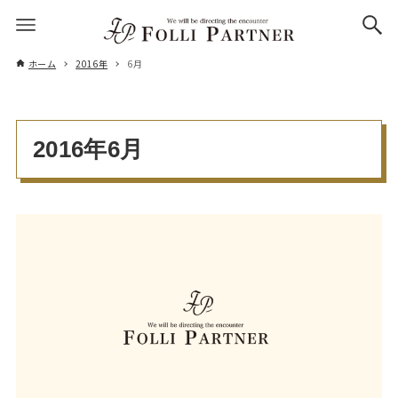
ホーム
2016年
6月
2016年6月