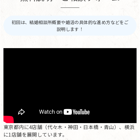
初回は、結婚相談所概要や婚活の具体的な進め方などをご
説明します！
東京都内に4店舗（代々木・神田・日本橋・青山）、横浜
に1店舗を展開しています。