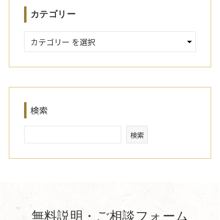
カテゴリー
検索
検索
無料説明・ご相談フォーム