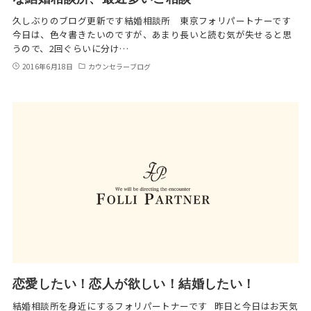
久しぶりのブログ更新です結婚相談所 東京フォリパートナーです
今日は、色々書きたいのですが、あまり長いと読む気が失せると思
うので、2回ぐらいに分け…
2016年6月18日
カウンセラーブログ
恋愛したい！恋人が欲しい！結婚したい！
結婚相談所を身近にするフォリパートナーです 昨日と今日はお天気