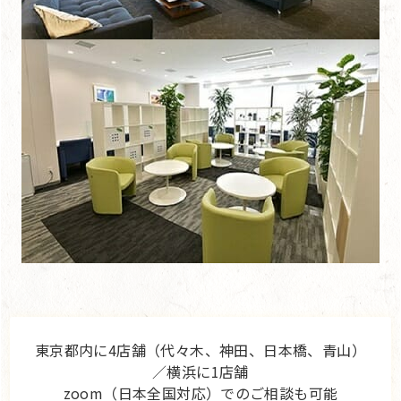
東京都内に4店舗（代々木、神田、日本橋、青山）
／横浜に1店舗
zoom（日本全国対応）でのご相談も可能