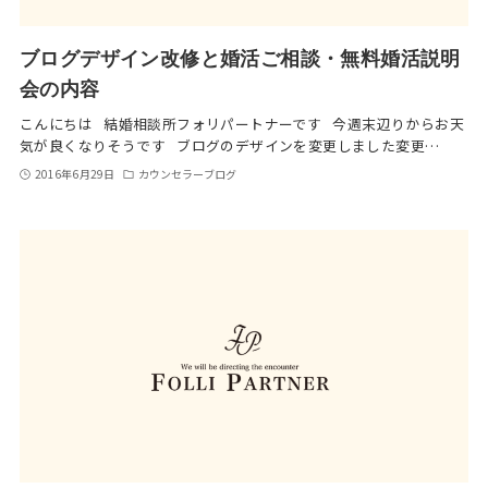
ブログデザイン改修と婚活ご相談・無料婚活説明
会の内容
こんにちは 結婚相談所フォリパートナーです 今週末辺りからお天
気が良くなりそうです ブログのデザインを変更しました変更…
2016年6月29日
カウンセラーブログ