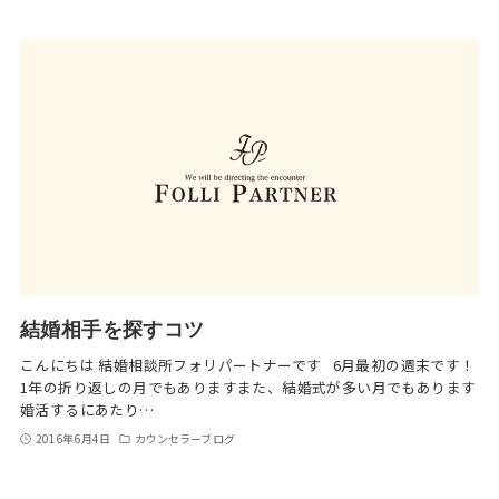
結婚相手を探すコツ
こんにちは 結婚相談所フォリパートナーです 6月最初の週末です！
1年の折り返しの月でもありますまた、結婚式が多い月でもあります
婚活するにあたり…
2016年6月4日
カウンセラーブログ