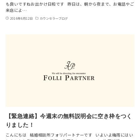
も良いですねお出かけ日和です 昨日は、朝から夜まで、お電話やご
来店によ…
2016年6月12日
カウンセラーブログ
【緊急連絡】今週末の無料説明会に空き枠をつく
りました！
こんにちは 結婚相談所フォリパートナーです いよいよ梅雨にはい