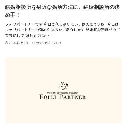
結婚相談所を身近な婚活方法に。結婚相談所の決
め手！
フォリパートナーです 今日は久しぶりにいいお天気ですね 今日は
フォリパートナーの強みや特徴をご紹介します 結婚相談所選びのご
参考にして頂ければと思…
2016年6月27日
カウンセラーブログ