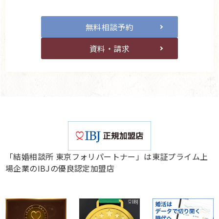
無料相談予約
資料・請求
「結婚相談所 東京フォリパートナー」は東証プライム上
場企業のIBJの優良認定加盟店