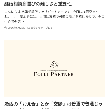
結婚相談所選びの難しさと重要性
こんにちは 結婚相談所フォリパートナーです 今日は梅雨空です
ね。。。 基本的には、人間は五感で外部のモノを感じるので、そこ
中心での選…
2016年6月22日
カウンセラーブログ
婚活の「お見合」とか「交際」は普通で普通じゃ