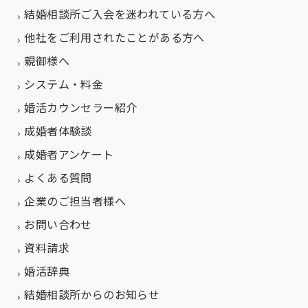
結婚相談所ご入会を迷われている方へ
他社をご利用されたことがある方へ
親御様へ
システム・料金
婚活カウンセラー紹介
成婚者体験談
成婚者アンケート
よくある質問
企業のご担当者様へ
お問い合わせ
資料請求
婚活辞典
結婚相談所からのお知らせ