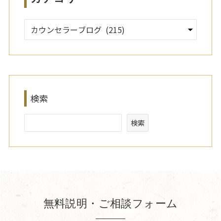
検索
検索
無料説明・ご相談フォーム