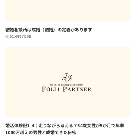
結婚相談所は成婚（結婚）の定義があります
2016年5月16日
婚活体験記1-4｜走りながら考える？34歳女性が5か月で年収
1000万越えの男性と成婚できた秘密