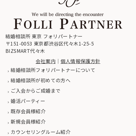
結婚相談所 東京 フォリパートナー
〒151-0053 東京都渋谷区代々木1-25-5
BIZSMART代々木
会社案内
｜
個人情報保護方針
結婚相談所フォリパートナーについて
結婚相談所が初めての方へ
ご入会からご成婚まで
婚活パーティー
既存会員様紹介
新規会員様紹介
カウンセリングルーム紹介