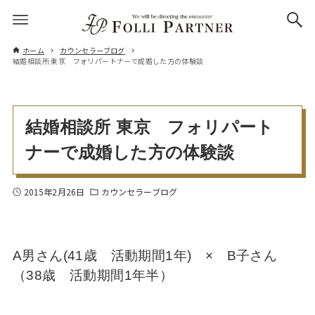
ホーム
カウンセラーブログ
結婚相談所 東京 フォリパートナーで成婚した方の体験談
結婚相談所 東京 フォリパート
ナーで成婚した方の体験談
2015年2月26日
カウンセラーブログ
A男さん(41歳 活動期間1年) × B子さん
（38歳 活動期間1年半）