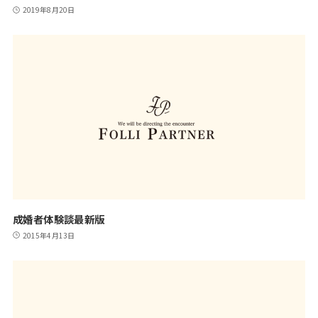
2019年8月20日
成婚者体験談最新版
2015年4月13日