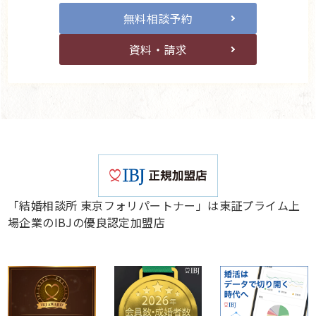
無料相談予約
資料・請求
「結婚相談所 東京フォリパートナー」は東証プライム上
場企業のIBJの優良認定加盟店