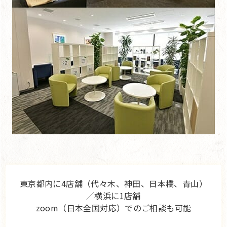
東京都内に4店舗（代々木、神田、日本橋、青山）
／横浜に1店舗
zoom（日本全国対応）でのご相談も可能