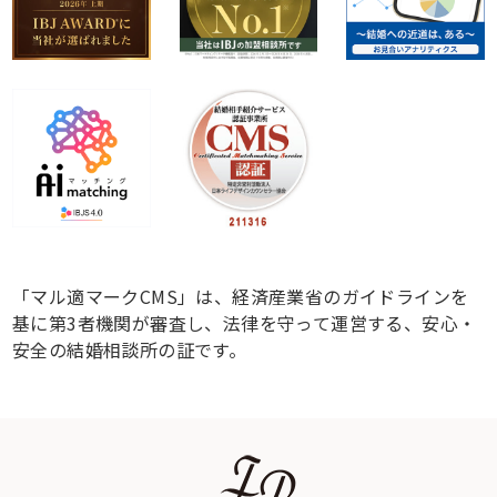
「マル適マークCMS」は、経済産業省のガイドラインを
基に第3者機関が審査し、法律を守って運営する、安心・
安全の結婚相談所の証です。