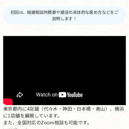
初回は、結婚相談所概要や婚活の具体的な進め方などをご
説明します！
東京都内に4店舗（代々木・神田・日本橋・青山）、横浜
に1店舗を展開しています。
また、全国対応のZoom相談も可能です。