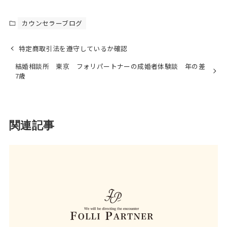
カウンセラーブログ
特定商取引法を遵守しているか確認
結婚相談所 東京 フォリパートナーの成婚者体験談 年の差
7歳
関連記事