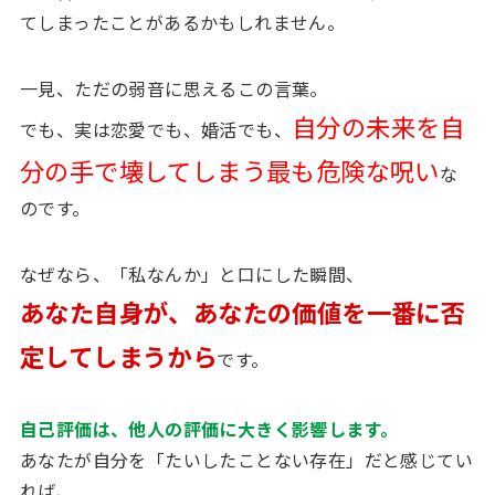
てしまったことがあるかもしれません。
一見、ただの弱音に思えるこの言葉。
自分の未来を自
でも、実は恋愛でも、婚活でも、
分の手で壊してしまう最も危険な呪い
な
のです。
なぜなら、「私なんか」と口にした瞬間、
あなた自身が、あなたの価値を一番に否
定してしまうから
です。
自己評価は、他人の評価に大きく影響します。
あなたが自分を「たいしたことない存在」だと感じてい
れば、