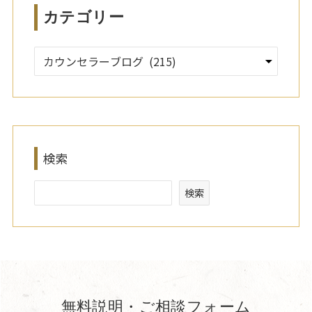
カテゴリー
検索
検索
無料説明・ご相談フォーム