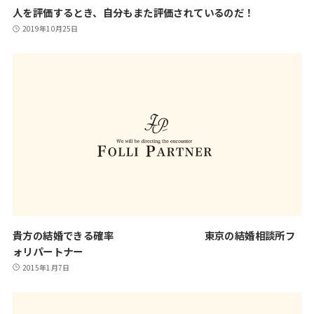
人を評価するとき、自分もまた評価されているのだ！
2019年10月25日
貴方の結婚できる確率 東京の結婚相談所フ
ォリパートナー
2015年1月7日