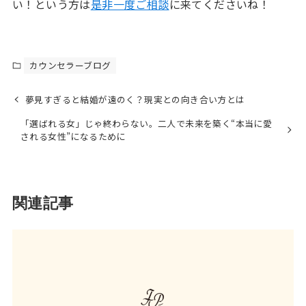
い！という方は
是非一度ご相談
に来てくださいね！
カウンセラーブログ
夢見すぎると結婚が遠のく？現実との向き合い方とは
「選ばれる女」じゃ終わらない。二人で未来を築く“本当に愛
される女性”になるために
関連記事