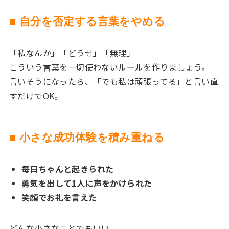
■ 自分を否定する言葉をやめる
「私なんか」「どうせ」「無理」
こういう言葉を一切使わないルールを作りましょう。
言いそうになったら、「でも私は頑張ってる」と言い直
すだけでOK。
■ 小さな成功体験を積み重ねる
毎日ちゃんと起きられた
勇気を出して1人に声をかけられた
笑顔でお礼を言えた
どんな小さなことでもいい。