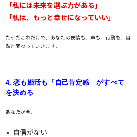
「私には未来を選ぶ力がある」
「私は、もっと幸せになっていい」
たったこれだけで、あなたの表情も、声も、行動も、自
然と変わっていきます。
4. 恋も婚活も「自己肯定感」がすべて
を決める
あなたが今、
自信がない