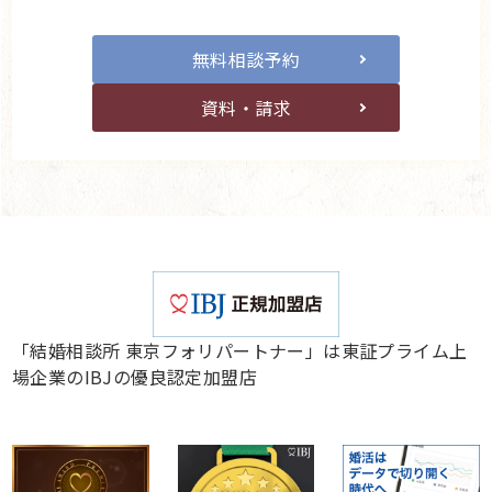
無料相談予約
資料・請求
「結婚相談所 東京フォリパートナー」は東証プライム上
場企業のIBJの優良認定加盟店