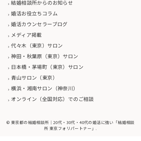
結婚相談所からのお知らせ
婚活お役立ちコラム
婚活カウンセラーブログ
メディア掲載
代々木（東京）サロン
神田・秋葉原（東京）サロン
日本橋・茅場町（東京）サロン
青山サロン（東京）
横浜・湘南サロン（神奈川）
オンライン（全国対応）でのご相談
© 東京都の結婚相談所｜20代・30代・40代の婚活に強い「結婚相談
所 東京フォリパートナー」.