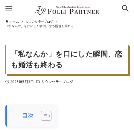
ホーム
カウンセラーブログ
「私なんか」を口にした瞬間、恋も婚活も終わる
「私なんか」を口にした瞬間、恋
も婚活も終わる
2025年5月3日
カウンセラーブログ
目次