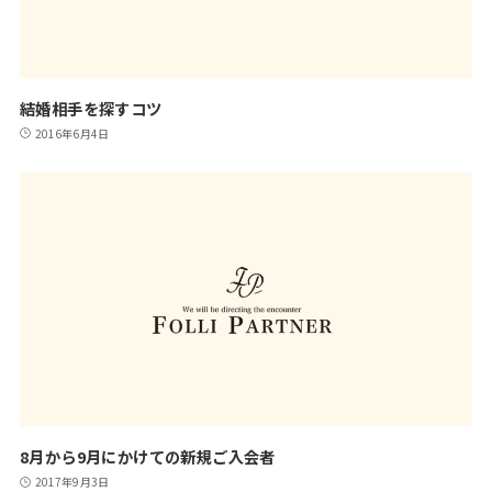
結婚相手を探すコツ
2016年6月4日
8月から9月にかけての新規ご入会者
2017年9月3日