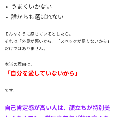
うまくいかない
誰からも選ばれない
そんなふうに感じているとしたら。
それは「外見が悪いから」「スペックが足りないから」
だけではありません。
本当の理由は、
「自分を愛していないから」
です。
自己肯定感が高い人は、顔立ちが特別美