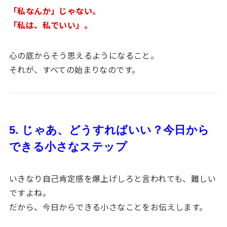
「私なんか」じゃない。
「私は、私でいい」。
心の底からそう思えるようになること。
それが、すべての始まりなのです。
5. じゃあ、どうすればいい？今日から
できる小さなステップ
いきなり自己肯定感を爆上げしろと言われても、難しい
ですよね。
だから、今日からできる小さなことをお伝えします。