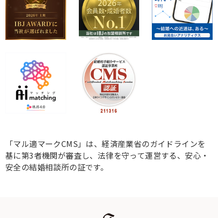
「マル適マークCMS」は、経済産業省のガイドラインを
基に第3者機関が審査し、法律を守って運営する、安心・
安全の結婚相談所の証です。