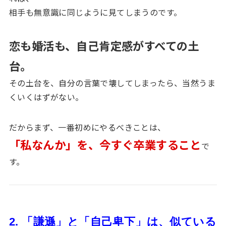
相手も無意識に同じように見てしまうのです。
恋も婚活も、自己肯定感がすべての土
台。
その土台を、自分の言葉で壊してしまったら、当然うま
くいくはずがない。
だからまず、一番初めにやるべきことは、
「私なんか」を、今すぐ卒業すること
で
す。
2. 「謙遜」と「自己卑下」は、似ている