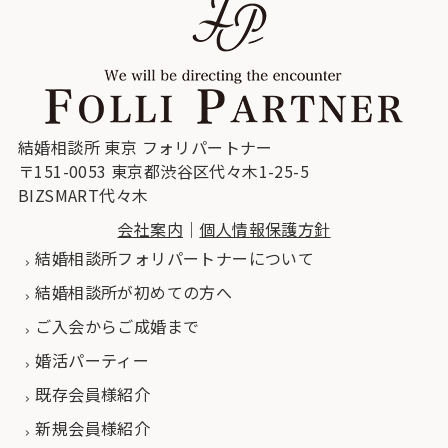
結婚相談所 東京 フォリパートナー
〒151-0053 東京都渋谷区代々木1-25-5
BIZSMART代々木
会社案内
｜
個人情報保護方針
結婚相談所フォリパートナーについて
結婚相談所が初めての方へ
ご入会からご成婚まで
婚活パーティー
既存会員様紹介
新規会員様紹介