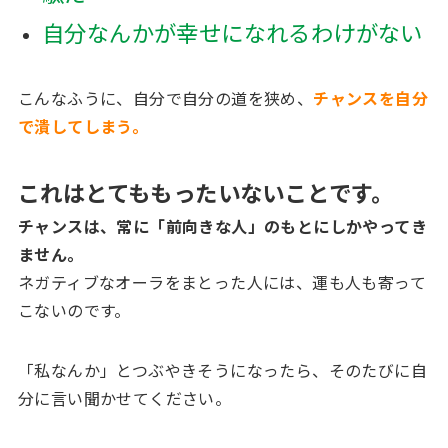
自分なんかが幸せになれるわけがない
こんなふうに、自分で自分の道を狭め、
チャンスを自分
で潰してしまう。
これはとてももったいないことです。
チャンスは、常に「前向きな人」のもとにしかやってき
ません。
ネガティブなオーラをまとった人には、運も人も寄って
こないのです。
「私なんか」とつぶやきそうになったら、そのたびに自
分に言い聞かせてください。