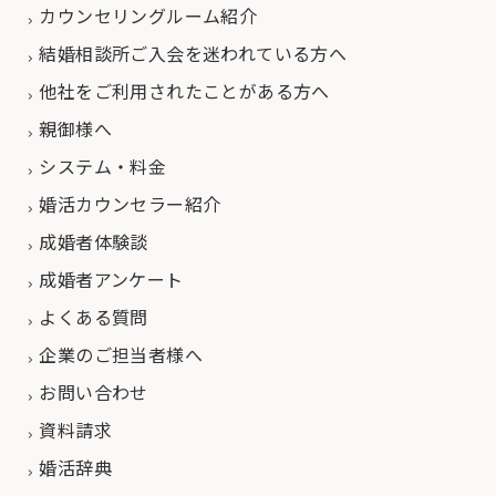
カウンセリングルーム紹介
結婚相談所ご入会を迷われている方へ
他社をご利用されたことがある方へ
親御様へ
システム・料金
婚活カウンセラー紹介
成婚者体験談
成婚者アンケート
よくある質問
企業のご担当者様へ
お問い合わせ
資料請求
婚活辞典