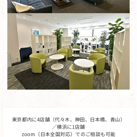
東京都内に4店舗（代々木、神田、日本橋、青山）
／横浜に1店舗
zoom（日本全国対応）でのご相談も可能