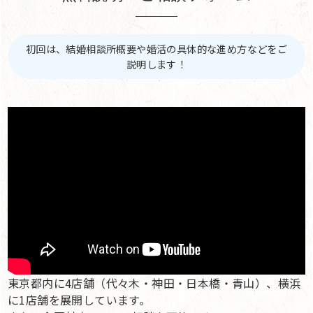
初回は、結婚相談所概要や婚活の具体的な進め方などをご
説明します！
東京都内に4店舗（代々木・神田・日本橋・青山）、横浜
に1店舗を展開しています。