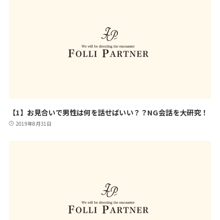
【1】お見合いで男性は何を話せばいい？？NG会話を大研究！
2019年8月31日