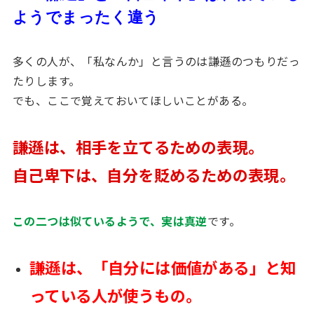
ようでまったく違う
多くの人が、「私なんか」と言うのは謙遜のつもりだっ
たりします。
でも、ここで覚えておいてほしいことがある。
謙遜は、相手を立てるための表現。
自己卑下は、自分を貶めるための表現。
この二つは似ているようで、実は真逆
です。
謙遜は、「自分には価値がある」と知
っている人が使うもの。