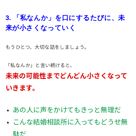
3. 「私なんか」を口にするたびに、未
来が小さくなっていく
もうひとつ、大切な話をしましょう。
「私なんか」と言い続けると、
未来の可能性までどんどん小さくなって
いきます。
あの人に声をかけてもきっと無理だ
こんな結婚相談所に入ってもどうせ無
駄だ