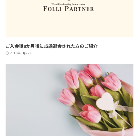
ご入会後8か月後に成婚退会された方のご紹介
2016年5月22日