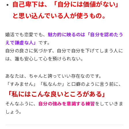
自己卑下は、「自分には価値がない」
と思い込んでいる人が使うもの。
婚活でも恋愛でも、
魅力的に映るのは「自分を認めたう
えで謙虚な人」
です。
自分の良さに気づかず、自分で自分を下げてしまう人に
は、誰も安心して心を預けられない。
あなたは、ちゃんと誇っていい存在なのです。
「すみません」「私なんか」と口癖のように言う前に、
「私にはこんな良いところがある」
そんなふうに、
自分の強みを意識する練習
をしていきま
しょう。