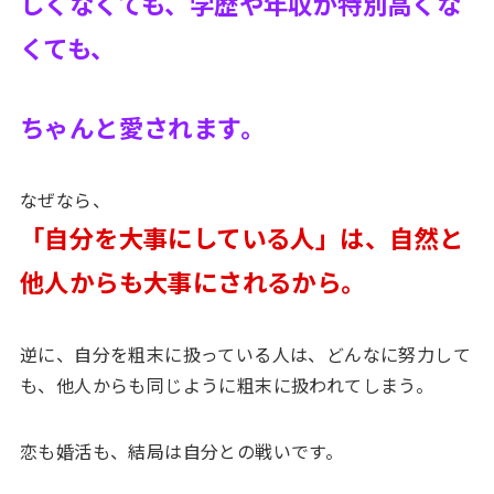
しくなくても、学歴や年収が特別高くな
くても、
ちゃんと愛されます。
なぜなら、
「自分を大事にしている人」は、自然と
他人からも大事にされるから。
逆に、自分を粗末に扱っている人は、どんなに努力して
も、他人からも同じように粗末に扱われてしまう。
恋も婚活も、結局は自分との戦いです。