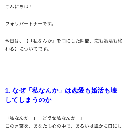
こんにちは！
フォリパートナーです。
今日は、【「私なんか」を口にした瞬間、恋も婚活も終
わる】についてです。
1. なぜ「私なんか」は恋愛も婚活も壊
してしまうのか
「私なんか…」「どうせ私なんか…」
この言葉を、あなたも心の中で、あるいは誰かに口にし