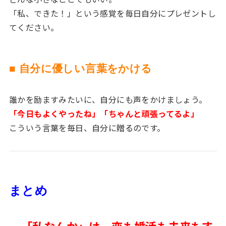
「私、できた！」という感覚を毎日自分にプレゼントし
てください。
■ 自分に優しい言葉をかける
誰かを励ますみたいに、自分にも声をかけましょう。
「今日もよくやったね」「ちゃんと頑張ってるよ」
こういう言葉を毎日、自分に贈るのです。
まとめ